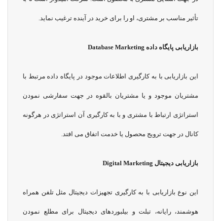
تأثیر مناسب بر مشتری، او را برای خرید در آینده ترغیب نماید.
بازاریابی پایگاه داده
Database Marketing
این بازاریابی با به کارگیری اطلاعات موجود در پایگاه داده مرتبط با
مشتریان موجود و یا مشتریان بالقوه در جهت سفارشی نمودن
استراتژی ارتباط با مشتری و با به کارگیری آن استراتژی در هرگونه
کانال در جهت ترویج محصول یا خدمت اتفاق می افتد.
بازاریابی دیجیتال
Digital Marketing
این نوع بازاریابی با به کارگیری تجهیزات دیجیتال مثل تلفن همراه
هوشمند، رایانه، تبلت و بیلبوردهای دیجیتال برای مطلع نمودن