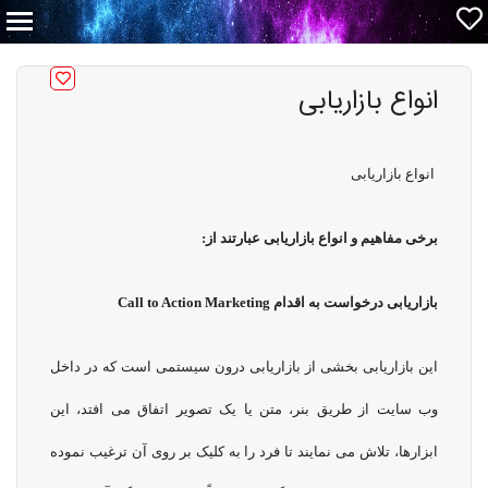
انواع بازاریابی
انواع بازاریابی
برخی مفاهیم و انواع بازاریابی عبارتند از:
بازاریابی درخواست به اقدام
Call to Action Marketing
این بازاریابی بخشی از بازاریابی درون سیستمی است که در داخل
وب سایت از طریق بنر، متن یا یک تصویر اتفاق می افتد، این
ابزارها، تلاش می نمایند تا فرد را به کلیک بر روی آن ترغیب نموده