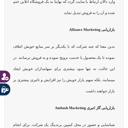
وارد دالان ارتباط با سایت گردد که نهایتاً به یک فروشگاه آنلاین ختم
شده و آن را به فروش تبدیل نماید.
بازاریابی
Alliance Marketing
بدین معنا که چند شرکت که با یکدیگر بر سر منابع خویش ائتلاف
نموده تا یک محصول یا خدمت ترویج نموده و به فروش برسانند. در
این حالت، نه تنها سود بیشتری برای سهامداران خویش ایجاد
مینمایند، بلکه سهم بازار خویش را نیز افزایش و تاثیری بیشتری بر
بازار خواهند داشت.
بازاریابی گاز انبری
Ambush Marketing
شناسایی و حضور در محل کمپین برندینگ یک شرکت، برای انجام