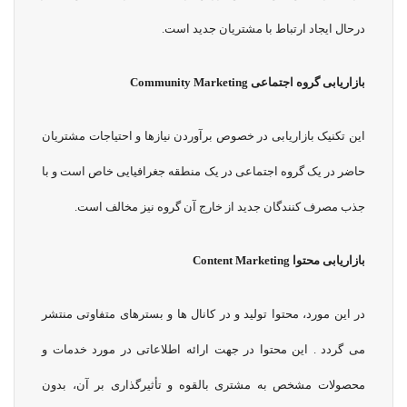
درحال ایجاد ارتباط با مشتریان جدید است.
بازاریابی گروه اجتماعی
Community Marketing
این تکنیک بازاریابی در خصوص برآوردن نیازها و احتیاجات مشتریان
حاضر در یک گروه اجتماعی در یک منطقه جغرافیایی خاص است و با
جذب مصرف کنندگان جدید از خارج آن گروه نیز مخالف است.
بازاریابی محتوا
Content Marketing
در این مورد، محتوا تولید و در کانال ها و بسترهای متفاوتی منتشر
می گردد . این محتوا در جهت ارائه اطلاعاتی در مورد خدمات و
محصولات مشخص به مشتری بالقوه و تأثیرگذاری بر آن، بدون