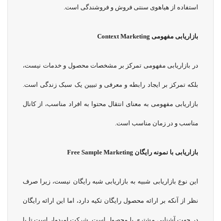
استفاده از هیاهوی سنتی فروش و فروشندگی است.
بازاریابی مفهومی
Context Marketing
در بازاریابی مفهومی تمرکز بر مشخصات محصول و خدمات نیست،
بلکه تمرکز بر ایجاد رابطه و معرفی و تبیین یک سبک زندگی است.
بازاریابی مفهومی به معنای انتقال محتوا به افراد مناسب، از کانال
مناسب و در زمان مناسب است.
بازاریابی با نمونه رایگان
Free Sample Marketing
این نوع بازاریابی شبیه به بازاریابی شبه رایگان نیست، زیرا صرف
نظر از آنکه بر ارائه محصول رایگان تکیه دارد، اما این ارائه رایگان
در جهت آشنایی مشتری با محصول است. شرکت امیدوار است تا با