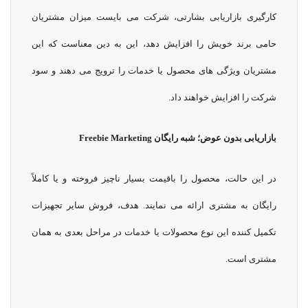
کارگیری بازاریابی بشارتی، شرکت می بایست میزان مشتریان
حامی برند خویش را افزایش دهد، این به دین معناست که این
مشتریان ویژگی های محصول یا خدمات را ترویج می دهند و سود
شرکت را افزایش خواهند داد.
بازاریابی بدون عوض؛ شبه رایگان
Freebie Marketing
در این حالت، محصول را باقیمت بسیار ناچیز فروخته و یا کاملاً
رایگان به مشتری ارائه می نمایند. هدف، فروش سایر تجهیزات
تکمیل کننده این نوع محصولات یا خدمات در مراحل بعدی به همان
مشتری است.