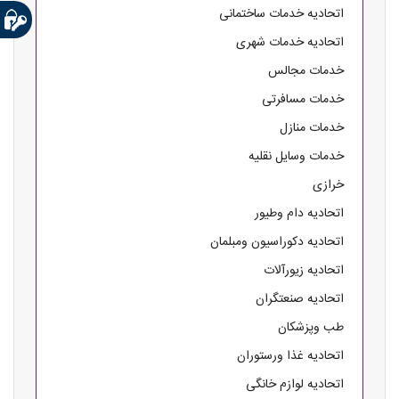
اتحادیه خدمات ساختمانی
اتحادیه خدمات شهری
خدمات مجالس
خدمات مسافرتی
خدمات منازل
خدمات وسایل نقلیه
خرازی
اتحادیه دام وطیور
اتحادیه دکوراسیون ومبلمان
اتحادیه زیورآلات
اتحادیه صنعتگران
طب وپزشکان
اتحادیه غذا ورستوران
اتحادیه لوازم خانگی