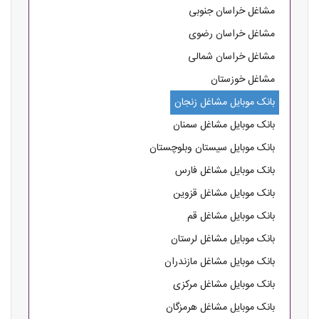
مشاغل خراسان جنوبی
مشاغل خراسان رضوی
مشاغل خراسان شمالی
مشاغل خوزستان
بانک موبایل مشاغل زنجان
بانک موبایل مشاغل سمنان
بانک موبایل سیستان وبلوچستان
بانک موبایل مشاغل فارس
بانک موبایل مشاغل قزوین
بانک موبایل مشاغل قم
بانک موبایل مشاغل لرستان
بانک موبایل مشاغل مازندران
بانک موبایل مشاغل مرکزی
بانک موبایل مشاغل هرمزگان