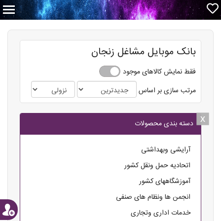
بانک موبایل مشاغل زنجان
فقط نمایش کالاهای موجود
مرتب سازی بر اساس
x
x
دسته بندی محصولات
آرایشی وبهداشتی
اتحادیه حمل ونقل کشور
آموزشگاههای کشور
انجمن ها ونظام های صنفی
خدمات اداری وتجاری