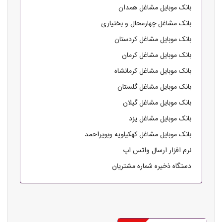
بانک موبایل مشاغل همدان
بانک مشاغل چهارمحال و بختیاری
بانک موبایل مشاغل کردستان
بانک موبایل مشاغل کرمان
بانک موبایل مشاغل کرمانشاه
بانک موبایل مشاغل گلستان
بانک موبایل مشاغل گیلان
بانک موبایل مشاغل یزد
بانک موبایل مشاغل کهکیلویه وبویراحمد
نرم افزار ارسال واتس اپ
دستگاه ذخیره شماره مشتریان