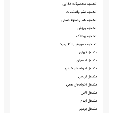
اتحادیه محصولات غذایی
اتحادیه نشر وانتشارات
اتحادیه هنر وصنایع دستی
اتحادیه ورزش
اتحادیه پوشاک
اتحادیه کامپیوتر والکترونیک
مشاغل تهران
مشاغل اصفهان
مشاغل آذربایجان شرقی
مشاغل اردبیل
مشاغل آذربایجان غربی
مشاغل البرز
مشاغل ایلام
مشاغل بوشهر