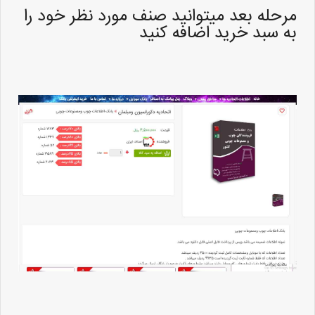
مرحله بعد میتوانید صنف مورد نظر خود را
به سبد خرید اضافه کنید