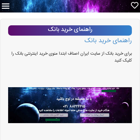
راهنمای خرید بانک
راهنمای خرید بانک
برای خرید بانک از سایت ایران اصناف ابتدا منوی خرید اینترنتی بانک را
کلیک کنید