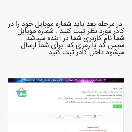
در مرحله بعد باید شماره موبایل خود را در
کادر مورد نظر ثبت کنید . شماره موبایل
شما نام کاربری شما در آینده میباشد .
سپس کد یا رمزی که برای شما ارسال
میشود داخل کادر ثبت کنید