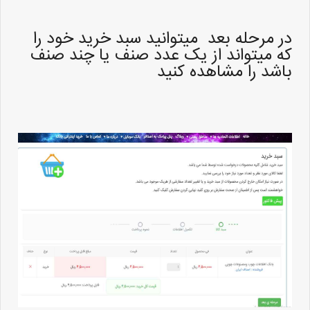
در مرحله بعد میتوانید سبد خرید خود را
که میتواند از یک عدد صنف یا چند صنف
باشد را مشاهده کنید