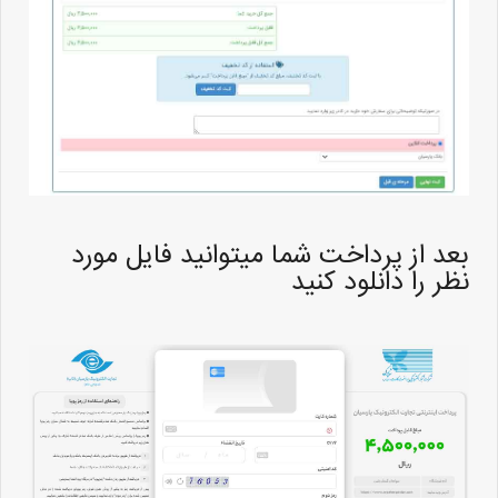
بعد از پرداخت شما میتوانید فایل مورد
نظر را دانلود کنید