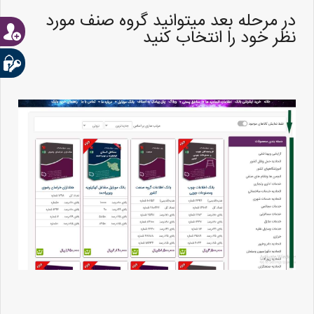
در مرحله بعد میتوانید گروه صنف مورد
نظر خود را انتخاب کنید