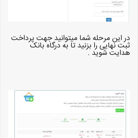
در این مرحله شما میتوانید جهت پرداخت
ثبت نهایی را بزنید تا به درگاه بانک
هدایت شوید .