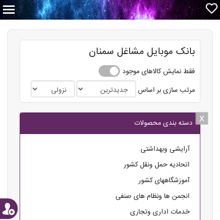
بانک موبایل مشاغل سمنان
فقط نمایش کالاهای موجود
مرتب سازی بر اساس
x
x
دسته بندی محصولات
آرایشی وبهداشتی
اتحادیه حمل ونقل کشور
آموزشگاههای کشور
انجمن ها ونظام های صنفی
خدمات اداری وتجاری