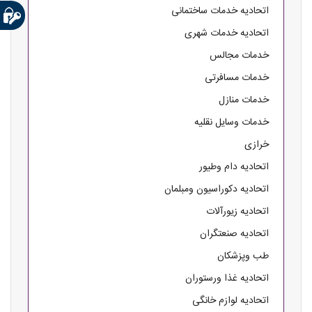
اتحادیه خدمات ساختمانی
اتحادیه خدمات شهری
خدمات مجالس
خدمات مسافرتی
خدمات منازل
خدمات وسایل نقلیه
خرازی
اتحادیه دام وطیور
اتحادیه دکوراسیون ومبلمان
اتحادیه زیورآلات
اتحادیه صنعتگران
طب وپزشکان
اتحادیه غذا ورستوران
اتحادیه لوازم خانگی