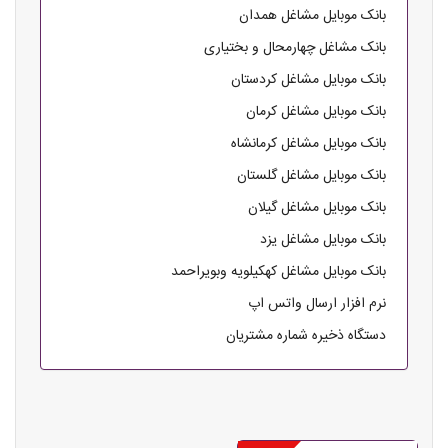
بانک موبایل مشاغل همدان
بانک مشاغل چهارمحال و بختیاری
بانک موبایل مشاغل کردستان
بانک موبایل مشاغل کرمان
بانک موبایل مشاغل کرمانشاه
بانک موبایل مشاغل گلستان
بانک موبایل مشاغل گیلان
بانک موبایل مشاغل یزد
بانک موبایل مشاغل کهکیلویه وبویراحمد
نرم افزار ارسال واتس اپ
دستگاه ذخیره شماره مشتریان