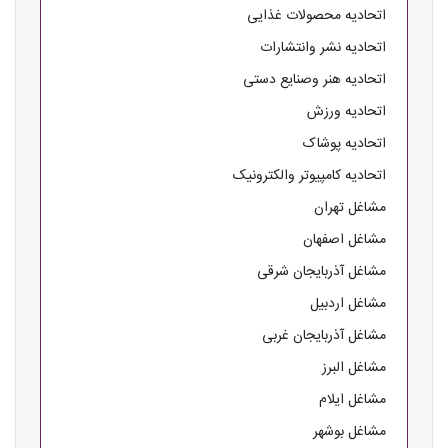
اتحادیه محصولات غذایی
اتحادیه نشر وانتشارات
اتحادیه هنر وصنایع دستی
اتحادیه ورزش
اتحادیه پوشاک
اتحادیه کامپیوتر والکترونیک
مشاغل تهران
مشاغل اصفهان
مشاغل آذربایجان شرقی
مشاغل اردبیل
مشاغل آذربایجان غربی
مشاغل البرز
مشاغل ایلام
مشاغل بوشهر