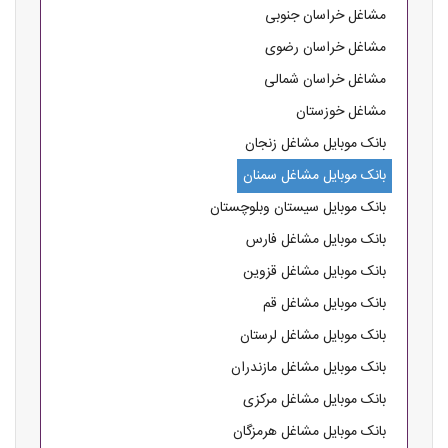
مشاغل خراسان جنوبی
مشاغل خراسان رضوی
مشاغل خراسان شمالی
مشاغل خوزستان
بانک موبایل مشاغل زنجان
بانک موبایل مشاغل سمنان
بانک موبایل سیستان وبلوچستان
بانک موبایل مشاغل فارس
بانک موبایل مشاغل قزوین
بانک موبایل مشاغل قم
بانک موبایل مشاغل لرستان
بانک موبایل مشاغل مازندران
بانک موبایل مشاغل مرکزی
بانک موبایل مشاغل هرمزگان