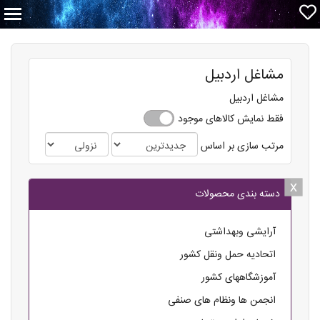
مشاغل اردبیل
مشاغل اردبیل
فقط نمایش کالاهای موجود
مرتب سازی بر اساس
x
x
دسته بندی محصولات
آرایشی وبهداشتی
اتحادیه حمل ونقل کشور
آموزشگاههای کشور
انجمن ها ونظام های صنفی