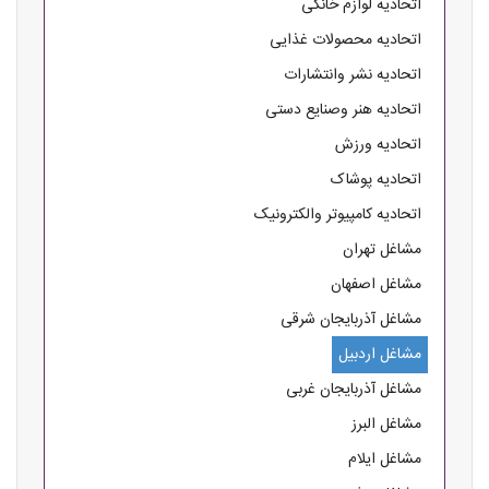
اتحادیه لوازم خانگی
اتحادیه محصولات غذایی
اتحادیه نشر وانتشارات
اتحادیه هنر وصنایع دستی
اتحادیه ورزش
اتحادیه پوشاک
اتحادیه کامپیوتر والکترونیک
مشاغل تهران
مشاغل اصفهان
مشاغل آذربایجان شرقی
مشاغل اردبیل
مشاغل آذربایجان غربی
مشاغل البرز
مشاغل ایلام