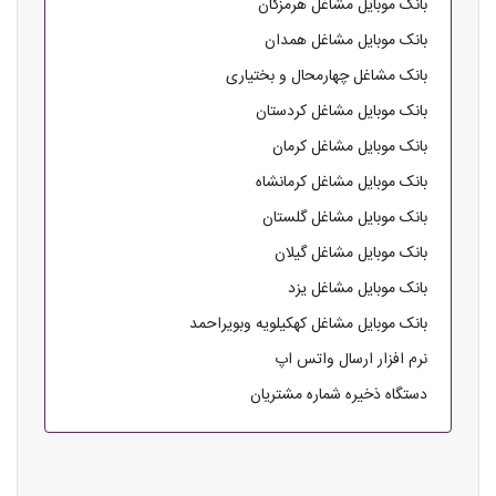
بانک موبایل مشاغل هرمزگان
بانک موبایل مشاغل همدان
بانک مشاغل چهارمحال و بختیاری
بانک موبایل مشاغل کردستان
بانک موبایل مشاغل کرمان
بانک موبایل مشاغل کرمانشاه
بانک موبایل مشاغل گلستان
بانک موبایل مشاغل گیلان
بانک موبایل مشاغل یزد
بانک موبایل مشاغل کهکیلویه وبویراحمد
نرم افزار ارسال واتس اپ
دستگاه ذخیره شماره مشتریان