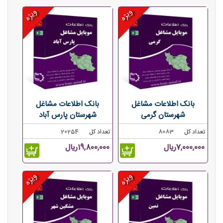
ویژه
ویژه
بانک اطلاعات مشاغل
بانک اطلاعات مشاغل
شهرستان گرمی
شهرستان پارس آباد
تعداد کل
8083
تعداد کل
20254
7,000,000ریال
19,800,000ریال
ویژه
ویژه