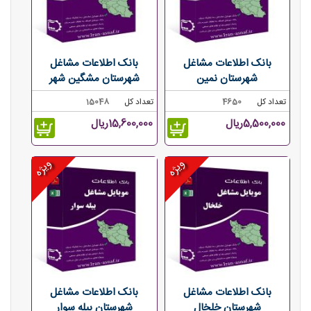
بانک اطلاعات مشاغل
بانک اطلاعات مشاغل
شهرستان نمین
شهرستان مشگین شهر
تعداد کل
4650
تعداد کل
15048
5,500,000ریال
15,600,000ریال
ویژه
ویژه
بانک اطلاعات مشاغل
بانک اطلاعات مشاغل
شهرستان خلخال
شهرستان بیله سوار