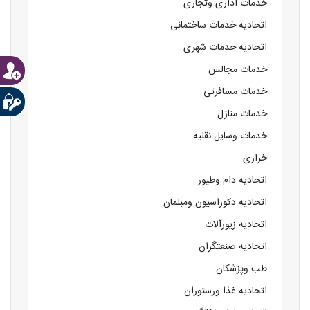
خدمات اداری وتجاری
اتحادیه خدمات ساختمانی
اتحادیه خدمات شهری
خدمات مجالس
خدمات مسافرتی
خدمات منازل
خدمات وسایل نقلیه
خرازی
اتحادیه دام وطیور
اتحادیه دکوراسیون ومبلمان
اتحادیه زیورآلات
اتحادیه صنعتگران
طب وپزشکان
اتحادیه غذا ورستوران