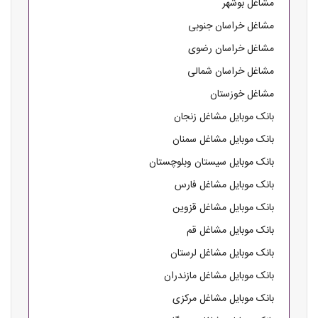
مشاغل بوشهر
مشاغل خراسان جنوبی
مشاغل خراسان رضوی
مشاغل خراسان شمالی
مشاغل خوزستان
بانک موبایل مشاغل زنجان
بانک موبایل مشاغل سمنان
بانک موبایل سیستان وبلوچستان
بانک موبایل مشاغل فارس
بانک موبایل مشاغل قزوین
بانک موبایل مشاغل قم
بانک موبایل مشاغل لرستان
بانک موبایل مشاغل مازندران
بانک موبایل مشاغل مرکزی