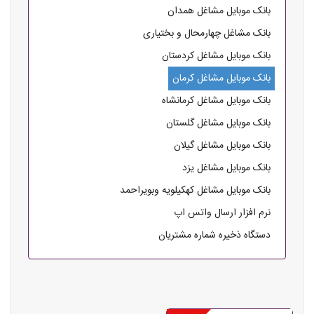
بانک موبایل مشاغل همدان
بانک مشاغل چهارمحال و بختیاری
بانک موبایل مشاغل کردستان
بانک موبایل مشاغل کرمان
بانک موبایل مشاغل کرمانشاه
بانک موبایل مشاغل گلستان
بانک موبایل مشاغل گیلان
بانک موبایل مشاغل یزد
بانک موبایل مشاغل کهکیلویه وبویراحمد
نرم افزار ارسال واتس اپ
دستگاه ذخیره شماره مشتریان