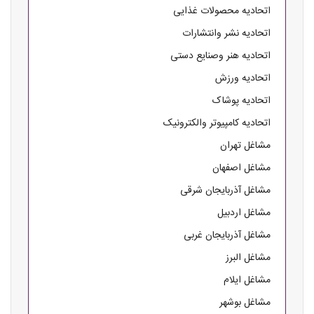
اتحادیه محصولات غذایی
اتحادیه نشر وانتشارات
اتحادیه هنر وصنایع دستی
اتحادیه ورزش
اتحادیه پوشاک
اتحادیه کامپیوتر والکترونیک
مشاغل تهران
مشاغل اصفهان
مشاغل آذربایجان شرقی
مشاغل اردبیل
مشاغل آذربایجان غربی
مشاغل البرز
مشاغل ایلام
مشاغل بوشهر