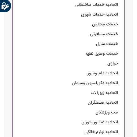
اتحادیه خدمات ساختمانی
اتحادیه خدمات شهری
خدمات مجالس
خدمات مسافرتی
خدمات منازل
خدمات وسایل نقلیه
خرازی
اتحادیه دام وطیور
اتحادیه دکوراسیون ومبلمان
اتحادیه زیورآلات
اتحادیه صنعتگران
طب وپزشکان
اتحادیه غذا ورستوران
اتحادیه لوازم خانگی