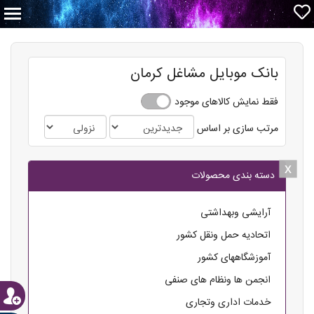
بانک موبایل مشاغل کرمان
فقط نمایش کالاهای موجود
مرتب سازی بر اساس
x
x
دسته بندی محصولات
آرایشی وبهداشتی
اتحادیه حمل ونقل کشور
آموزشگاههای کشور
انجمن ها ونظام های صنفی
خدمات اداری وتجاری