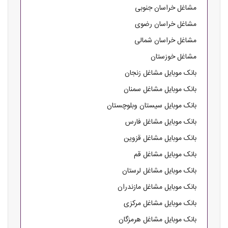
مشاغل خراسان جنوبی
مشاغل خراسان رضوی
مشاغل خراسان شمالی
مشاغل خوزستان
بانک موبایل مشاغل زنجان
بانک موبایل مشاغل سمنان
بانک موبایل سیستان وبلوچستان
بانک موبایل مشاغل فارس
بانک موبایل مشاغل قزوین
بانک موبایل مشاغل قم
بانک موبایل مشاغل لرستان
بانک موبایل مشاغل مازندران
بانک موبایل مشاغل مرکزی
بانک موبایل مشاغل هرمزگان