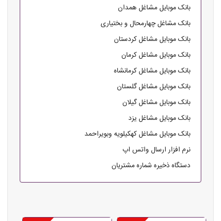
بانک موبایل مشاغل همدان
بانک مشاغل چهارمحال و بختیاری
بانک موبایل مشاغل کردستان
بانک موبایل مشاغل کرمان
بانک موبایل مشاغل کرمانشاه
بانک موبایل مشاغل گلستان
بانک موبایل مشاغل گیلان
بانک موبایل مشاغل یزد
بانک موبایل مشاغل کهکیلویه وبویراحمد
نرم افزار ارسال واتس اپ
دستگاه ذخیره شماره مشتریان