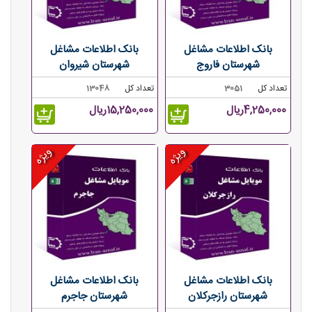
بانک اطلاعات مشاغل
بانک اطلاعات مشاغل
شهرستان فاروج
شهرستان شیروان
تعداد کل
3051
تعداد کل
13048
4,250,000ریال
15,250,000ریال
ویژه
ویژه
بانک اطلاعات مشاغل
بانک اطلاعات مشاغل
شهرستان رازجرکلان
شهرستان جاجرم