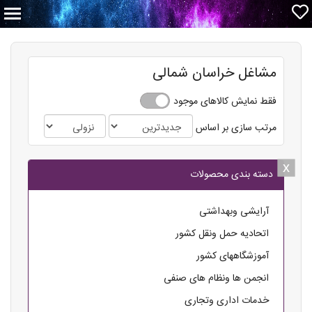
مشاغل خراسان شمالی
فقط نمایش کالاهای موجود
مرتب سازی بر اساس
x
x
دسته بندی محصولات
آرایشی وبهداشتی
اتحادیه حمل ونقل کشور
آموزشگاههای کشور
انجمن ها ونظام های صنفی
خدمات اداری وتجاری