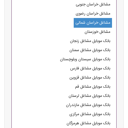
مشاغل خراسان جنوبی
مشاغل خراسان رضوی
مشاغل خراسان شمالی
مشاغل خوزستان
بانک موبایل مشاغل زنجان
بانک موبایل مشاغل سمنان
بانک موبایل سیستان وبلوچستان
بانک موبایل مشاغل فارس
بانک موبایل مشاغل قزوین
بانک موبایل مشاغل قم
بانک موبایل مشاغل لرستان
بانک موبایل مشاغل مازندران
بانک موبایل مشاغل مرکزی
بانک موبایل مشاغل هرمزگان