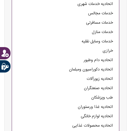
اتحادیه خدمات شهری
خدمات مجالس
خدمات مسافرتی
خدمات منازل
خدمات وسایل نقلیه
خرازی
اتحادیه دام وطیور
اتحادیه دکوراسیون ومبلمان
اتحادیه زیورآلات
اتحادیه صنعتگران
طب وپزشکان
اتحادیه غذا ورستوران
اتحادیه لوازم خانگی
اتحادیه محصولات غذایی