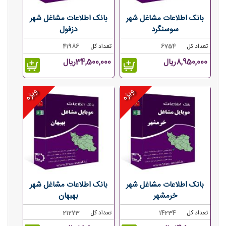
بانک اطلاعات مشاغل شهر
بانک اطلاعات مشاغل شهر
سوسنگرد
دزفول
تعداد کل
6754
تعداد کل
41986
8,950,000ریال
34,500,000ریال
ویژه
ویژه
بانک اطلاعات مشاغل شهر
بانک اطلاعات مشاغل شهر
خرمشهر
بهبهان
تعداد کل
14234
تعداد کل
21273