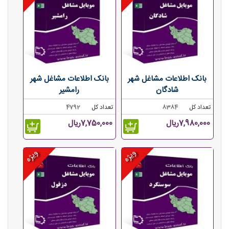
بانک اطلاعات مشاغل شهر
بانک اطلاعات مشاغل شهر
شادگان
رامشیر
تعداد کل
8384
تعداد کل
4792
7,980,000ریال
7,750,000ریال
ویژه
ویژه