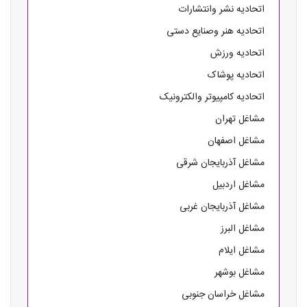
اتحادیه نشر وانتشارات
اتحادیه هنر وصنایع دستی
اتحادیه ورزش
اتحادیه پوشاک
اتحادیه کامپیوتر والکترونیک
مشاغل تهران
مشاغل اصفهان
مشاغل آذربایجان شرقی
مشاغل اردبیل
مشاغل آذربایجان غربی
مشاغل البرز
مشاغل ایلام
مشاغل بوشهر
مشاغل خراسان جنوبی