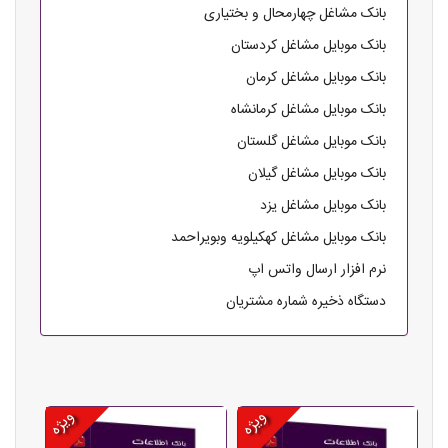
بانک مشاغل چهارمحال و بختیاری
بانک موبایل مشاغل کردستان
بانک موبایل مشاغل کرمان
بانک موبایل مشاغل کرمانشاه
بانک موبایل مشاغل گلستان
بانک موبایل مشاغل گیلان
بانک موبایل مشاغل یزد
بانک موبایل مشاغل کهکیلویه وبویراحمد
نرم افزار ارسال واتس اپ
دستگاه ذخیره شماره مشتریان
ویژه
ویژه