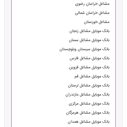
مشاغل خراسان رضوی
مشاغل خراسان شمالی
مشاغل خوزستان
بانک موبایل مشاغل زنجان
بانک موبایل مشاغل سمنان
بانک موبایل سیستان وبلوچستان
بانک موبایل مشاغل فارس
بانک موبایل مشاغل قزوین
بانک موبایل مشاغل قم
بانک موبایل مشاغل لرستان
بانک موبایل مشاغل مازندران
بانک موبایل مشاغل مرکزی
بانک موبایل مشاغل هرمزگان
بانک موبایل مشاغل همدان