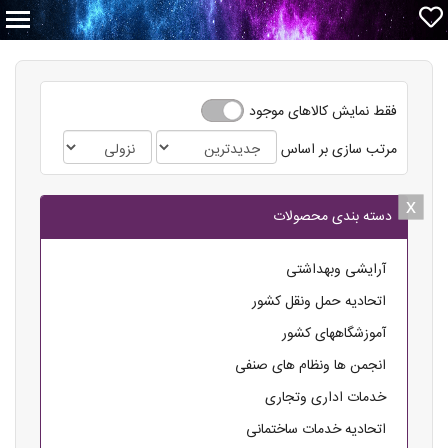
فقط نمایش کالاهای موجود
مرتب سازی بر اساس
x
x
دسته بندی محصولات
آرایشی وبهداشتی
اتحادیه حمل ونقل کشور
آموزشگاههای کشور
انجمن ها ونظام های صنفی
خدمات اداری وتجاری
اتحادیه خدمات ساختمانی