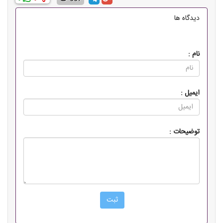
دیدگاه ها
نام :
ایمیل :
توضیحات :