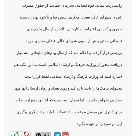
را مدیریت نماید، قوه قضاییه، سازمان حمایت از حقوق مصرف
کننده، شورای عالی فضای مجازی، پلیس فتا و یا خود نهاد ریاست
جمهوری؟
در پی اعتراضات کاربران بالاخره ارسال پیامک‌های
تبلیغاتی مدتی پیش از سوی شورای عالی فضای مجازی مورد
بررسی قرار گرفت و اعلام شد که ارسال پیام‌های تبلیغاتی مشمول
دریافت مجوز از وزارت فرهنگ و ارشاد اسلامی است.
به این نکته هم
اشاره کنیم که وزارت فرهنگ و ارشاد اسلامی فقط قرار است
محتوای پیامک‌ها را تایید یا رد ‌کند و روی تعداد و زمان ارسال آنها هیچ
نظارتی نخواهد داشت، اما سوال اینجاست که آیا این دووزارت خانه
برای کنترل این معضل موفقیت داشته اند یا باید نهاد دیگری پیگیری
این موضوع را بر عهده بگیرد.
0
0
667