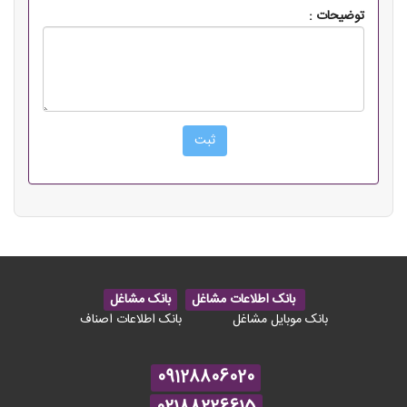
توضیحات :
بانک اطلاعات مشاغل
بانک مشاغل
بانک موبایل مشاغل
بانک اطلاعات اصناف
09128806020