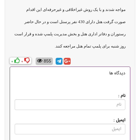
مواجه شدند و با یک روش غیراخلاقی و غیرحرفه‌ای این اقدام
صورت گرفت.هتل دارای 430 نفر پرسنل است و در حال حاضر
رستوران و دفاتر اداری هتل و بخش مدیریت پلمپ شده و قرار است
روز شنبه برای پلمپ تمام هتل مراجعه کنند.
0
0
855
دیدگاه ها
نام :
ایمیل :