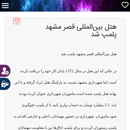
هتل بین‌المللی قصر مشهد
پلمپ شد
هتل بین‌المللی قصر مشهد پلمب شد
در حالی که این هتل در سال 1372 پایان کار خود را دریافت کرده
است اما شهرداری مشهد نسبت به پارکینگ هتل ایراد گرفته و با این
بهانه هتل پلمپ شده است.ماموران شهرداری عنوان کرده بودند
باید 3.5 میلیارد تومان به حساب واریز کنید تا از پلمپ جلوگیری
شود.ماموران شهرداری در حضور مهمانان داخلی و خارجی اقدام به
پلمپ رستوران کردند و برای پلمپ اتاق‌ها نیز با مقاومت مهمانان