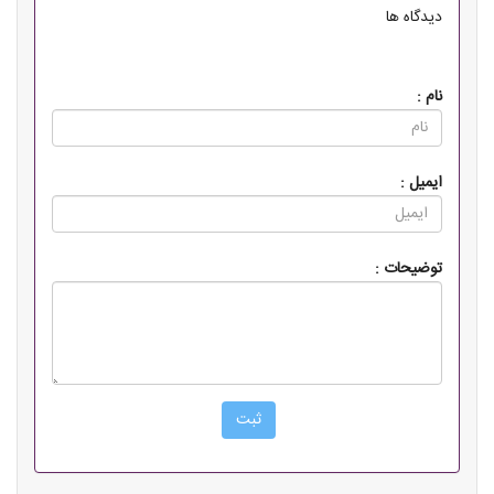
دیدگاه ها
نام :
ایمیل :
توضیحات :