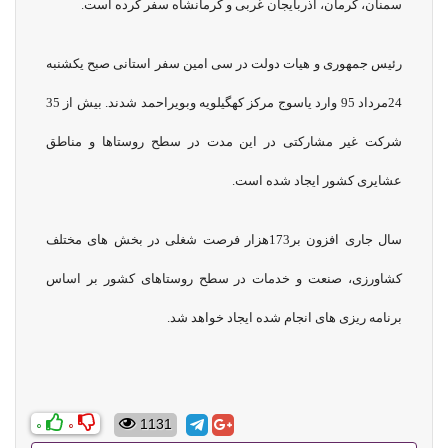
سمنان، کرمان، آذربایجان غربی و کرمانشاه سفر کرده است.
رئیس جمهوری و هیات دولت در سی امین سفر استانی صبح یکشنبه
24مرداد 95 وارد یاسوج مرکز کهگیلویه وبویراحمد شدند. بیش از 35
شرکت غیر مشارکتی در این مدت در سطح روستاها و مناطق
عشایری کشور ایجاد شده است.
سال جاری افزون بر173هزار فرصت شغلی در بخش های مختلف
کشاورزی، صنعت و خدمات در سطح روستاهای کشور بر اساس
برنامه ریزی های انجام شده ایجاد خواهد شد.
0
0
1131