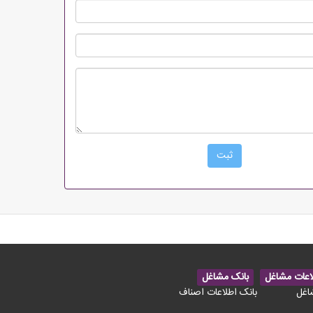
اعات مشاغل
بانک مشاغل
اغل
بانک اطلاعات اصناف