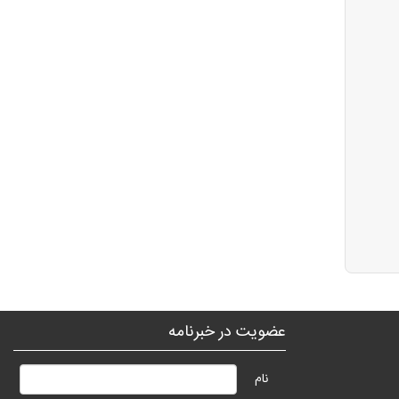
عضویت در خبرنامه
نام