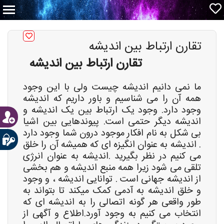
تقارن ارتباط بین اندیشه
تقارن ارتباط بین اندیشه
ما نمی دانیم اندیشه چیست ولی با این وجود
همه آن را می شناسیم و باور داریم که اندیشه
وجود دارد. وجود یک ارتباط بین یک اندیشه و
اندیشه دیگر حتمی است. پیوندهایی بین اشیا
بی شکل به نام افکار موجود درون شما وجود دارد
. اندیشه به عنوان انگیزه ای که همیشه آن را خلق
می کنیم در نظر بگیرید .اندیشه به عنوان انرژی
تلقی می شود زیرا همه منبع اندیشه و هم بخشی
از اندیشه جهانی است . توانایی اندیشه ، و وجود
و خلق اندیشه به آدمی کمک میکند تا بتواند به
طور واقعی هر گونه اتصالی را به اندیشه ای که
انتخاب می کنیم به وجود آورد.اطلاع و آگهی از