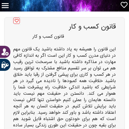
قانون کسب و کار
قانون کسب و کار
این قانون را همیشه به یاد داشته باشید یک قانون مهم
در دنیای مدرن کسب و کار این است اگر به اندازه کافی
مهارت در مذاکره داشته باشید با سرسخت ترین رقیب
هم می توان بر سر تقسیم منافع مشترک به توافق رسید
در هر کسب و کاری برای پیشی گرفتن از رقبا باید خلاق
باشید خلاقیت همه کمبودها را نادیده می گیرد در هر
شرایطی که باشید اندکی خلاقیت راه پیشرفت شما را
هموار می کند. دانستن در حقیقت مهم نیست باید
دانسته هایمان را عملی کنیم خواستن تنها کافی نیست
باید برایش تلاش کنیم. در حقیقت انسان به هر آنچه
اعتقاد داشته باشد و باور کند خواهد رسید. بنابراین لازم
است که هم برای خودتون حق اشتباه قایل شوید هم
برای بقیه چون در حقیقت این طوری زندگی بسیار ساده