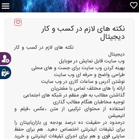
نکته های لازم در کسب و کار
دیجیتال
نکته های لازم در کسب و کار
دیجیتال
وب سایت قابل نمایش در موبایل
بهینه کردن وب سایت برای جست و های محلی
طراحی واضح و حرفه ای وب سایت
نوشتن آدرس و ساعات کاری در وب سایت
ارائه را های مختلف تماس با مشتریان
گذاشتن مطالب به طور منظم در شبکه های اجتماعی
توجیه مخاطبان هنگام مطالب گذاری
استفاده از محتوای ترکیبی از متن ،عکس ،فیلم و
انیمیشن
درحدود در حقیقت ده درصد بودجه ی بازاریابیتان را
برای تبلیغات اینترنتی اختصاص دهید. هم برای حفظ
سایتی قوی و هم برای اجرای تبلیغات اینترنتی و خرید