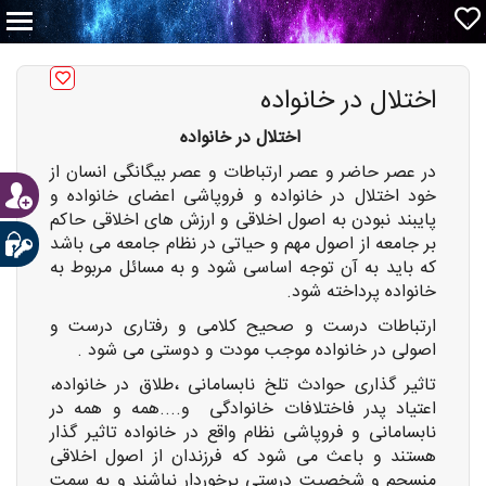
اختلال در خانواده
اختلال در خانواده
در عصر حاضر و عصر ارتباطات و عصر بیگانگی انسان از
خود اختلال در خانواده و فروپاشی اعضای خانواده و
پایبند نبودن به اصول اخلاقی و ارزش های اخلاقی حاکم
بر جامعه از اصول مهم و حیاتی در نظام جامعه می باشد
که باید به آن توجه اساسی شود و به مسائل مربوط به
خانواده پرداخته شود.
ارتباطات درست و صحیح کلامی و رفتاری درست و
اصولی در خانواده موجب مودت و دوستی می شود .
تاثیر گذاری حوادث تلخ نابسامانی ،طلاق در خانواده،
اعتیاد پدر فاختلافات خانوادگی و....همه و همه در
نابسامانی و فروپاشی نظام واقع در خانواده تاثیر گذار
هستند و باعث می شود که فرزندان از اصول اخلاقی
منسجم و شخصیت درستی برخوردار نباشند و به سمت