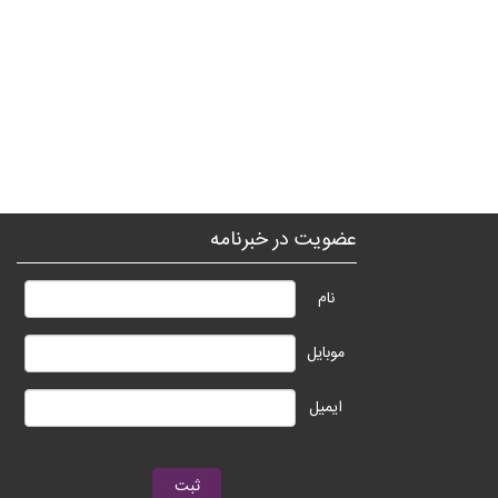
عضویت در خبرنامه
نام
موبایل
ایمیل