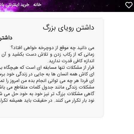
خانه
خرید اینترنتی با
داشتن رویای بزرگ
داشتن 
می دانید چه موقع از دوچرخه خواهی افتاد؟
زمانی که از رکاب زدن و تلاش دست بکشید و آن را 
اندازه کافی قدرت ندارید.
فرار از مشکلات تنها مسابقه ای است که هیچگاه ب
ای کاش همه انسان ها به جایی در زندگی خود برسند
ای فردا هر چه می توانی انجام بده من امروز را تم
مشکلات زندگی مانند جدول کلمات متقاطع می باش
گاهی مشکلات بزرگ تر نیز خود به خود حل می شون
نود بار تکرار می کنند. در حقیقت باید همیشه تکرا