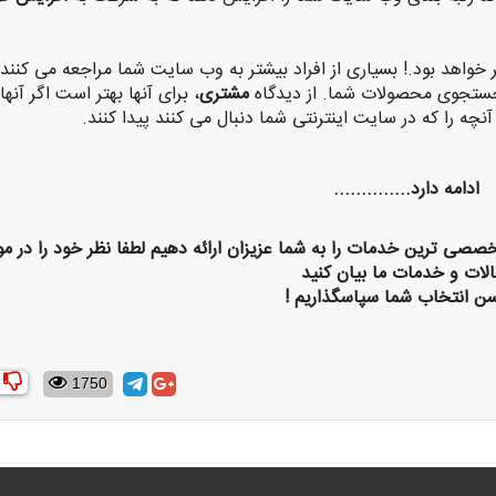
خواهد بود.! بسیاری از افراد بیشتر به وب سایت شما مراجعه می کنند،
جستجوی محصولات شما. از دیدگاه
مشتری
، برای آنها بهتر است اگر آنها
نچه را که در سایت اینترنتی شما دنبال می کنند پیدا کنند.
ادامه دارد..............
خصصی ترین خدمات را به شما عزیزان ارائه دهیم لطفا نظر خود را در مو
الات و خدمات ما بیان کنید
سن انتخاب شما سپاسگذاریم !
1750