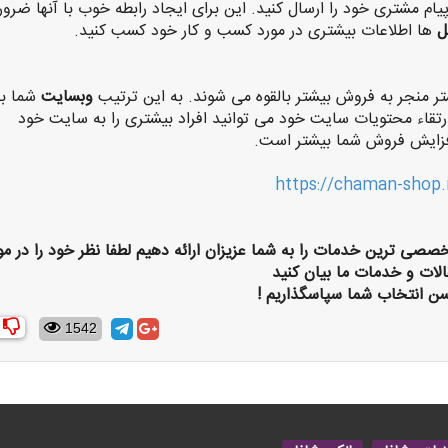
ام مشتری خود را ارسال کنید. این برای ایجاد رابطه خوب با آنها ضرو
ل
ها اطلاعات بیشتری در مورد کسب و کار خود کسب کنید.
تر منجر به فروش بیشتر بالقوه می شوند. به این ترتیب
وبسایت
شما به
رتقاء محتویات سایت خود می توانید افراد بیشتری را به سایت خود
فزایش فروش شما بیشتر است.
https://chaman-shop.
خصصی ترین خدمات را به شما عزیزان ارائه دهیم لطفا نظر خود را در مو
الات و خدمات ما بیان کنید
سن انتخاب شما سپاسگذاریم !
1542