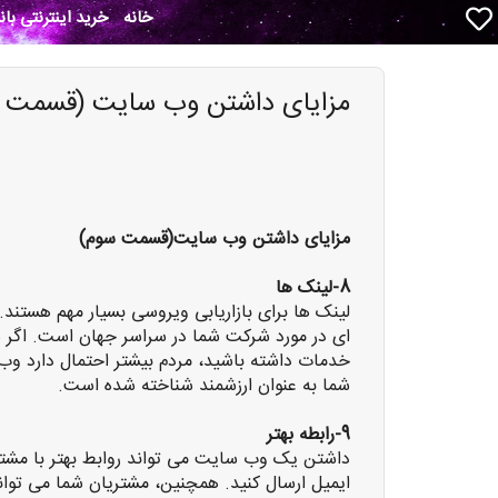
خانه
خرید اینترنتی با
مزایای داشتن وب سایت (قسمت 
مزایای داشتن وب سایت(قسمت سوم)
8-لینک ها
لینک ها برای بازاریابی ویروسی بسیار مهم هستند.
ای در مورد شرکت شما در سراسر جهان است. اگر
خدمات داشته باشید، مردم بیشتر احتمال دارد وب
شما به عنوان ارزشمند شناخته شده است.
9-رابطه بهتر
داشتن یک وب سایت می تواند روابط بهتر با مشتری
ایمیل ارسال کنید. همچنین، مشتریان شما می توا