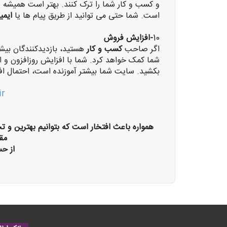
و کسب و کار شما را ترک کنند. بهتر است همیشه پی
است. شما حتی می توانید از طریق پیام ها یا
ایمی
10
-افزایش فروش
اگر صاحب
کسب و کار
هستید، بازدیدکنندگان بیش
شما کمک خواهد کرد. شما با افزایش روزافزون و ا
بکشید. سایت شما بیشتر آموزنده است، احتمال ا
ir
همواره باعث افتخار است که بتوانیم بهترین و ت
مق
از ح