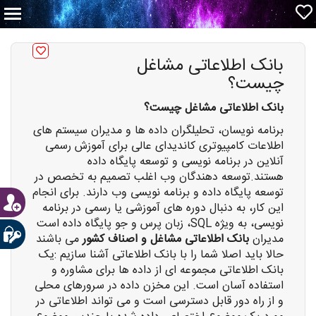
بانک اطلاعاتی مشاغل
چیست؟
بانک اطلاعاتی مشاغل چیست؟
برنامه نویسان، تحلیلگران داده ها و مدیران سیستم های
اطلاعات کامپیوتری کاندیدای عالی برای آموزش رسمی
آنلاین در برنامه نویسی و توسعه پایگاه داده
هستند.توسعه دهندگان وب اغلب تصمیم به تخصص در
توسعه پایگاه داده و برنامه نویسی وب دارند. برای انجام
این کار، به دنبال دوره های آموزشی یا رسمی در برنامه
نویسی، به ویژه SQL، زبان پرس و جو پایگاه داده است
مدیران
بانک اطلاعاتی مشاغل و اصناف کشور
می باشند
حالا باید اصلا شما را با بانک اطلاعاتی آشنا سازیم :یک
بانک اطلاعاتی مجموعه ای از داده ها برای مشاوره و
استفاده آسان است. این مخزن داده در سرورهای محلی
و از راه دور قابل دسترسی است و می تواند اطلاعاتی در