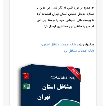
3. علاوه بر مورد قبلی که ذکر شد ، می توان از
شماره موبایل مشاغل استان تهران استفاده کرد
تا پیامک های تبلیغاتی خود را توسط پنل اس
ام اس به مشتریان و مخاطبین ارسال کرد .
پیشنهاد ویژه :
بانک اطلاعات مشاغل اصفهان
،
بانک اطلاعات مشاغل یزد