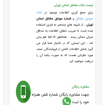
لیست بانک مشاغل استان تهران
برای جمع آوری اطلاعات موجود در
بانک
موبایل مشاغل
و
شماره موبایل مشاغل استان
تهران
، از شیوه های منحصر به فردی استفاده
شده است تا ضریب خطای اطلاعات به حداقل
میزان ممکن برسد . همانطور که قبلا هم بیان
شد ، این لیستی که در اختیار شما قرار می
گیرد شامل اطلاعات کاملی از فروشندگان صنف
مورد نظرتان هست که به صورت یکجا آن را
دریافت خواهید کرد .
مشاوره رایگان
جهت مشاوره رایگان شماره تلفن همراه
خود را ثبت نمایید.