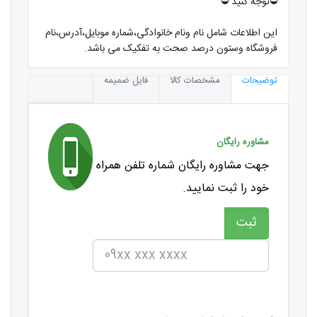
⛔️توجه کنید ⛔️
این اطلاعات شامل نام ونام خانوادگی،شماره موبایل،آدرس،نام
فروشگاه وستون درصد صحت به تفکیک می باشد.
توضیحات
مشخصات کالا
فایل ضمیمه
مشاوره رایگان
جهت مشاوره رایگان شماره تلفن همراه
خود را ثبت نمایید.