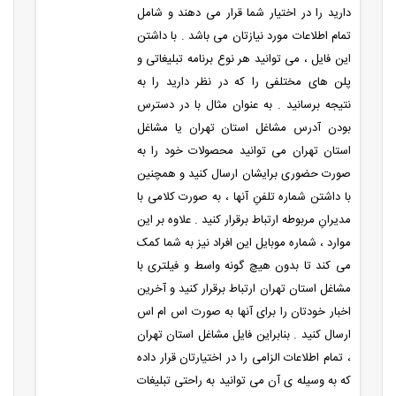
دارید را در اختیار شما قرار می دهند و شامل
تمام اطلاعات مورد نیازتان می باشد . با داشتن
این فایل ، می توانید هر نوع برنامه تبلیغاتی و
پلن های مختلفی را که در نظر دارید را به
نتیجه برسانید . به عنوان مثال با در دسترس
بودن آدرس مشاغل استان تهران یا مشاغل
استان تهران می توانید محصولات خود را به
صورت حضوری برایشان ارسال کنید و همچنین
با داشتن شماره تلفنِ آنها ، به صورت کلامی با
مدیرانِ مربوطه ارتباط برقرار کنید . علاوه بر این
موارد ، شماره موبایل این افراد نیز به شما کمک
می کند تا بدون هیچ گونه واسط و فیلتری با
مشاغل استان تهران ارتباط برقرار کنید و آخرین
اخبار خودتان را برای آنها به صورت اس ام اس
ارسال کنید . بنابراین فایل مشاغل استان تهران
، تمام اطلاعات الزامی را در اختیارتان قرار داده
که به وسیله ی آن می توانید به راحتی تبلیغات