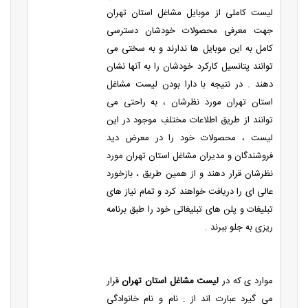
لیست کاملی از موبایل مشاغل استان تهران
جهت معرفی محصولات خودشان دسترسی
کامل به این موبایل ها ندارند و به سختی می
توانند پتانسیل کارکرد خودشان را به آنها نشان
دهند . در نتیجه با دارا بودن لیست مشاغل
استان تهران مورد نظرشان ، به راحتی می
توانند از طریق اطلاعات مختلفِ موجود در این
لیست ، محصولات خود را در معرض دید
فروشندگان و مدیران مشاغل استان تهران مورد
نظرشان قرار دهند و از همین طریق ، بازخورد
عالی ای را دریافت خواهند کرد و تمام نیاز های
تبلیغات و پلن های تبلیغاتی خود را طبق برنامه
ریزی به جلو ببرند .
موارد ی که در
لیست مشاغل استان تهران
قرار
می گیرد عبارت اند از : نام و نام خانوادگی