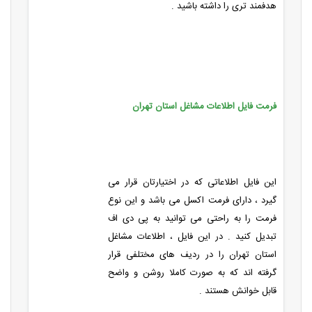
هدفمند تری را داشته باشید .
فرمت فایل اطلاعات مشاغل استان تهران
این فایل اطلاعاتی که در اختیارتان قرار می
گیرد ، دارای فرمت اکسل می باشد و این نوع
فرمت را به راحتی می توانید به پی دی اف
تبدیل کنید . در این فایل ، اطلاعات مشاغل
استان تهران را در ردیف های مختلفی قرار
گرفته اند که به صورت کاملا روشن و واضح
قابل خوانش هستند .