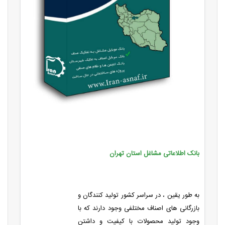
بانک اطلاعاتی مشاغل استان تهران
به طور یقین ، در سراسر کشور تولید کنندگان و
بازرگانی های اصناف مختلفی وجود دارند که با
وجود تولید محصولات با کیفیت و داشتن