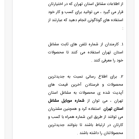
از اطلاعات مشاغل استان تهران که در اختیارتان
قرار می گیرد ، می توانید برای کسب و کار خود
استفاده های گوناگونی انجام دهید که عبارتند از
:
1. کارمندان از شماره تلفن های ثابت مشاغل
استان تهران استفاده می کنند تا محصولات
خود را معرفی کنند .
2. برای اطلاع رسانی نسبت به جدیدترین
محصولات و فرستادن آخرین قیمت های
آپدیت شده ی محصولات به مشاغل استان
تهران ، می توان از
شماره موبایل مشاغل
استان تهران
استفاده کرد و همچنین مشتریان
می توانند از طریق این شماره همراه با کسب و
کارتان در ارتباط باشند تا بتوانند جدیدترین
محصولاتتان را داشته باشند .