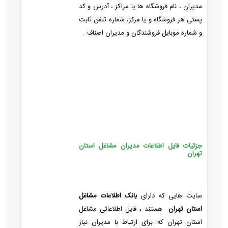
مدیران ، نام فروشگاه ها یا مراکز ، آدرس و کد
پستی هر فروشگاه و یا مرکز، شماره تلفن ثابت
و شماره موبایل فروشندگان و مدیران اصناف .
جزئیات فایل اطلاعات مدیران مشاغل استان
تهران
سایت هایی که دارای
بانک اطلاعات مشاغل
استان تهران
هستند ، فایل اطلاعاتی مشاغل
استان تهران که برای ارتباط با مدیران نیاز