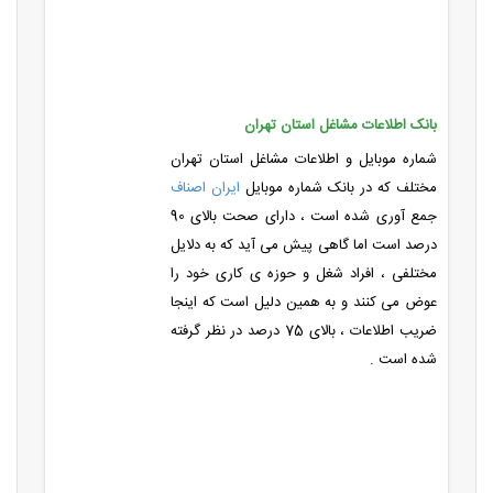
بانک اطلاعات مشاغل استان تهران
شماره موبایل و اطلاعات مشاغل استان تهران
مختلف که در بانک شماره موبایل
ایران اصناف
جمع آوری شده است ، دارای صحت بالای 90
درصد است اما گاهی پیش می آید که به دلایل
مختلفی ، افراد شغل و حوزه ی کاری خود را
عوض می کنند و به همین دلیل است که اینجا
ضریب اطلاعات ، بالای 75 درصد در نظر گرفته
شده است .