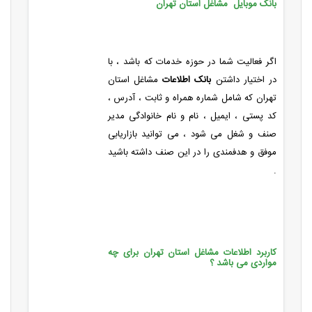
بانک موبایل مشاغل استان تهران
اگر فعالیت شما در حوزه خدمات که باشد ، با
در اختیار داشتن
بانک اطلاعات
مشاغل استان
تهران که شامل شماره همراه و ثابت ، آدرس ،
کد پستی ، ایمیل ، نام و نام خانوادگی مدیر
صنف و شغل می شود ، می توانید بازاریابی
موفق و هدفمندی را در این صنف داشته باشید
.
کاربرد اطلاعات مشاغل استان تهران برای چه
مواردی می باشد ؟