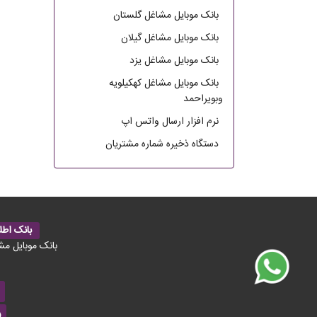
بانک موبایل مشاغل گلستان
بانک موبایل مشاغل گیلان
بانک موبایل مشاغل یزد
بانک موبایل مشاغل کهکیلویه
وبویراحمد
نرم افزار ارسال واتس اپ
دستگاه ذخیره شماره مشتریان
بانک اطل
بانک موبایل مش
5