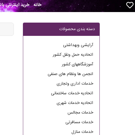
خانه
خرید اینترنتی با
دسته بندی محصولات
آرایشی وبهداشتی
اتحادیه حمل ونقل کشور
آموزشگاههای کشور
انجمن ها ونظام های صنفی
خدمات اداری وتجاری
اتحادیه خدمات ساختمانی
اتحادیه خدمات شهری
خدمات مجالس
خدمات مسافرتی
خدمات منازل