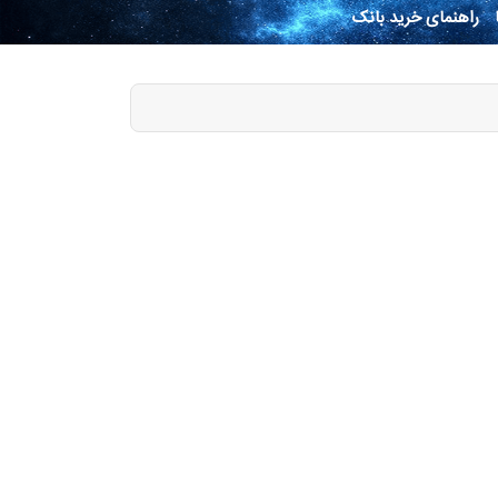
راهنمای خرید بانک