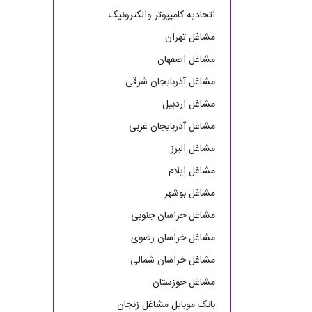
اتحادیه کامپیوتر والکترونیک
مشاغل تهران
مشاغل اصفهان
مشاغل آذربایجان شرقی
مشاغل اردبیل
مشاغل آذربایجان غربی
مشاغل البرز
مشاغل ایلام
مشاغل بوشهر
مشاغل خراسان جنوبی
مشاغل خراسان رضوی
مشاغل خراسان شمالی
مشاغل خوزستان
بانک موبایل مشاغل زنجان