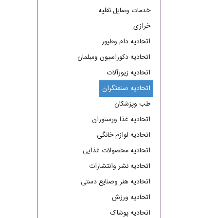
خدمات وسایل نقلیه
خرازی
اتحادیه دام وطیور
اتحادیه دکوراسیون ومبلمان
اتحادیه زیورآلات
اتحادیه صنعتگران
طب وپزشکان
اتحادیه غذا ورستوران
اتحادیه لوازم خانگی
اتحادیه محصولات غذایی
اتحادیه نشر وانتشارات
اتحادیه هنر وصنایع دستی
اتحادیه ورزش
اتحادیه پوشاک