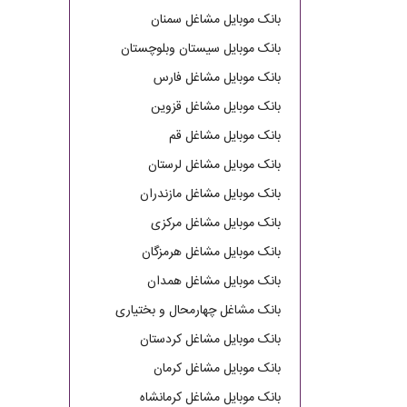
بانک موبایل مشاغل سمنان
بانک موبایل سیستان وبلوچستان
بانک موبایل مشاغل فارس
بانک موبایل مشاغل قزوین
بانک موبایل مشاغل قم
بانک موبایل مشاغل لرستان
بانک موبایل مشاغل مازندران
بانک موبایل مشاغل مرکزی
بانک موبایل مشاغل هرمزگان
بانک موبایل مشاغل همدان
بانک مشاغل چهارمحال و بختیاری
بانک موبایل مشاغل کردستان
بانک موبایل مشاغل کرمان
بانک موبایل مشاغل کرمانشاه