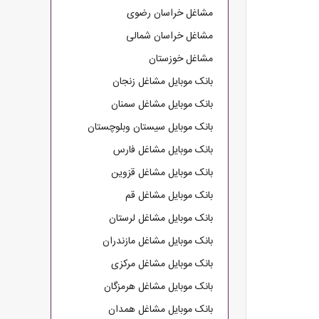
مشاغل خراسان رضوی
مشاغل خراسان شمالی
مشاغل خوزستان
بانک موبایل مشاغل زنجان
بانک موبایل مشاغل سمنان
بانک موبایل سیستان وبلوچستان
بانک موبایل مشاغل فارس
بانک موبایل مشاغل قزوین
بانک موبایل مشاغل قم
بانک موبایل مشاغل لرستان
بانک موبایل مشاغل مازندران
بانک موبایل مشاغل مرکزی
بانک موبایل مشاغل هرمزگان
بانک موبایل مشاغل همدان