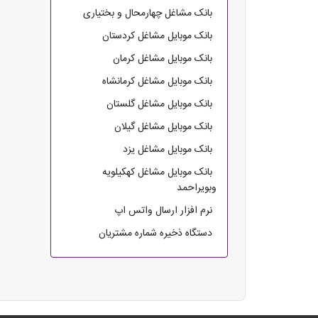
بانک مشاغل چهارمحال و بختیاری
بانک موبایل مشاغل کردستان
بانک موبایل مشاغل کرمان
بانک موبایل مشاغل کرمانشاه
بانک موبایل مشاغل گلستان
بانک موبایل مشاغل گیلان
بانک موبایل مشاغل یزد
بانک موبایل مشاغل کهکیلویه
وبویراحمد
نرم افزار ارسال واتس اپ
دستگاه ذخیره شماره مشتریان