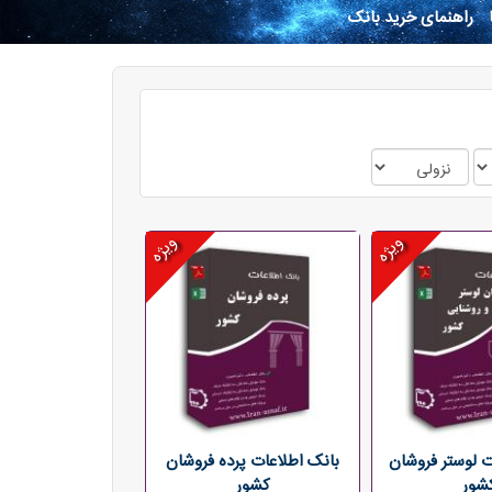
راهنمای خرید بانک
ویژه
ویژه
ت لوستر فروشان
بانک اطلاعات پرده فروشان
شور
کشور