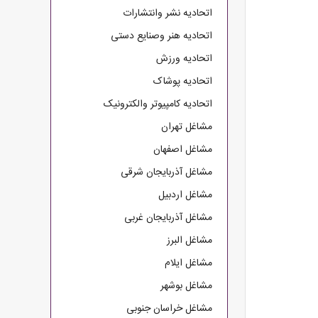
اتحادیه نشر وانتشارات
اتحادیه هنر وصنایع دستی
اتحادیه ورزش
اتحادیه پوشاک
اتحادیه کامپیوتر والکترونیک
مشاغل تهران
مشاغل اصفهان
مشاغل آذربایجان شرقی
مشاغل اردبیل
مشاغل آذربایجان غربی
مشاغل البرز
مشاغل ایلام
مشاغل بوشهر
مشاغل خراسان جنوبی