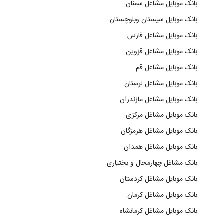
بانک موبایل مشاغل سمنان
بانک موبایل سیستان وبلوچستان
بانک موبایل مشاغل فارس
بانک موبایل مشاغل قزوین
بانک موبایل مشاغل قم
بانک موبایل مشاغل لرستان
بانک موبایل مشاغل مازندران
بانک موبایل مشاغل مرکزی
بانک موبایل مشاغل هرمزگان
بانک موبایل مشاغل همدان
بانک مشاغل چهارمحال و بختیاری
بانک موبایل مشاغل کردستان
بانک موبایل مشاغل کرمان
بانک موبایل مشاغل کرمانشاه