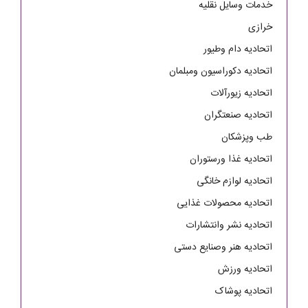
خدمات وسایل نقلیه
خرازی
اتحادیه دام وطیور
اتحادیه دکوراسیون ومبلمان
اتحادیه زیورآلات
اتحادیه صنعتگران
طب وپزشکان
اتحادیه غذا ورستوران
اتحادیه لوازم خانگی
اتحادیه محصولات غذایی
اتحادیه نشر وانتشارات
اتحادیه هنر وصنایع دستی
اتحادیه ورزش
اتحادیه پوشاک