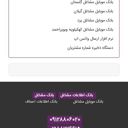
بانک موبایل مشاغل گلستان
بانک موبایل مشاغل گیلان
بانک موبایل مشاغل یزد
بانک موبایل مشاغل کهکیلویه وبویراحمد
نرم افزار ارسال واتس اپ
دستگاه ذخیره شماره مشتریان
بانک اطلاعات مشاغل
بانک مشاغل
بانک موبایل مشاغل
بانک اطلاعات اصناف
09128806020