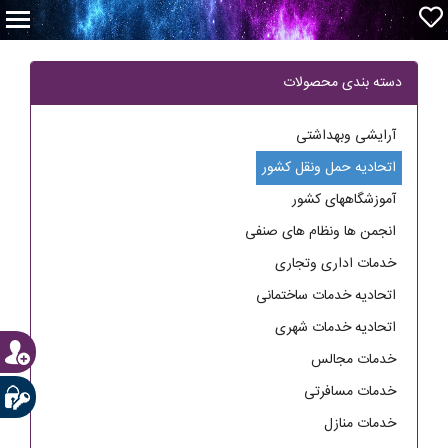
دسته بندی محصولات
آرایشی وبهداشتی
اتحادیه حمل ونقل کشور
آموزشگاههای کشور
انجمن ها ونظام های صنفی
خدمات اداری وتجاری
اتحادیه خدمات ساختمانی
اتحادیه خدمات شهری
خدمات مجالس
خدمات مسافرتی
خدمات منازل