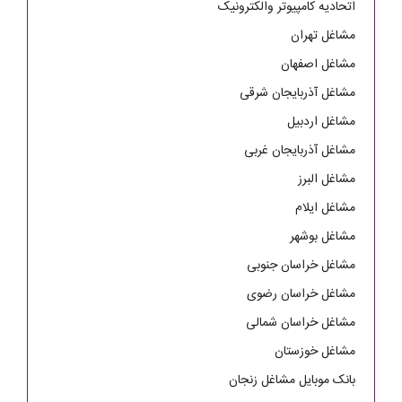
اتحادیه کامپیوتر والکترونیک
مشاغل تهران
مشاغل اصفهان
مشاغل آذربایجان شرقی
مشاغل اردبیل
مشاغل آذربایجان غربی
مشاغل البرز
مشاغل ایلام
مشاغل بوشهر
مشاغل خراسان جنوبی
مشاغل خراسان رضوی
مشاغل خراسان شمالی
مشاغل خوزستان
بانک موبایل مشاغل زنجان