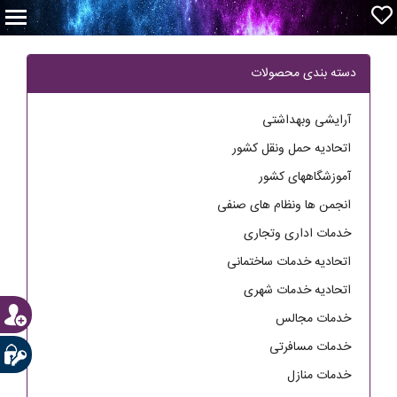
دسته بندی محصولات
آرایشی وبهداشتی
اتحادیه حمل ونقل کشور
آموزشگاههای کشور
انجمن ها ونظام های صنفی
خدمات اداری وتجاری
اتحادیه خدمات ساختمانی
اتحادیه خدمات شهری
خدمات مجالس
خدمات مسافرتی
خدمات منازل