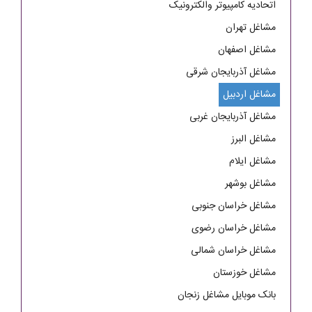
اتحادیه کامپیوتر والکترونیک
مشاغل تهران
مشاغل اصفهان
مشاغل آذربایجان شرقی
مشاغل اردبیل
مشاغل آذربایجان غربی
مشاغل البرز
مشاغل ایلام
مشاغل بوشهر
مشاغل خراسان جنوبی
مشاغل خراسان رضوی
مشاغل خراسان شمالی
مشاغل خوزستان
بانک موبایل مشاغل زنجان