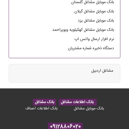
بانک موبایل مشاغل گلستان
بانک موبایل مشاغل گیلان
بانک موبایل مشاغل یزد
بانک موبایل مشاغل کهکیلویه وبویراحمد
نرم افزار ارسال واتس اپ
دستگاه ذخیره شماره مشتریان
مشاغل اردبیل
بانک اطلاعات مشاغل
بانک مشاغل
بانک موبایل مشاغل
بانک اطلاعات اصناف
09128806020