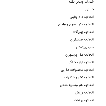
خدمات وسایل نقلیه
خرازی
اتحادیه دام وطیور
اتحادیه دکوراسیون ومبلمان
اتحادیه زیورآلات
اتحادیه صنعتگران
طب وپزشکان
اتحادیه غذا ورستوران
اتحادیه لوازم خانگی
اتحادیه محصولات غذایی
اتحادیه نشر وانتشارات
اتحادیه هنر وصنایع دستی
اتحادیه ورزش
اتحادیه پوشاک