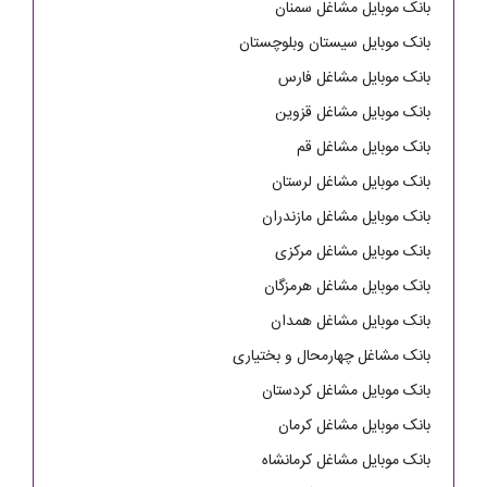
بانک موبایل مشاغل سمنان
بانک موبایل سیستان وبلوچستان
بانک موبایل مشاغل فارس
بانک موبایل مشاغل قزوین
بانک موبایل مشاغل قم
بانک موبایل مشاغل لرستان
بانک موبایل مشاغل مازندران
بانک موبایل مشاغل مرکزی
بانک موبایل مشاغل هرمزگان
بانک موبایل مشاغل همدان
بانک مشاغل چهارمحال و بختیاری
بانک موبایل مشاغل کردستان
بانک موبایل مشاغل کرمان
بانک موبایل مشاغل کرمانشاه