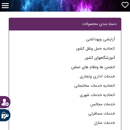
دسته بندی محصولات
آرایشی وبهداشتی
اتحادیه حمل ونقل کشور
آموزشگاههای کشور
انجمن ها ونظام های صنفی
خدمات اداری وتجاری
اتحادیه خدمات ساختمانی
اتحادیه خدمات شهری
خدمات مجالس
خدمات مسافرتی
خدمات منازل