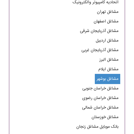
اتحادیه کامپیوتر والکترونیک
مشاغل تهران
مشاغل اصفهان
مشاغل آذربایجان شرقی
مشاغل اردبیل
مشاغل آذربایجان غربی
مشاغل البرز
مشاغل ایلام
مشاغل بوشهر
مشاغل خراسان جنوبی
مشاغل خراسان رضوی
مشاغل خراسان شمالی
مشاغل خوزستان
بانک موبایل مشاغل زنجان