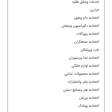
خدمات وسایل نقلیه
خرازی
اتحادیه دام وطیور
اتحادیه دکوراسیون ومبلمان
اتحادیه زیورآلات
اتحادیه صنعتگران
طب وپزشکان
اتحادیه غذا ورستوران
اتحادیه لوازم خانگی
اتحادیه محصولات غذایی
اتحادیه نشر وانتشارات
اتحادیه هنر وصنایع دستی
اتحادیه ورزش
اتحادیه پوشاک