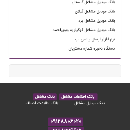
بانک موبایل مشاغل گلستان
بانک موبایل مشاغل گیلان
بانک موبایل مشاغل یزد
بانک موبایل مشاغل کهکیلویه وبویراحمد
نرم افزار ارسال واتس اپ
دستگاه ذخیره شماره مشتریان
بانک اطلاعات مشاغل
بانک مشاغل
بانک موبایل مشاغل
بانک اطلاعات اصناف
09128806020