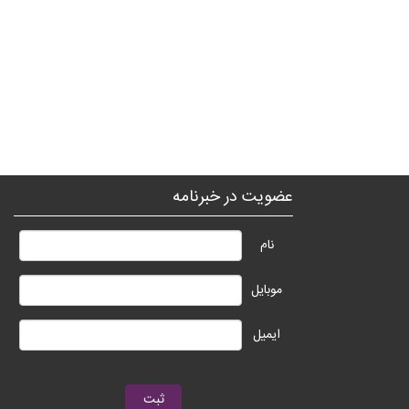
عضویت در خبرنامه
نام
موبایل
ایمیل