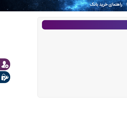
راهنمای خرید بانک