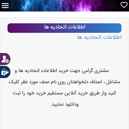
اطلاعات اتحادیه ها
اطلاعات اتحادیه ها
مشتری گرامی جهت خرید اطلاعات اتحادیه ها و
مشاغل ، اصناف دلخواهتان روی نام صنف مورد نظر کلیک
کنید واز طریق خرید آنلاین مستقیم خرید خود را ثبت
ودانلود نمایید.