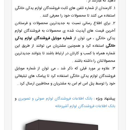
دهید که عبارتند از :
1. کارمندان از شماره تلفن های ثابت فروشندگان لوازم یدکی خانگی
استفاده می کنند تا محصولات خود را معرفی کنند .
2. برای اطلاع رسانی نسبت به جدیدترین محصولات و فرستادن
آخرین قیمت های آپدیت شده ی محصولات به فروشندگان لوازم
یدکی خانگی ، می توان از
شماره موبایل فروشندگان لوازم یدکی
خانگی
استفاده کرد و همچنین مشتریان می توانند از طریق این
شماره همراه با کسب و کارتان در ارتباط باشند تا بتوانند جدیدترین
محصولاتتان را داشته باشند .
3. علاوه بر مورد قبلی که ذکر شد ، می توان از شماره موبایل
فروشندگان لوازم یدکی خانگی استفاده کرد تا پیامک های تبلیغاتی
خود را توسط پنل اس ام اس به مشتریان و مخاطبین ارسال کرد .
پیشنهاد ویژه :
بانک اطلاعات فروشندگان لوازم صوتی و تصویری
و
بانک اطلاعات فروشندگان لوازم آشپزخانه