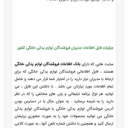
جزئیات فایل اطلاعات مدیران فروشندگان لوازم یدکی خانگی کشور
سایت هایی که دارای
بانک اطلاعات فروشندگان لوازم یدکی خانگی
هستند ، فایل اطلاعاتی فروشندگان لوازم یدکی خانگی که برای
ارتباط با مدیران نیاز دارید را در اختیار شما قرار می دهند و شامل
تمام اطلاعات مورد نیازتان می باشد . با داشتن این فایل ، می
توانید هر نوع برنامه تبلیغاتی و پلن های مختلفی را که در نظر
دارید را به نتیجه برسانید . به عنوان مثال با در دسترس بودن
آدرس فروشندگان لوازم یدکی خانگی یا فروشندگان لوازم یدکی
خانگی می توانید محصولات خود را به صورت حضوری برایشان
ارسال کنید و همچنین با داشتن شماره تلفنِ آنها ، به صورت کلامی