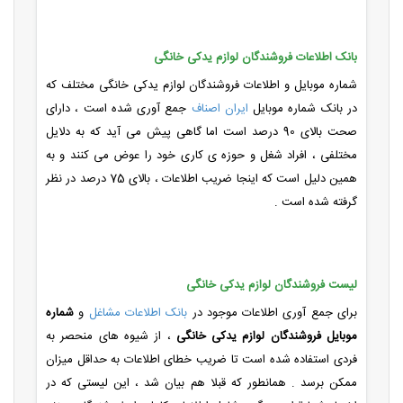
بانک اطلاعات فروشندگان لوازم یدکی خانگی
شماره موبایل و اطلاعات فروشندگان لوازم یدکی خانگی مختلف که
در بانک شماره موبایل
ایران اصناف
جمع آوری شده است ، دارای
صحت بالای 90 درصد است اما گاهی پیش می آید که به دلایل
مختلفی ، افراد شغل و حوزه ی کاری خود را عوض می کنند و به
همین دلیل است که اینجا ضریب اطلاعات ، بالای 75 درصد در نظر
گرفته شده است .
لیست فروشندگان لوازم یدکی خانگی
برای جمع آوری اطلاعات موجود در
بانک اطلاعات مشاغل
و
شماره
موبایل فروشندگان لوازم یدکی خانگی
، از شیوه های منحصر به
فردی استفاده شده است تا ضریب خطای اطلاعات به حداقل میزان
ممکن برسد . همانطور که قبلا هم بیان شد ، این لیستی که در