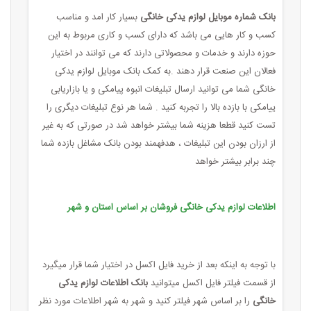
بانک شماره موبایل لوازم یدکی خانگی
بسیار کار امد و مناسب
کسب و کار هایی می باشد که دارای کسب و کاری مربوط به این
حوزه دارند و خدمات و محصولاتی دارند که می توانند در اختیار
فعالان این صنعت قرار دهند .به کمک بانک موبایل لوازم یدکی
خانگی شما می توانید ارسال تبلیغات انبوه پیامکی و یا بازاریابی
ییامکی با بازده بالا را تجربه کنید . شما هر نوع تبلیغات دیگری را
تست کنید قطعا هزینه شما بیشتر خواهد شد در صورتی که به غیر
از ارزان بودن این تبلیغات ، هدفهمند بودن بانک مشاغل بازده شما
چند برابر بیشتر خواهد
اطلاعات لوازم یدکی خانگی فروشان بر اساس استان و شهر
با توجه به اینکه بعد از خرید فایل اکسل در اختیار شما قرار میگیرد
از قسمت فیلتر فایل اکسل میتوانید
بانک اطلاعات لوازم یدکی
خانگی
را بر اساس شهر فیلتر کنید و شهر به شهر اطلاعات مورد نظر