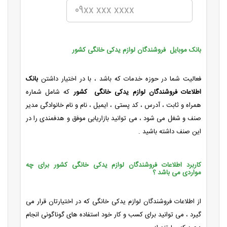
بانک موبایل فروشندگان لوازم یدکی خانگی کشور
فعالیت شما در حوزه خدمات که باشد ، با در اختیار داشتن
بانک
اطلاعات فروشندگان لوازم یدکی خانگی کشور
که شامل شماره
همراه و ثابت ، آدرس ، کد پستی ، ایمیل ، نام و نام خانوادگی مدیر
صنف و شغل می شود ، می توانید بازاریابی موفق و هدفمندی را در
این صنف داشته باشید .
کاربرد اطلاعات فروشندگان لوازم یدکی خانگی کشور برای چه
مواردی می باشد ؟
از اطلاعات فروشندگان لوازم یدکی خانگی که در اختیارتان قرار می
گیرد ، می توانید برای کسب و کار خود استفاده های گوناگونی انجام