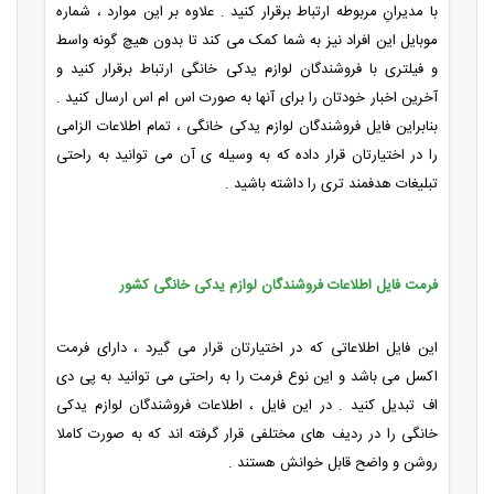
با مدیرانِ مربوطه ارتباط برقرار کنید . علاوه بر این موارد ، شماره
موبایل این افراد نیز به شما کمک می کند تا بدون هیچ گونه واسط
و فیلتری با فروشندگان لوازم یدکی خانگی ارتباط برقرار کنید و
آخرین اخبار خودتان را برای آنها به صورت اس ام اس ارسال کنید .
بنابراین فایل فروشندگان لوازم یدکی خانگی ، تمام اطلاعات الزامی
را در اختیارتان قرار داده که به وسیله ی آن می توانید به راحتی
تبلیغات هدفمند تری را داشته باشید .
فرمت فایل اطلاعات فروشندگان لوازم یدکی خانگی کشور
این فایل اطلاعاتی که در اختیارتان قرار می گیرد ، دارای فرمت
اکسل می باشد و این نوع فرمت را به راحتی می توانید به پی دی
اف تبدیل کنید . در این فایل ، اطلاعات فروشندگان لوازم یدکی
خانگی را در ردیف های مختلفی قرار گرفته اند که به صورت کاملا
روشن و واضح قابل خوانش هستند .