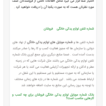
اختیار شما قرار می گیرد شامل اطلاعات کاملی از فروشندگان صنف
مورد نظرتان هست که به صورت یکجا آن را دریافت خواهید کرد .
شماره تلفن لوازم یدکی خانگی فروشان
شماره تلفن ها و
شماره موبایل های لوازم یدکی خانگی
از نهاد های
دولتی یا سازمان ها که مجوز فعالیت کسب و کا رها را صادر میکنند
بدست آمده است . ضمنا منابع دیگری برای جمع آوری بانک شماره
تلفن لوازم یدکی خانگی می باشند مثل شرکت هایی که در زمینه
عطر و ادکلن و ارائه تجهیزات آرایشی فعالیت می کنند یا هر شرکت
یا سازمانی که به صورت مستقیم یا غیر مستقیم با این شغل در
ارتباط هستند می باشد . این شماره ها در بازه های زمانی مختلف
با توجه به بروز رسانی این منابع به سایت اضافه خواهند شد
بانک شماره موبایل لوازم یدکی خانگی فروشان برای چه کسب و
کارهایی مناسب است؟