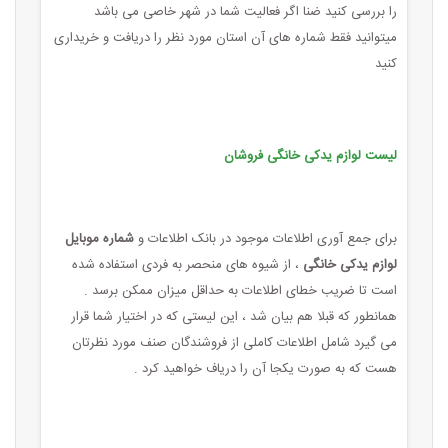
را بررسی کنید ضنا اگر فعالیت شما در شهر خاصی می باشد
میتوانید فقط شماره های آن استان مورد نظر را دریافت و خریداری
کنید
لیست لوازم یدکی خانگی فروشان
برای جمع آوری اطلاعات موجود در بانک اطلاعات و
شماره موبایل
لوازم یدکی خانگی
، از شیوه های منحصر به فردی استفاده شده
است تا ضریب خطای اطلاعات به حداقل میزان ممکن برسد .
همانطور که قبلا هم بیان شد ، این لیستی که در اختیار شما قرار
می گیرد شامل اطلاعات کاملی از فروشندگان صنف مورد نظرتان
هست که به صورت یکجا آن را دریاف خواهید کرد .