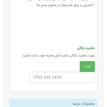
• گسترش و رونق کسب‌وکار در سطوح بسیار بالا
مشاوره رایگان
جهت مشاوره رایگان شماره تلفن همراه خود را ثبت نمایید.
محصولات مرتبط