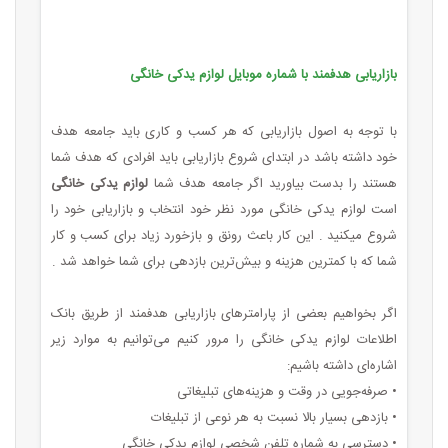
بازاریابی هدفمند با شماره موبایل لوازم یدکی خانگی
با توجه به اصول بازاریابی که هر کسب ‌و کاری باید جامعه هدف
خود داشته باشد در ابتدای شروع بازاریابی باید افرادی که هدف شما
هستند را بدست بیاورید اگر جامعه هدف شما
لوازم یدکی خانگی
است لوازم یدکی خانگی مورد نظر خود انتخاب و بازاریابی خود را
شروع میکنید . این کار باعث رونق و بازخورد زیاد برای کسب ‌و کار
شما که با کمترین هزینه و بیش‌ترین بازدهی برای شما خواهد شد .
اگر بخواهیم بعضی از پارامترهای بازاریابی هدفمند از طریق بانک
اطلاعات لوازم یدکی خانگی را مرور کنیم می‌توانیم به موارد زیر
اشاره‌ای داشته باشیم:
• صرفه‌جویی در وقت و هزینه‌های تبلیغاتی
• بازدهی بسیار بالا نسبت به هر نوعی از تبلیغات
• دسترسی به شماره تلفن شخصی لوازم یدکی خانگی