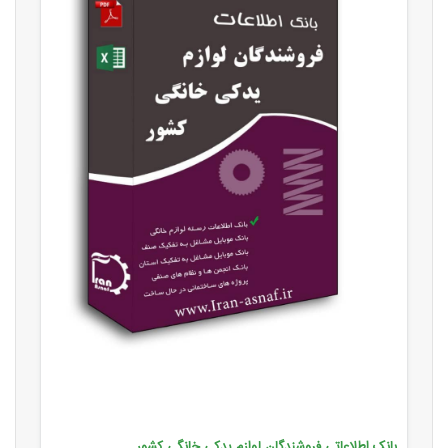
بانک اطلاعاتی فروشندگان لوازم یدکی خانگی کشور