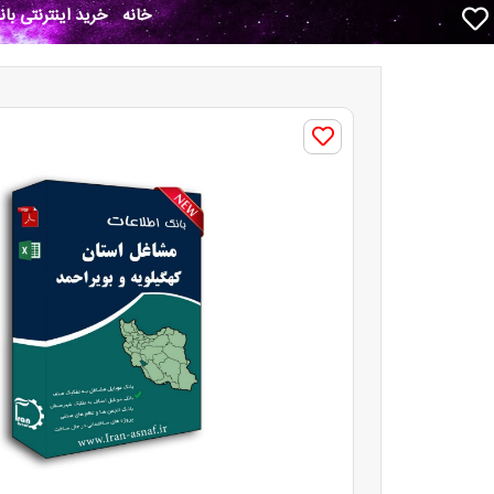
خانه
خرید اینترنتی با