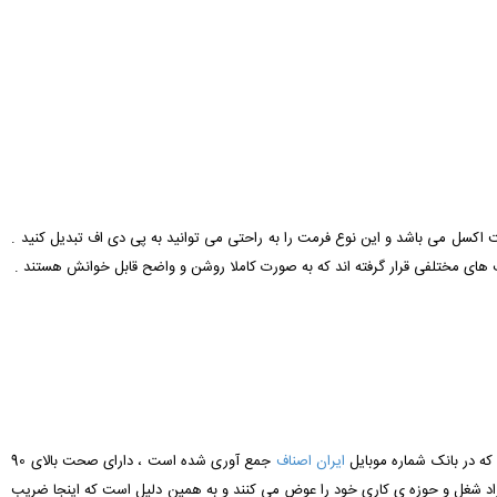
رمت اکسل می باشد و این نوع فرمت را به راحتی می توانید به پی دی اف تبدیل کنید .
یف های مختلفی قرار گرفته اند که به صورت کاملا روشن و واضح قابل خوانش هستند .
که در بانک شماره موبایل
ایران اصناف
جمع آوری شده است ، دارای صحت بالای 90
راد شغل و حوزه ی کاری خود را عوض می کنند و به همین دلیل است که اینجا ضریب