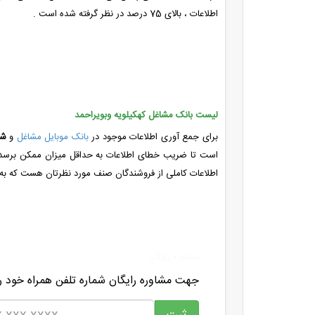
اطلاعات ، بالای 75 درصد در نظر گرفته شده است .
لیست بانک مشاغل کهکیلویه وبویراحمد
برای جمع آوری اطلاعات موجود در
بانک موبایل مشاغل
و
شم
است تا ضریب خطای اطلاعات به حداقل میزان ممکن برسد . 
اطلاعات کاملی از فروشندگان صنف مورد نظرتان هست که به 
مشاوره رایگان
جهت مشاوره رایگان شماره تلفن همراه خود را