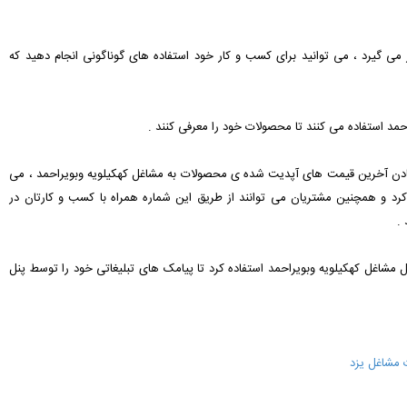
ار می گیرد ، می توانید برای کسب و کار خود استفاده های گوناگونی انجام دهید که
تادن آخرین قیمت های آپدیت شده ی محصولات به مشاغل کهکیلویه وبویراحمد ، می
کرد و همچنین مشتریان می توانند از طریق این شماره همراه با کسب و کارتان در
 .
ایل مشاغل کهکیلویه وبویراحمد استفاده کرد تا پیامک های تبلیغاتی خود را توسط پنل
 مشاغل یزد