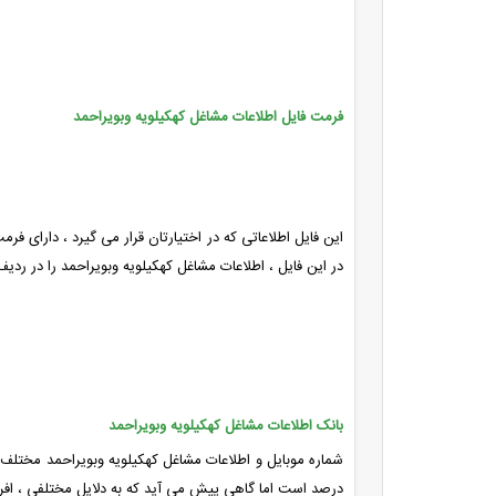
فرمت فایل اطلاعات مشاغل کهکیلویه وبویراحمد
این فایل اطلاعاتی که در اختیارتان قرار می گیرد ، دارای ف
در این فایل ، اطلاعات مشاغل کهکیلویه وبویراحمد را در رد
بانک اطلاعات مشاغل کهکیلویه وبویراحمد
شماره موبایل و اطلاعات مشاغل کهکیلویه وبویراحمد مختلف 
درصد است اما گاهی پیش می آید که به دلایل مختلفی ، اف