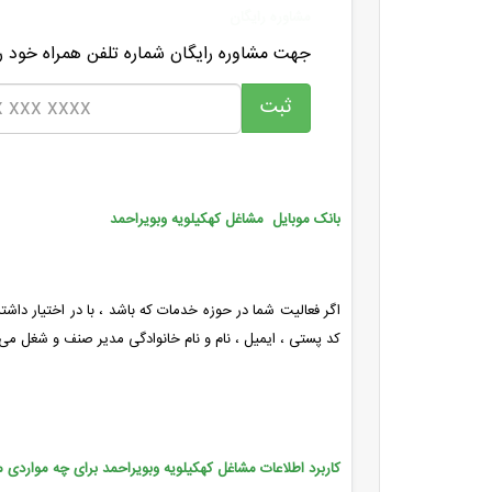
مشاوره رایگان
جهت مشاوره رایگان شماره تلفن همراه خود را
بانک موبایل مشاغل کهکیلویه وبویراحمد
اگر فعالیت شما در حوزه خدمات که باشد ، با در اختیار داش
کد پستی ، ایمیل ، نام و نام خانوادگی مدیر صنف و شغل می 
کاربرد اطلاعات مشاغل کهکیلویه وبویراحمد برای چه مواردی 