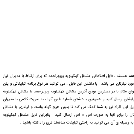
حمد
هستند ، فایل اطلاعاتی مشاغل کهکیلویه وبویراحمد که برای ارتباط با مدیران نیاز
ورد نیازتان می باشد . با داشتن این فایل ، می توانید هر نوع برنامه تبلیغاتی و پلن
 عنوان مثال با در دسترس بودن آدرس مشاغل کهکیلویه وبویراحمد یا مشاغل کهکیلویه
ان ارسال کنید و همچنین با داشتن شماره تلفنِ آنها ، به صورت کلامی با مدیرانِ
وبایل این افراد نیز به شما کمک می کند تا بدون هیچ گونه واسط و فیلتری با مشاغل
دتان را برای آنها به صورت اس ام اس ارسال کنید . بنابراین فایل مشاغل کهکیلویه
که به وسیله ی آن می توانید به راحتی تبلیغات هدفمند تری را داشته باشید .