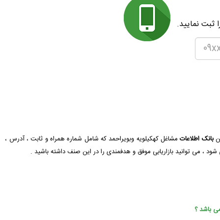
 ثبت نمایید.
تن
بانک اطلاعات
مشاغل کهکیلویه وبویراحمد که شامل شماره همراه و ثابت ، آدرس ،
شود ، می توانید بازاریابی موفق و هدفمندی را در این صنف داشته باشید .
می باشد ؟