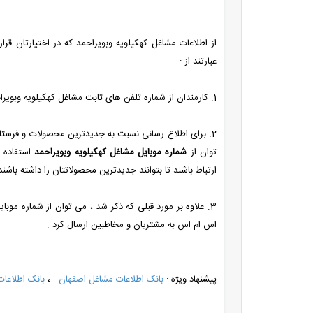
از اطلاعات مشاغل کهکیلویه وبویراحمد که در اختیارتان قر
عبارتند از :
1. کارمندان از شماره تلفن های ثابت مشاغل کهکیلویه وبویراحمد استفاده می کنند تا محصولات خود را معرفی کنند .
2. برای اطلاع رسانی نسبت به جدیدترین محصولات و فرس
توان از
شماره موبایل مشاغل کهکیلویه وبویراحمد
استفاده 
ارتباط باشند تا بتوانند جدیدترین محصولاتتان را داشته باشند
3. علاوه بر مورد قبلی که ذکر شد ، می توان از شماره موب
اس ام اس به مشتریان و مخاطبین ارسال کرد .
پیشنهاد ویژه :
بانک اطلاعات مشاغل اصفهان
،
بانک اطلاعات