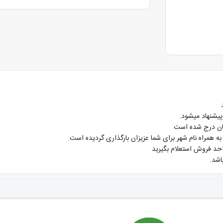
 پیشنهاد میشود.
 همراه نام شهر برای شما عزیزان بارگذاری گردیده است.
احد فروش استعلام بگیرید
اشد.