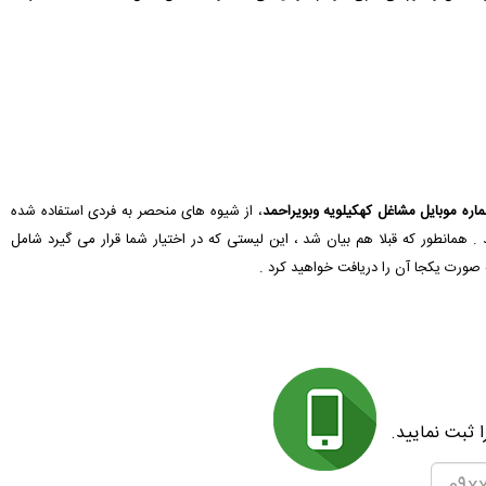
اره موبایل مشاغل کهکیلویه وبویراحمد
، از شیوه های منحصر به فردی استفاده شده
همانطور که قبلا هم بیان شد ، این لیستی که در اختیار شما قرار می گیرد شامل
صورت یکجا آن را دریافت خواهید کرد .
 ثبت نمایید.