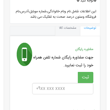
⛔️توجه کنید ⛔️
این اطلاعات شامل نام ونام خانوادگی،شماره موبایل،آدرس،نام
فروشگاه وستون درصد صحت به تفکیک می باشد
توضیحات
مشخصات کالا
مشاوره رایگان
جهت مشاوره رایگان شماره تلفن همراه
خود را ثبت نمایید.