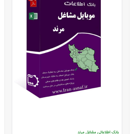
بانک اطلاعاتی مشاغل مرند