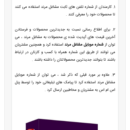
1. کارمندان از شماره تلفن های ثابت مشاغل مرند استفاده می کنند
تا محصولات خود را معرفی کنند .
2. برای اطلاع رسانی نسبت به جدیدترین محصولات و فرستادن
آخرین قیمت های آپدیت شده ی محصولات به مشاغل مرند ، می
توان از
شماره موبایل مشاغل مرند
استفاده کرد و همچنین مشتریان
می توانند از طریق این شماره همراه با کسب و کارتان در ارتباط
باشند تا بتوانند جدیدترین محصولاتتان را داشته باشند .
3. علاوه بر مورد قبلی که ذکر شد ، می توان از شماره موبایل
مشاغل مرند استفاده کرد تا پیامک های تبلیغاتی خود را توسط پنل
اس ام اس به مشتریان و مخاطبین ارسال کرد .