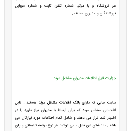
هر فروشگاه و یا مرکز، شماره تلفن ثابت و شماره موبایل
فروشندگان و مدیران اصناف .
جزئیات فایل اطلاعات مدیران مشاغل مرند
سایت هایی که دارای
بانک اطلاعات مشاغل مرند
هستند ، فایل
اطلاعاتی مشاغل مرند که برای ارتباط با مدیران نیاز دارید را در
اختیار شما قرار می دهند و شامل تمام اطلاعات مورد نیازتان می
باشد . با داشتن این فایل ، می توانید هر نوع برنامه تبلیغاتی و پلن