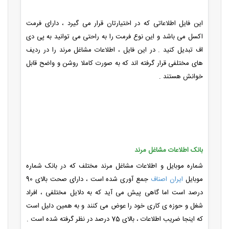
این فایل اطلاعاتی که در اختیارتان قرار می گیرد ، دارای فرمت
اکسل می باشد و این نوع فرمت را به راحتی می توانید به پی دی
اف تبدیل کنید . در این فایل ، اطلاعات مشاغل مرند را در ردیف
های مختلفی قرار گرفته اند که به صورت کاملا روشن و واضح قابل
خوانش هستند .
بانک اطلاعات مشاغل مرند
شماره موبایل و اطلاعات مشاغل مرند مختلف که در بانک شماره
موبایل
ایران اصناف
جمع آوری شده است ، دارای صحت بالای 90
درصد است اما گاهی پیش می آید که به دلایل مختلفی ، افراد
شغل و حوزه ی کاری خود را عوض می کنند و به همین دلیل است
که اینجا ضریب اطلاعات ، بالای 75 درصد در نظر گرفته شده است .