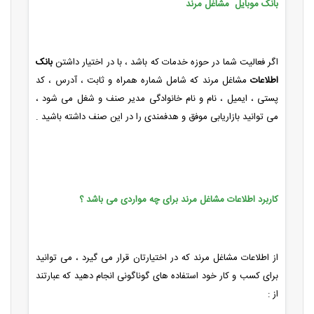
بانک موبایل مشاغل مرند
اگر فعالیت شما در حوزه خدمات که باشد ، با در اختیار داشتن
بانک
اطلاعات
مشاغل مرند که شامل شماره همراه و ثابت ، آدرس ، کد
پستی ، ایمیل ، نام و نام خانوادگی مدیر صنف و شغل می شود ،
می توانید بازاریابی موفق و هدفمندی را در این صنف داشته باشید .
کاربرد اطلاعات مشاغل مرند برای چه مواردی می باشد ؟
از اطلاعات مشاغل مرند که در اختیارتان قرار می گیرد ، می توانید
برای کسب و کار خود استفاده های گوناگونی انجام دهید که عبارتند
از :