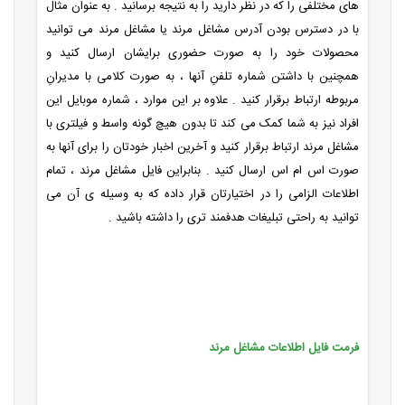
های مختلفی را که در نظر دارید را به نتیجه برسانید . به عنوان مثال
با در دسترس بودن آدرس مشاغل مرند یا مشاغل مرند می توانید
محصولات خود را به صورت حضوری برایشان ارسال کنید و
همچنین با داشتن شماره تلفنِ آنها ، به صورت کلامی با مدیرانِ
مربوطه ارتباط برقرار کنید . علاوه بر این موارد ، شماره موبایل این
افراد نیز به شما کمک می کند تا بدون هیچ گونه واسط و فیلتری با
مشاغل مرند ارتباط برقرار کنید و آخرین اخبار خودتان را برای آنها به
صورت اس ام اس ارسال کنید . بنابراین فایل مشاغل مرند ، تمام
اطلاعات الزامی را در اختیارتان قرار داده که به وسیله ی آن می
توانید به راحتی تبلیغات هدفمند تری را داشته باشید .
فرمت فایل اطلاعات مشاغل مرند