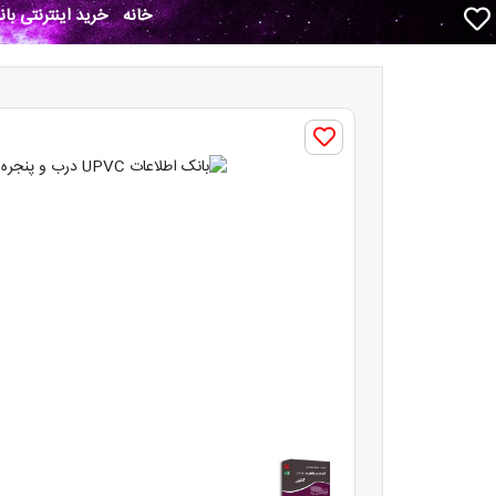
خانه
خرید اینترنتی با