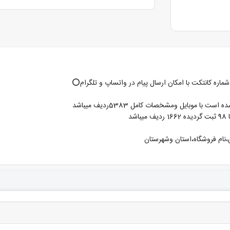
،نام فروشگاه،استان وشهرستان