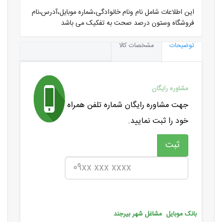
این اطلاعات شامل نام ونام خانوادگی،شماره موبایل،آدرس،نام
فروشگاه وستون درصد صحت به تفکیک می باشد
توضیحات
مشخصات کالا
مشاوره رایگان
جهت مشاوره رایگان شماره تلفن همراه
خود را ثبت نمایید.
بانک موبایل مشاغل شهر بیرجند