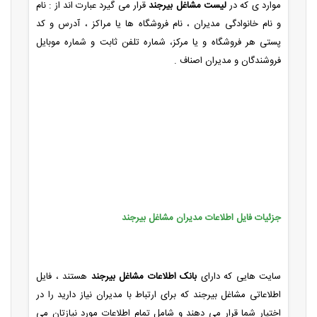
موارد ی که در
لیست مشاغل بیرجند
قرار می گیرد عبارت اند از : نام
و نام خانوادگی مدیران ، نام فروشگاه ها یا مراکز ، آدرس و کد
پستی هر فروشگاه و یا مرکز، شماره تلفن ثابت و شماره موبایل
فروشندگان و مدیران اصناف .
جزئیات فایل اطلاعات مدیران مشاغل بیرجند
سایت هایی که دارای
بانک اطلاعات مشاغل بیرجند
هستند ، فایل
اطلاعاتی مشاغل بیرجند که برای ارتباط با مدیران نیاز دارید را در
اختیار شما قرار می دهند و شامل تمام اطلاعات مورد نیازتان می