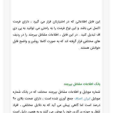
این فایل اطلاعاتی که در اختیارتان قرار می گیرد ، دارای فرمت
اکسل می باشد و این نوع فرمت را به راحتی می توانید به پی دی
اف تبدیل کنید . در این فایل ، اطلاعات مشاغل بیرجند را در ردیف
های مختلفی قرار گرفته اند که به صورت کاملا روشن و واضح قابل
خوانش هستند .
بانک اطلاعات مشاغل بیرجند
شماره موبایل و اطلاعات مشاغل بیرجند مختلف که در بانک شماره
موبایل
ایران اصناف
جمع آوری شده است ، دارای صحت بالای 90
درصد است اما گاهی پیش می آید که به دلایل مختلفی ، افراد
شغل و حوزه ی کاری خود را عوض می کنند و به همین دلیل است