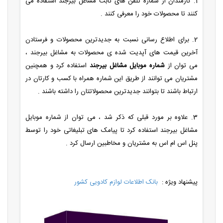
1. کارمندان از شماره تلفن های ثابت مشاغل بیرجند استفاده می
کنند تا محصولات خود را معرفی کنند .
2. برای اطلاع رسانی نسبت به جدیدترین محصولات و فرستادن
آخرین قیمت های آپدیت شده ی محصولات به مشاغل بیرجند ،
می توان از
شماره موبایل مشاغل بیرجند
استفاده کرد و همچنین
مشتریان می توانند از طریق این شماره همراه با کسب و کارتان در
ارتباط باشند تا بتوانند جدیدترین محصولاتتان را داشته باشند .
3. علاوه بر مورد قبلی که ذکر شد ، می توان از شماره موبایل
مشاغل بیرجند استفاده کرد تا پیامک های تبلیغاتی خود را توسط
پنل اس ام اس به مشتریان و مخاطبین ارسال کرد .
پیشنهاد ویژه :
بانک اطلاعات لوازم کادویی کشور