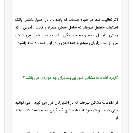
اگر فعالیت شما در حوزه خدمات که باشد ، با در اختیار داشتن بانک
اطلاعات
مشاغل بیرجند که شامل شماره همراه و ثابت ، آدرس ، کد
پستی ، ایمیل ، نام و نام خانوادگی مدیر صنف و شغل می شود ،
می توانید بازاریابی موفق و هدفمندی را در این صنف داشته باشید .
کاربرد اطلاعات مشاغل شهر بیرجند برای چه مواردی می باشد ؟
از اطلاعات مشاغل بیرجند که در اختیارتان قرار می گیرد ، می توانید
برای کسب و کار خود استفاده های گوناگونی انجام دهید که عبارتند
از :