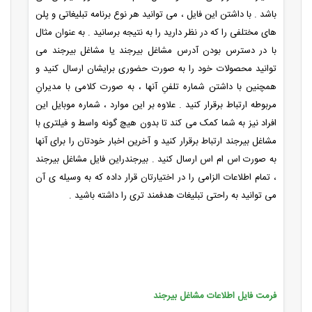
باشد . با داشتن این فایل ، می توانید هر نوع برنامه تبلیغاتی و پلن
های مختلفی را که در نظر دارید را به نتیجه برسانید . به عنوان مثال
با در دسترس بودن آدرس مشاغل بیرجند یا مشاغل بیرجند می
توانید محصولات خود را به صورت حضوری برایشان ارسال کنید و
همچنین با داشتن شماره تلفنِ آنها ، به صورت کلامی با مدیرانِ
مربوطه ارتباط برقرار کنید . علاوه بر این موارد ، شماره موبایل این
افراد نیز به شما کمک می کند تا بدون هیچ گونه واسط و فیلتری با
مشاغل بیرجند ارتباط برقرار کنید و آخرین اخبار خودتان را برای آنها
به صورت اس ام اس ارسال کنید . بیرجندراین فایل مشاغل بیرجند
، تمام اطلاعات الزامی را در اختیارتان قرار داده که به وسیله ی آن
می توانید به راحتی تبلیغات هدفمند تری را داشته باشید .
فرمت فایل اطلاعات مشاغل بیرجند