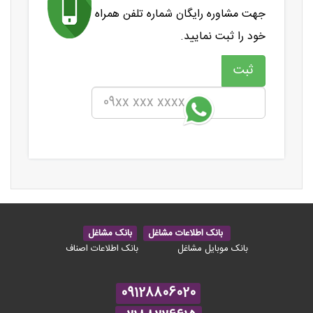
جهت مشاوره رایگان شماره تلفن همراه
خود را ثبت نمایید.
بانک اطلاعات مشاغل
بانک مشاغل
بانک موبایل مشاغل
بانک اطلاعات اصناف
09128806020