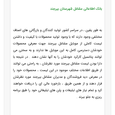
بانک اطلاعاتی مشاغل شهرستان بیرجند
به طور یقین ، در سراسر کشور تولید کنندگان و بازرگانی های اصناف
مختلفی وجود دارند که با وجود تولید محصولات با کیفیت و داشتن
لیست کاملی از موبایل مشاغل بیرجند جهت معرفی محصولات
خودشان دسترسی کامل به این موبایل ها ندارند و به سختی می
توانند پتانسیل کارکرد خودشان را به آنها نشان دهند . در نتیجه با
دارا بودن لیست مشاغل بیرجند مورد نظرشان ، به راحتی می توانند
از طریق اطلاعات مختلفِ موجود در این لیست ، محصولات خود را
در معرض دید فروشندگان و مدیران مشاغل بیرجند مورد نظرشان
قرار دهند و از همین طریق ، بازخورد عالی ای را دریافت خواهند
کرد و تمام نیاز های تبلیغات و پلن های تبلیغاتی خود را طبق برنامه
ریزی به جلو ببرند .