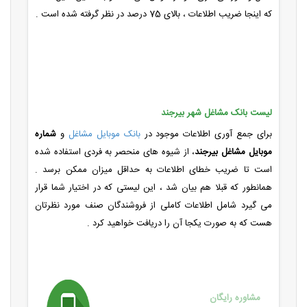
که اینجا ضریب اطلاعات ، بالای 75 درصد در نظر گرفته شده است .
لیست بانک مشاغل شهر بیرجند
برای جمع آوری اطلاعات موجود در
بانک موبایل مشاغل
و
شماره
موبایل مشاغل بیرجند
، از شیوه های منحصر به فردی استفاده شده
است تا ضریب خطای اطلاعات به حداقل میزان ممکن برسد .
همانطور که قبلا هم بیان شد ، این لیستی که در اختیار شما قرار
می گیرد شامل اطلاعات کاملی از فروشندگان صنف مورد نظرتان
هست که به صورت یکجا آن را دریافت خواهید کرد .
مشاوره رایگان