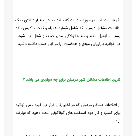
اگر فعالیت شما در حوزه خدمات که باشد ، با در اختیار داشتن بانک
اطلاعات
مشاغل درمیان که شامل شماره همراه و ثابت ، آدرس ، کد
پستی ، ایمیل ، نام و نام خانوادگی مدیر صنف و شغل می شود ،
می توانید بازاریابی موفق و هدفمندی را در این صنف داشته باشید .
کاربرد اطلاعات مشاغل شهر درمیان برای چه مواردی می باشد ؟
از اطلاعات مشاغل درمیان که در اختیارتان قرار می گیرد ، می توانید
برای کسب و کار خود استفاده های گوناگونی انجام دهید که عبارتند
از :