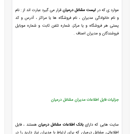
موارد ی که در
لیست مشاغل درمیان
قرار می گیرد عبارت اند از : نام
و نام خانوادگی مدیران ، نام فروشگاه ها یا مراکز ، آدرس و کد
پستی هر فروشگاه و یا مرکز، شماره تلفن ثابت و شماره موبایل
فروشندگان و مدیران اصناف .
جزئیات فایل اطلاعات مدیران مشاغل درمیان
سایت هایی که دارای
بانک اطلاعات مشاغل درمیان
هستند ، فایل
اطلاعاتی مشاغل درمیان که برای ارتباط با مدیران نیاز دارید را در