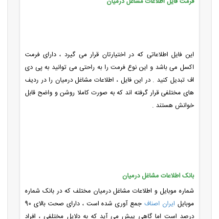
فرمت فایل اطلاعات مشاغل درمیان
این فایل اطلاعاتی که در اختیارتان قرار می گیرد ، دارای فرمت
اکسل می باشد و این نوع فرمت را به راحتی می توانید به پی دی
اف تبدیل کنید . در این فایل ، اطلاعات مشاغل درمیان را در ردیف
های مختلفی قرار گرفته اند که به صورت کاملا روشن و واضح قابل
خوانش هستند .
بانک اطلاعات مشاغل درمیان
شماره موبایل و اطلاعات مشاغل درمیان مختلف که در بانک شماره
موبایل
ایران اصناف
جمع آوری شده است ، دارای صحت بالای 90
درصد است اما گاهی پیش می آید که به دلایل مختلفی ، افراد