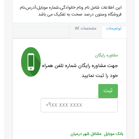
این اطلاعات شامل نام ونام خانوادگی،شماره موبایل،آدرس،نام
فروشگاه وستون درصد صحت به تفکیک می باشد
توضیحات
مشخصات کالا
مشاوره رایگان
جهت مشاوره رایگان شماره تلفن همراه
خود را ثبت نمایید.
بانک موبایل مشاغل شهر درمیان