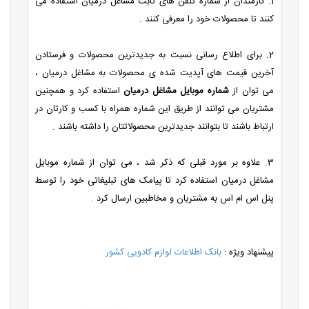
1. کارمندان از شماره تلفن های ثابت مشاغل درمیان استفاده می
کنند تا محصولات خود را معرفی کنند .
2. برای اطلاع رسانی نسبت به جدیدترین محصولات و فرستادن
آخرین قیمت های آپدیت شده ی محصولات به مشاغل درمیان ،
می توان از
شماره موبایل مشاغل درمیان
استفاده کرد و همچنین
مشتریان می توانند از طریق این شماره همراه با کسب و کارتان در
ارتباط باشند تا بتوانند جدیدترین محصولاتتان را داشته باشند .
3. علاوه بر مورد قبلی که ذکر شد ، می توان از شماره موبایل
مشاغل درمیان استفاده کرد تا پیامک های تبلیغاتی خود را توسط
پنل اس ام اس به مشتریان و مخاطبین ارسال کرد .
پیشنهاد ویژه :
بانک اطلاعات لوازم کادویی کشور