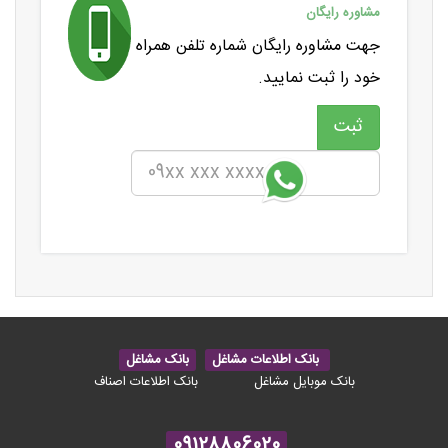
مشاوره رایگان
جهت مشاوره رایگان شماره تلفن همراه
خود را ثبت نمایید.
بانک اطلاعات مشاغل
بانک مشاغل
بانک موبایل مشاغل
بانک اطلاعات اصناف
09128806020