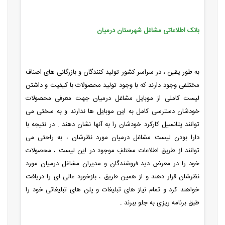
بانک اطلاعاتی مشاغل شهرستان درمیان
به طور یقین ، در سراسر کشور تولید کنندگان و بازرگانی های اصناف
مختلفی وجود دارند که با وجود تولید محصولات با کیفیت و داشتن
لیست کاملی از موبایل مشاغل درمیان جهت معرفی محصولات
خودشان دسترسی کامل به این موبایل ها ندارند و به سختی می
توانند پتانسیل کارکرد خودشان را به آنها نشان دهند . در نتیجه با
دارا بودن لیست مشاغل درمیان مورد نظرشان ، به راحتی می
توانند از طریق اطلاعات مختلفِ موجود در این لیست ، محصولات
خود را در معرض دید فروشندگان و مدیران مشاغل درمیان مورد
نظرشان قرار دهند و از همین طریق ، بازخورد عالی ای را دریافت
خواهند کرد و تمام نیاز های تبلیغات و پلن های تبلیغاتی خود را
طبق برنامه ریزی به جلو ببرند .