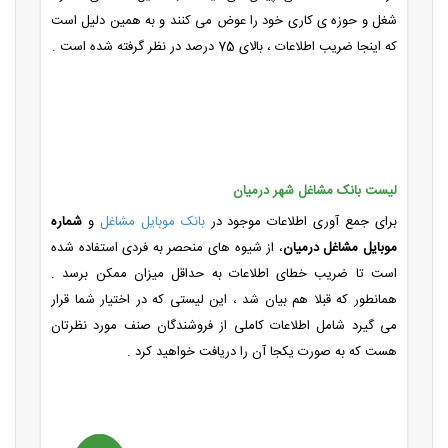
شغل و حوزه ی کاری خود را عوض می کنند و به همین دلیل است
که اینجا ضریب اطلاعات ، بالای 75 درصد در نظر گرفته شده است .
لیست بانک مشاغل شهر درمیان
برای جمع آوری اطلاعات موجود در
بانک موبایل مشاغل
و
شماره
موبایل مشاغل درمیان
، از شیوه های منحصر به فردی استفاده شده
است تا ضریب خطای اطلاعات به حداقل میزان ممکن برسد .
همانطور که قبلا هم بیان شد ، این لیستی که در اختیار شما قرار
می گیرد شامل اطلاعات کاملی از فروشندگان صنف مورد نظرتان
هست که به صورت یکجا آن را دریافت خواهید کرد .