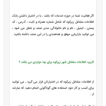
اگر فعالیت شما در حوزه خدمات که باشد ، با در اختیار داشتن بانک
اطلاعات
مشاغل زیرکوه که شامل شماره همراه و ثابت ، آدرس ، کد
پستی ، ایمیل ، نام و نام خانوادگی مدیر صنف و شغل می شود ،
می توانید بازاریابی موفق و هدفمندی را در این صنف داشته باشید .
کاربرد اطلاعات مشاغل شهر زیرکوه برای چه مواردی می باشد ؟
از اطلاعات مشاغل زیرکوه که در اختیارتان قرار می گیرد ، می توانید
برای کسب و کار خود استفاده های گوناگونی انجام دهید که عبارتند
از :