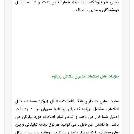
پستی هر فروشگاه و یا مرکز، شماره تلفن ثابت و شماره موبایل
فروشندگان و مدیران اصناف .
جزئیات فایل اطلاعات مدیران مشاغل زیرکوه
سایت هایی که دارای
بانک اطلاعات مشاغل زیرکوه
هستند ، فایل
اطلاعاتی مشاغل زیرکوه که برای ارتباط با مدیران نیاز دارید را در
اختیار شما قرار می دهند و شامل تمام اطلاعات مورد نیازتان می
باشد . با داشتن این فایل ، می توانید هر نوع برنامه تبلیغاتی و پلن
های مختلفی را که در نظر دارید را به نتیجه برسانید . به عنوان مثال