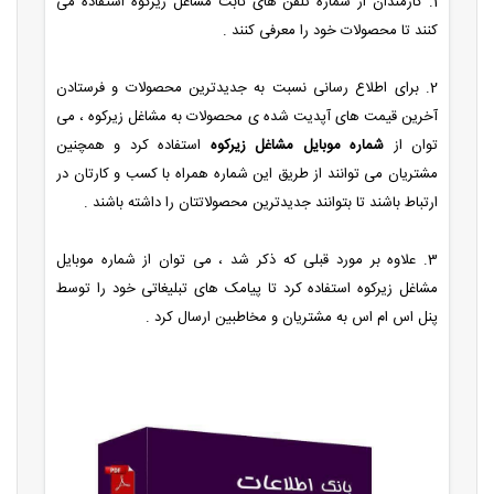
1. کارمندان از شماره تلفن های ثابت مشاغل زیرکوه استفاده می
کنند تا محصولات خود را معرفی کنند .
2. برای اطلاع رسانی نسبت به جدیدترین محصولات و فرستادن
آخرین قیمت های آپدیت شده ی محصولات به مشاغل زیرکوه ، می
توان از
شماره موبایل مشاغل زیرکوه
استفاده کرد و همچنین
مشتریان می توانند از طریق این شماره همراه با کسب و کارتان در
ارتباط باشند تا بتوانند جدیدترین محصولاتتان را داشته باشند .
3. علاوه بر مورد قبلی که ذکر شد ، می توان از شماره موبایل
مشاغل زیرکوه استفاده کرد تا پیامک های تبلیغاتی خود را توسط
پنل اس ام اس به مشتریان و مخاطبین ارسال کرد .