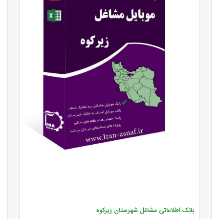
بانک اطلاعاتی مشاغل شهرستان زیرکوه