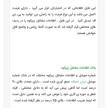
این فایل اطلاعاتی که در اختیارتان قرار می گیرد ، دارای فرمت
اکسل می باشد و این نوع فرمت را به راحتی می توانید به پی دی
اف تبدیل کنید . در این فایل ، اطلاعات مشاغل زیرکوه را در ردیف
های مختلفی قرار گرفته اند که به صورت کاملا روشن و واضح قابل
خوانش هستند .
بانک اطلاعات مشاغل زیرکوه
شماره موبایل و اطلاعات مشاغل زیرکوه مختلف که در بانک شماره
موبایل
ایران اصناف
جمع آوری شده است ، دارای صحت بالای 90
درصد است اما گاهی پیش می آید که به دلایل مختلفی ، افراد
شغل و حوزه ی کاری خود را عوض می کنند و به همین دلیل است
که اینجا ضریب اطلاعات ، بالای 75 درصد در نظر گرفته شده است .