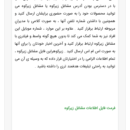
با در دسترس بودن آدرس مشاغل زیرکوه یا مشاغل زیرکوه می
توانید محصولات خود را به صورت حضوری برایشان ارسال کنید و
همچنین با داشتن شماره تلفنِ آنها ، به صورت کلامی با مدیرانِ
مربوطه ارتباط برقرار کنید . علاوه بر این موارد ، شماره موبایل این
افراد نیز به شما کمک می کند تا بدون هیچ گونه واسط و فیلتری با
مشاغل زیرکوه ارتباط برقرار کنید و آخرین اخبار خودتان را برای آنها
به صورت اس ام اس ارسال کنید . زیرکوهراین فایل مشاغل زیرکوه ،
تمام اطلاعات الزامی را در اختیارتان قرار داده که به وسیله ی آن می
توانید به راحتی تبلیغات هدفمند تری را داشته باشید .
فرمت فایل اطلاعات مشاغل زیرکوه