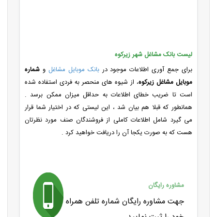
لیست بانک مشاغل شهر زیرکوه
برای جمع آوری اطلاعات موجود در
بانک موبایل مشاغل
و
شماره
موبایل مشاغل زیرکوه
، از شیوه های منحصر به فردی استفاده شده
است تا ضریب خطای اطلاعات به حداقل میزان ممکن برسد .
همانطور که قبلا هم بیان شد ، این لیستی که در اختیار شما قرار
می گیرد شامل اطلاعات کاملی از فروشندگان صنف مورد نظرتان
هست که به صورت یکجا آن را دریافت خواهید کرد .
مشاوره رایگان
جهت مشاوره رایگان شماره تلفن همراه