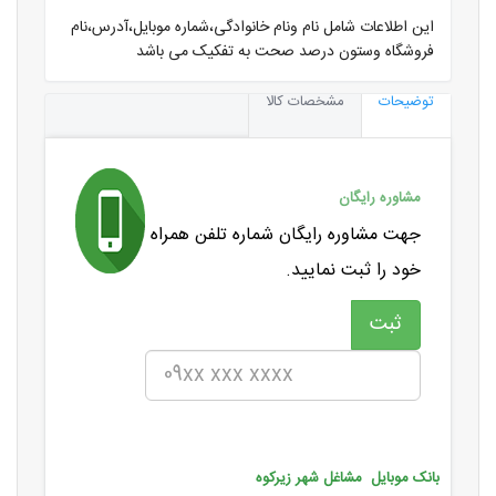
این اطلاعات شامل نام ونام خانوادگی،شماره موبایل،آدرس،نام
فروشگاه وستون درصد صحت به تفکیک می باشد
توضیحات
مشخصات کالا
مشاوره رایگان
جهت مشاوره رایگان شماره تلفن همراه
خود را ثبت نمایید.
بانک موبایل مشاغل شهر زیرکوه