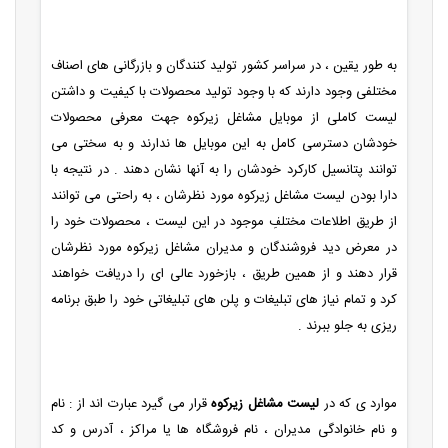
به طور یقین ، در سراسر کشور تولید کنندگان و بازرگانی های اصناف
مختلفی وجود دارند که با وجود تولید محصولات با کیفیت و داشتن
لیست کاملی از موبایل مشاغل زیرکوه جهت معرفی محصولات
خودشان دسترسی کامل به این موبایل ها ندارند و به سختی می
توانند پتانسیل کارکرد خودشان را به آنها نشان دهند . در نتیجه با
دارا بودن لیست مشاغل زیرکوه مورد نظرشان ، به راحتی می توانند
از طریق اطلاعات مختلفِ موجود در این لیست ، محصولات خود را
در معرض دید فروشندگان و مدیران مشاغل زیرکوه مورد نظرشان
قرار دهند و از همین طریق ، بازخورد عالی ای را دریافت خواهند
کرد و تمام نیاز های تبلیغات و پلن های تبلیغاتی خود را طبق برنامه
ریزی به جلو ببرند .
موارد ی که در
لیست مشاغل زیرکوه
قرار می گیرد عبارت اند از : نام
و نام خانوادگی مدیران ، نام فروشگاه ها یا مراکز ، آدرس و کد