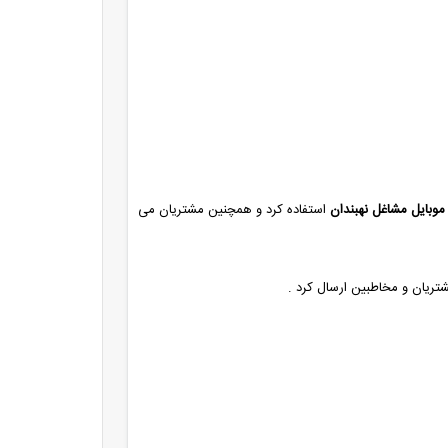
موبایل مشاغل نهبندان
استفاده کرد و همچنین مشتریان می