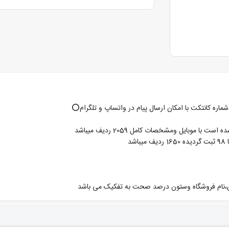
درس،نام فروشگاه وستون درصد صحت به تفکیک می باشد