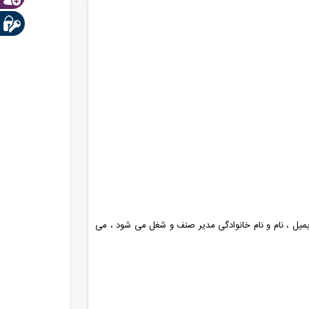
یمیل ، نام و نام خانوادگی مدیر صنف و شغل می شود ، می