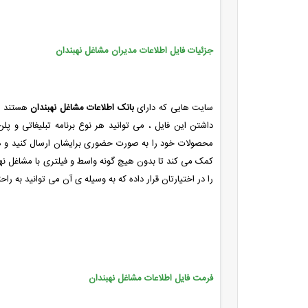
جزئیات فایل اطلاعات مدیران مشاغل نهبندان
سایت هایی که دارای
بانک اطلاعات مشاغل نهبندان
هستند ، 
داشتن این فایل ، می توانید هر نوع برنامه تبلیغاتی و پل
محصولات خود را به صورت حضوری برایشان ارسال کنید و همچنین
کمک می کند تا بدون هیچ گونه واسط و فیلتری با مشاغل نهبندا
را در اختیارتان قرار داده که به وسیله ی آن می توانید به را
فرمت فایل اطلاعات مشاغل نهبندان