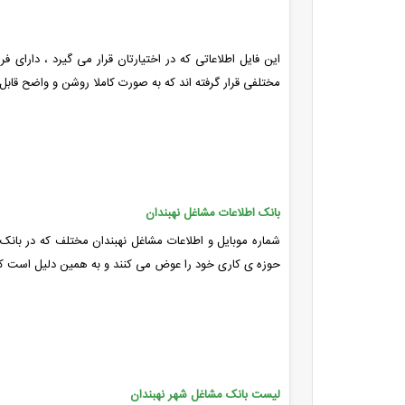
این فایل اطلاعاتی که در اختیارتان قرار می گیرد ، دارای
مختلفی قرار گرفته اند که به صورت کاملا روشن و واضح قاب
بانک اطلاعات مشاغل نهبندان
شماره موبایل و اطلاعات مشاغل نهبندان مختلف که در بانک
حوزه ی کاری خود را عوض می کنند و به همین دلیل است که اینجا ضریب اطلاعات ،
لیست بانک مشاغل شهر نهبندان