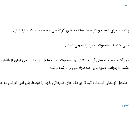
 ؟
 توانید برای کسب و کار خود استفاده های گوناگونی انجام دهید که عبارتند از :
شماره 
اشند تا بتوانند جدیدترین محصولاتتان را داشته باشند .
کشور