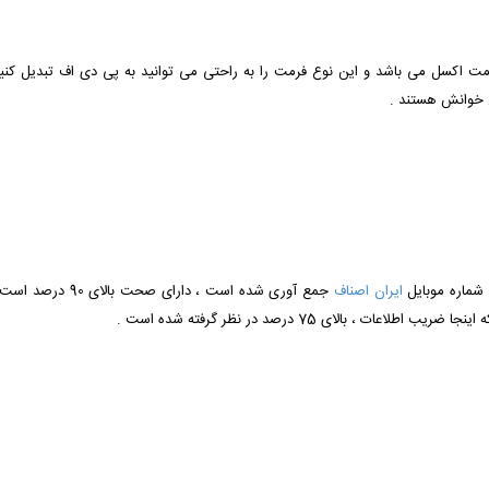
 فرمت اکسل می باشد و این نوع فرمت را به راحتی می توانید به پی دی اف تبدیل کنید
ل خوانش هستند .
 شماره موبایل
ایران اصناف
جمع آوری شده است 
 بالای 75 درصد در نظر گرفته شده است .