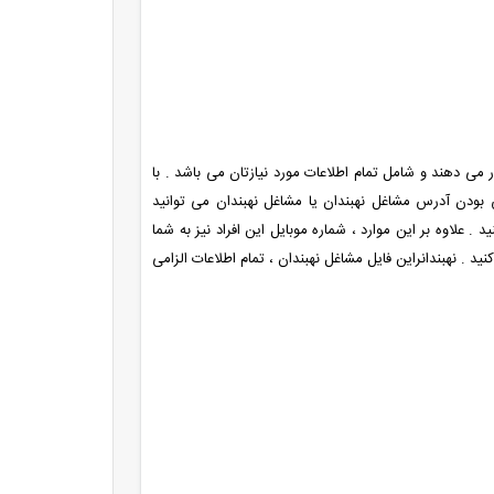
رار می دهند و شامل تمام اطلاعات مورد نیازتان می باشد . با
رس بودن آدرس مشاغل نهبندان یا مشاغل نهبندان می توانید
 علاوه بر این موارد ، شماره موبایل این افراد نیز به شما
د . نهبندانراین فایل مشاغل نهبندان ، تمام اطلاعات الزامی