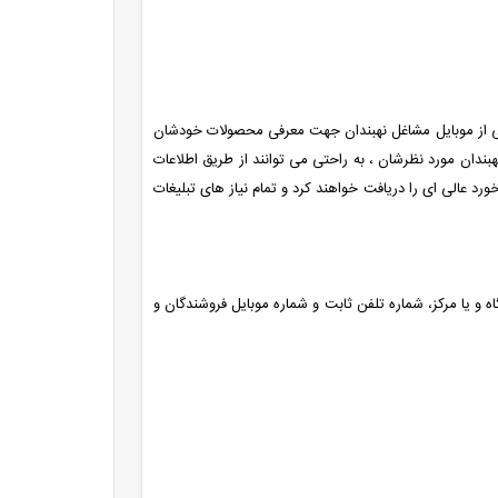
ملی از موبایل مشاغل نهبندان جهت معرفی محصولات خودشان
هبندان مورد نظرشان ، به راحتی می توانند از طریق اطلاعات
 عالی ای را دریافت خواهند کرد و تمام نیاز های تبلیغات
اه و یا مرکز، شماره تلفن ثابت و شماره موبایل فروشندگان و