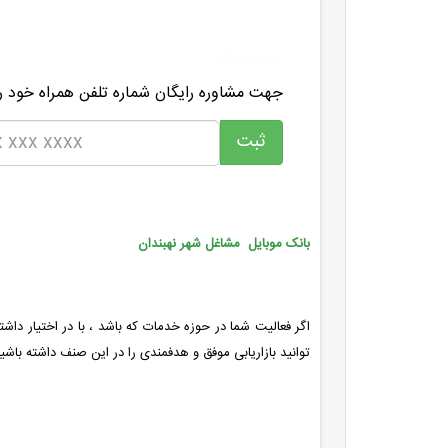
مشاوره رایگان
جهت مشاوره رایگان شماره تلفن همراه خود را
بانک موبایل مشاغل شهر نهبندان
اگر فعالیت شما در حوزه خدمات که باشد ، با در اختیار داشت
توانید بازاریابی موفق و هدفمندی را در این صنف داشته باشید