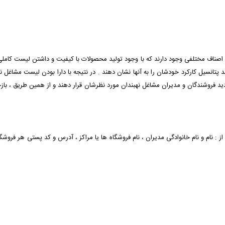
های اصناف مختلفی وجود دارند که با وجود تولید محصولات با کیفیت و داشتن لیست کا
پتانسیل کارکرد خودشان را به آنها نشان دهند . در نتیجه با دارا بودن لیست مشاغل ن
فروشندگان و مدیران مشاغل نهبندان مورد نظرشان قرار دهند و از همین طریق ، بازخورد
از : نام و نام خانوادگی مدیران ، نام فروشگاه ها یا مراکز ، آدرس و کد پستی هر فروشگ