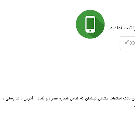
 ثبت نمایید.
ن بانک اطلاعات
مشاغل نهبندان که شامل شماره همراه و ثابت ، آدرس ، کد پستی ، ا
 .