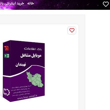
خانه
خرید اینترنتی با