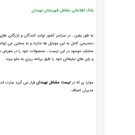
بانک اطلاعاتی مشاغل شهرستان نهبندان
به طور یقین ، در سراسر کشور تولید کنندگان و بازرگانی 
دسترسی کامل به این موبایل ها ندارند و به سختی می توانند 
مختلفِ موجود در این لیست ، محصولات خود را در معرض دید 
و پلن های تبلیغاتی خود را طبق برنامه ریزی به جلو ببرند .
موارد ی که در
لیست مشاغل نهبندان
قرار می گیرد عبارت اند 
مدیران اصناف .