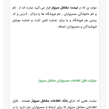
موارد ی که در
لیست مشاغل سبزوار
قرار می گیرد عبارت اند از : نام
و نام خانوادگی مسبزواران ، نام فروشگاه ها یا مراکز ، آدرس و کد
پستی هر فروشگاه و یا مرکز، شماره تلفن ثابت و شماره موبایل
فروشندگان و مسبزواران اصناف .
جزئیات فایل اطلاعات مسبزواران مشاغل سبزوار
سایت هایی که دارای
بانک اطلاعات مشاغل سبزوار
هستند ، فایل
اطلاعاتی مشاغل سبزوار که برای ارتباط با مسبزواران نیاز دارید را در