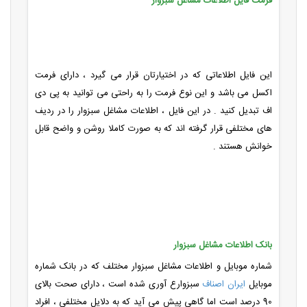
فرمت فایل اطلاعات مشاغل سبزوار
این فایل اطلاعاتی که در اختیارتان قرار می گیرد ، دارای فرمت
اکسل می باشد و این نوع فرمت را به راحتی می توانید به پی دی
اف تبدیل کنید . در این فایل ، اطلاعات مشاغل سبزوار را در ردیف
های مختلفی قرار گرفته اند که به صورت کاملا روشن و واضح قابل
خوانش هستند .
بانک اطلاعات مشاغل سبزوار
شماره موبایل و اطلاعات مشاغل سبزوار مختلف که در بانک شماره
موبایل
ایران اصناف
سبزوارع آوری شده است ، دارای صحت بالای
90 درصد است اما گاهی پیش می آید که به دلایل مختلفی ، افراد