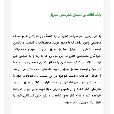
بانک اطلاعاتی مشاغل شهرستان سبزوار
به طور یقین ، در سراسر کشور تولید کنندگان و بازرگانی های اصناف
مختلفی وجود دارند که با وجود تولید محصولات با کیفیت و داشتن
لیست کاملی از موبایل مشاغل سبزوار جهت معرفی محصولات
خودشان دسترسی کامل به این موبایل ها ندارند و به سختی می
توانند پتانسیل کارکرد خودشان را به آنها نشان دهند . در نتیجه با
دارا بودن لیست مشاغل سبزوار مورد نظرشان ، به راحتی می توانند
از طریق اطلاعات مختلفِ موجود در این لیست ، محصولات خود را
در معرض دید فروشندگان و مسبزواران مشاغل سبزوار مورد
نظرشان قرار دهند و از همین طریق ، بازخورد عالی ای را دریافت
خواهند کرد و تمام نیاز های تبلیغات و پلن های تبلیغاتی خود را
طبق برنامه ریزی به جلو ببرند .