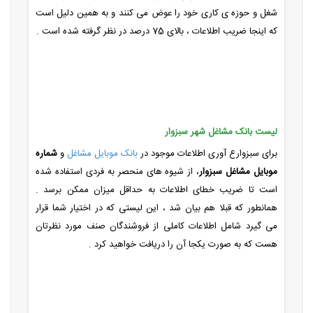
شغل و حوزه ی کاری خود را عوض می کنند و به همین دلیل است
که اینجا ضریب اطلاعات ، بالای 75 درصد در نظر گرفته شده است .
لیست بانک مشاغل شهر سبزوار
برای سبزوارع آوری اطلاعات موجود در
بانک موبایل مشاغل
و
شماره
موبایل مشاغل سبزوار
، از شیوه های منحصر به فردی استفاده شده
است تا ضریب خطای اطلاعات به حداقل میزان ممکن برسد .
همانطور که قبلا هم بیان شد ، این لیستی که در اختیار شما قرار
می گیرد شامل اطلاعات کاملی از فروشندگان صنف مورد نظرتان
هست که به صورت یکجا آن را دریافت خواهید کرد .