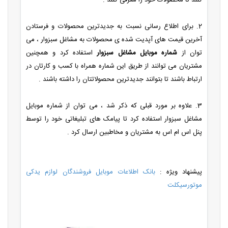
2. برای اطلاع رسانی نسبت به جدیدترین محصولات و فرستادن
آخرین قیمت های آپدیت شده ی محصولات به مشاغل سبزوار ، می
توان از
شماره موبایل مشاغل سبزوار
استفاده کرد و همچنین
مشتریان می توانند از طریق این شماره همراه با کسب و کارتان در
ارتباط باشند تا بتوانند جدیدترین محصولاتتان را داشته باشند .
3. علاوه بر مورد قبلی که ذکر شد ، می توان از شماره موبایل
مشاغل سبزوار استفاده کرد تا پیامک های تبلیغاتی خود را توسط
پنل اس ام اس به مشتریان و مخاطبین ارسال کرد .
پیشنهاد ویژه :
بانک اطلاعات موبایل فروشندگان لوازم یدکی
موتورسیکلت