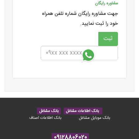
مشاوره رایگان
جهت مشاوره رایگان شماره تلفن همراه
خود را ثبت نمایید.
بانک اطلاعات مشاغل
بانک مشاغل
بانک موبایل مشاغل
بانک اطلاعات اصناف
09128806020