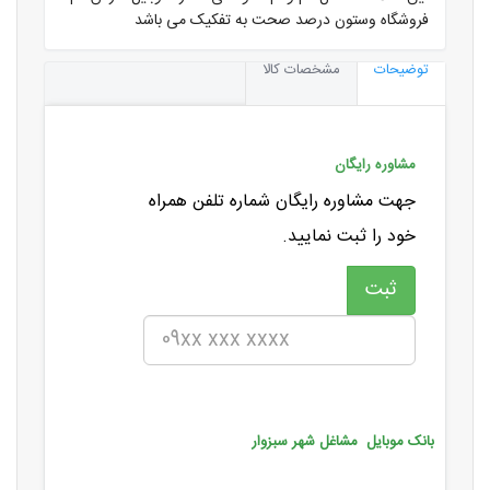
فروشگاه وستون درصد صحت به تفکیک می باشد
توضیحات
مشخصات کالا
مشاوره رایگان
جهت مشاوره رایگان شماره تلفن همراه
خود را ثبت نمایید.
بانک موبایل مشاغل شهر سبزوار