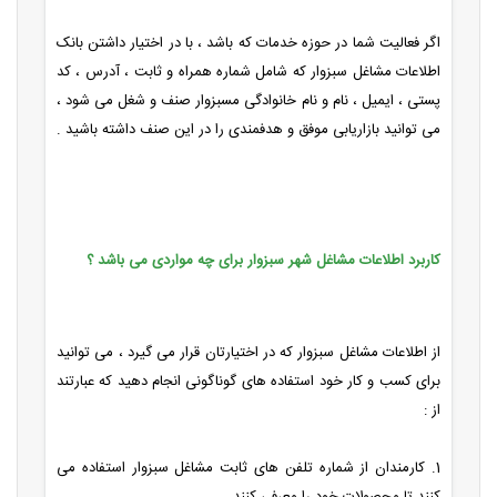
اگر فعالیت شما در حوزه خدمات که باشد ، با در اختیار داشتن بانک
اطلاعات
مشاغل سبزوار که شامل شماره همراه و ثابت ، آدرس ، کد
پستی ، ایمیل ، نام و نام خانوادگی مسبزوار صنف و شغل می شود ،
می توانید بازاریابی موفق و هدفمندی را در این صنف داشته باشید .
کاربرد اطلاعات مشاغل شهر سبزوار برای چه مواردی می باشد ؟
از اطلاعات مشاغل سبزوار که در اختیارتان قرار می گیرد ، می توانید
برای کسب و کار خود استفاده های گوناگونی انجام دهید که عبارتند
از :
1. کارمندان از شماره تلفن های ثابت مشاغل سبزوار استفاده می
کنند تا محصولات خود را معرفی کنند .