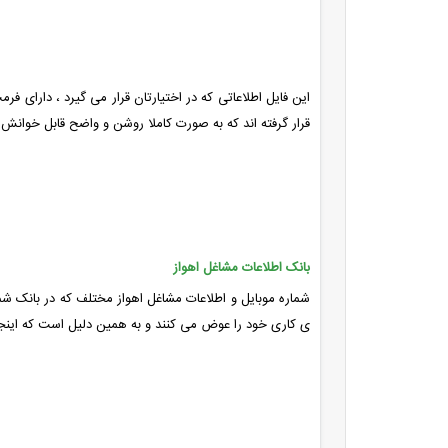
این فایل اطلاعاتی که در اختیارتان قرار می گیرد ، دارای ف
قرار گرفته اند که به صورت کاملا روشن و واضح قابل خوانش
بانک اطلاعات مشاغل اهواز
شماره موبایل و اطلاعات مشاغل اهواز مختلف که در بانک شم
ی کاری خود را عوض می کنند و به همین دلیل است که اینجا ضریب اطلاعات ، بالای 