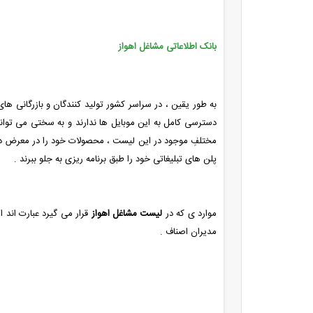
بانک اطلاعاتی مشاغل اهواز
به طور یقین ، در سراسر کشور تولید کنندگان و بازرگانی 
دسترسی کامل به این موبایل ها ندارند و به سختی می توانند
مختلفِ موجود در این لیست ، محصولات خود را در معرض دید 
پلن های تبلیغاتی خود را طبق برنامه ریزی به جلو ببرند .
موارد ی که در
لیست مشاغل اهواز
قرار می گیرد عبارت اند ا
مدیران اصناف .