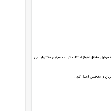
 موبایل مشاغل اهواز
استفاده کرد و همچنین مشتریان می