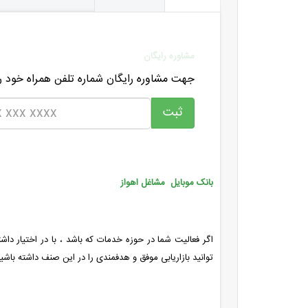
مشاوره رایگان
جهت مشاوره رایگان شماره تلفن همراه خود را
بانک موبایل مشاغل اهواز
اگر فعالیت شما در حوزه خدمات که باشد ، با در اختیار دا
توانید بازاریابی موفق و هدفمندی را در این صنف داشته باشید