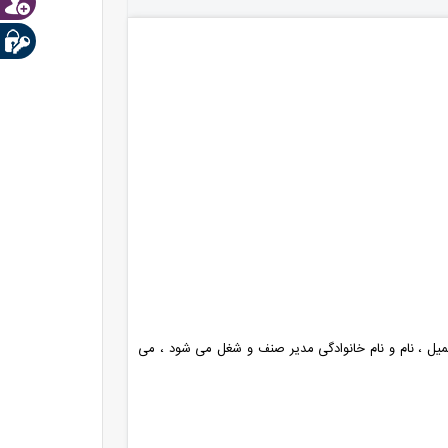
میل ، نام و نام خانوادگی مدیر صنف و شغل می شود ، می