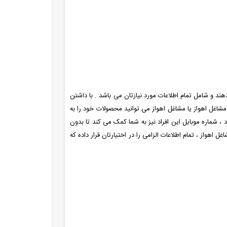
 دهند و شامل تمام اطلاعات مورد نیازتان می باشد . با داشتن
 مشاغل اهواز یا مشاغل اهواز می توانید محصولات خود را به
د ، شماره موبایل این افراد نیز به شما کمک می کند تا بدون
 اهواز ، تمام اطلاعات الزامی را در اختیارتان قرار داده که