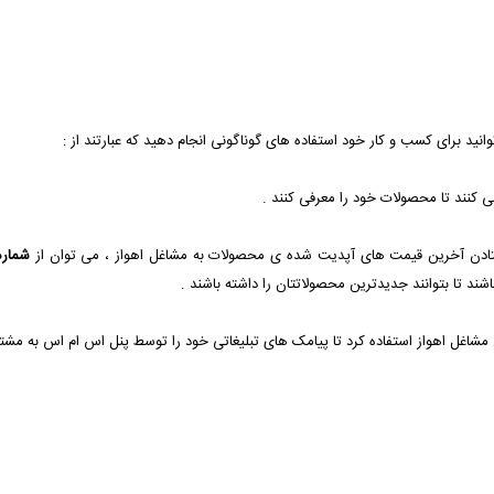
وانید برای کسب و کار خود استفاده های گوناگونی انجام دهید که عبارتند از :
شماره
اشند تا بتوانند جدیدترین محصولاتتان را داشته باشند .