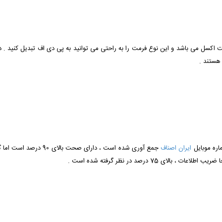
رمت اکسل می باشد و این نوع فرمت را به راحتی می توانید به پی دی اف تبدیل کنید . 
 هستند .
اره موبایل
ایران اصناف
جمع آوری شده است ، دارا
75 درصد در نظر گرفته شده است .