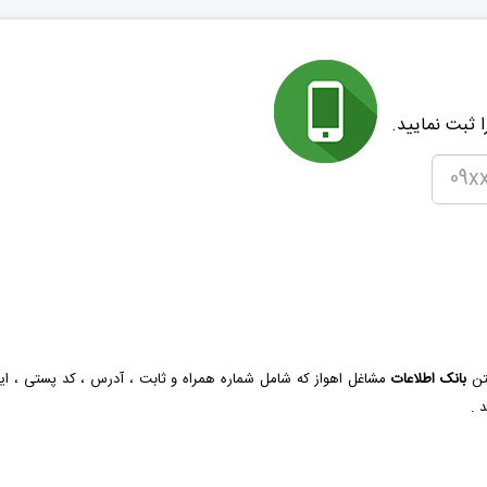
 ثبت نمایید.
شتن
بانک اطلاعات
مشاغل اهواز که شامل شماره همراه و ثابت ، آدرس ، کد پستی ، ای
 .