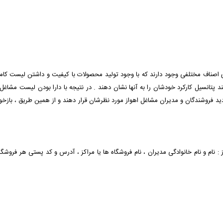
های اصناف مختلفی وجود دارند که با وجود تولید محصولات با کیفیت و داشتن لیست 
 پتانسیل کارکرد خودشان را به آنها نشان دهند . در نتیجه با دارا بودن لیست مشاغل 
فروشندگان و مدیران مشاغل اهواز مورد نظرشان قرار دهند و از همین طریق ، بازخورد ع
ز : نام و نام خانوادگی مدیران ، نام فروشگاه ها یا مراکز ، آدرس و کد پستی هر فروشگ