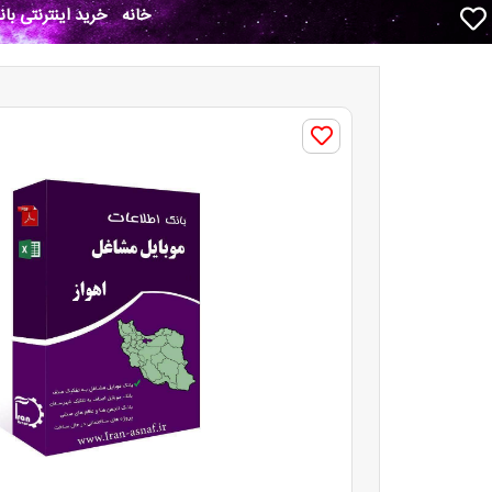
خانه
خرید اینترنتی با