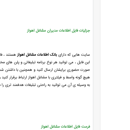
جزئیات فایل اطلاعات مدیران مشاغل اهواز
سایت هایی که دارای
بانک اطلاعات مشاغل اهواز
هستند ، فای
این فایل ، می توانید هر نوع برنامه تبلیغاتی و پلن های مخ
صورت حضوری برایشان ارسال کنید و همچنین با داشتن شماره تلف
هیچ گونه واسط و فیلتری با مشاغل اهواز ارتباط برقرار کنید و
به وسیله ی آن می توانید به راحتی تبلیغات هدفمند تری را د
فرمت فایل اطلاعات مشاغل اهواز