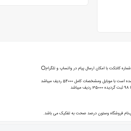
درس،نام فروشگاه وستون درصد صحت به تفکیک می باشد.