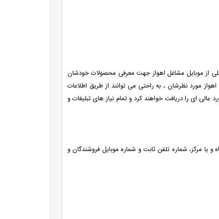
کاملی از موبایل مشاغل اهواز جهت معرفی محصولات خودشان
اهواز مورد نظرشان ، به راحتی می توانند از طریق اطلاعات
الی ای را دریافت خواهند کرد و تمام نیاز های تبلیغات و
اه و یا مرکز، شماره تلفن ثابت و شماره موبایل فروشندگان و