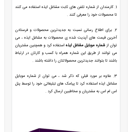
1. کارمندان از شماره تلفن های ثابت مشاغل ایذه استفاده می کنند
تا محصولات خود را معرفی کنند .
2. برای اطلاع رسانی نسبت به جدیدترین محصولات و فرستادن
آخرین قیمت های آپدیت شده ی محصولات به مشاغل ایذه ، می
توان از
شماره موبایل مشاغل ایذه
استفاده کرد و همچنین مشتریان
می توانند از طریق این شماره همراه با کسب و کارتان در ارتباط
باشند تا بتوانند جدیدترین محصولاتتان را داشته باشند .
3. علاوه بر مورد قبلی که ذکر شد ، می توان از شماره موبایل
مشاغل ایذه استفاده کرد تا پیامک های تبلیغاتی خود را توسط پنل
اس ام اس به مشتریان و مخاطبین ارسال کرد .