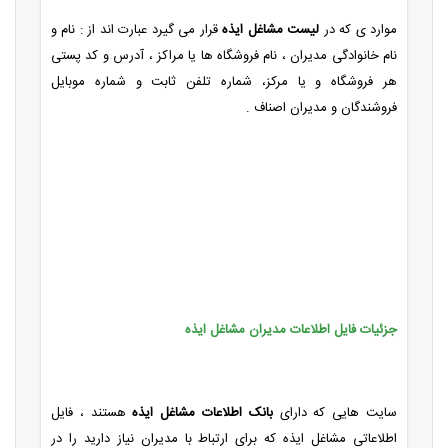
موارد ی که در
لیست مشاغل ایذه
قرار می گیرد عبارت اند از : نام و
نام خانوادگی مدیران ، نام فروشگاه ها یا مراکز ، آدرس و کد پستی
هر فروشگاه و یا مرکز، شماره تلفن ثابت و شماره موبایل
فروشندگان و مدیران اصناف .
جزئیات فایل اطلاعات مدیران مشاغل ایذه
سایت هایی که دارای
بانک اطلاعات مشاغل ایذه
هستند ، فایل
اطلاعاتی مشاغل ایذه که برای ارتباط با مدیران نیاز دارید را در