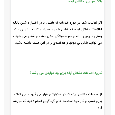
بانک موبایل مشاغل ایذه
اگر فعالیت شما در حوزه خدمات که باشد ، با در اختیار داشتن
بانک
اطلاعات
مشاغل ایذه که شامل شماره همراه و ثابت ، آدرس ، کد
پستی ، ایمیل ، نام و نام خانوادگی مدیر صنف و شغل می شود ،
می توانید بازاریابی موفق و هدفمندی را در این صنف داشته باشید .
کاربرد اطلاعات مشاغل ایذه برای چه مواردی می باشد ؟
از اطلاعات مشاغل ایذه که در اختیارتان قرار می گیرد ، می توانید
برای کسب و کار خود استفاده های گوناگونی انجام دهید که عبارتند
از :