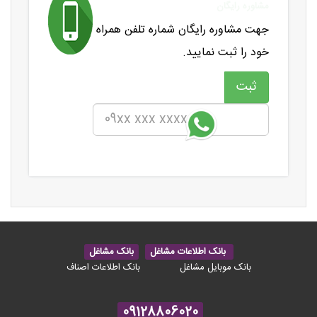
مشاوره رایگان
جهت مشاوره رایگان شماره تلفن همراه
خود را ثبت نمایید.
بانک اطلاعات مشاغل
بانک مشاغل
بانک موبایل مشاغل
بانک اطلاعات اصناف
09128806020