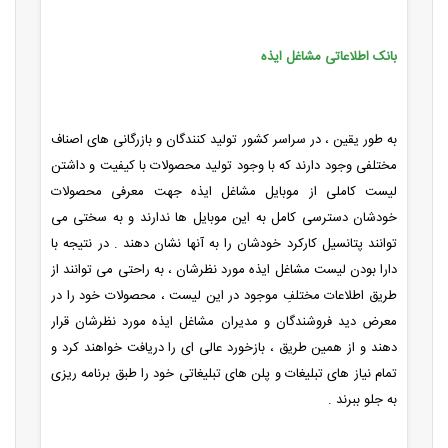
بانک اطلاعاتی مشاغل ایذه
به طور یقین ، در سراسر کشور تولید کنندگان و بازرگانی های اصناف
مختلفی وجود دارند که با وجود تولید محصولات با کیفیت و داشتن
لیست کاملی از موبایل مشاغل ایذه جهت معرفی محصولات
خودشان دسترسی کامل به این موبایل ها ندارند و به سختی می
توانند پتانسیل کارکرد خودشان را به آنها نشان دهند . در نتیجه با
دارا بودن لیست مشاغل ایذه مورد نظرشان ، به راحتی می توانند از
طریق اطلاعات مختلفِ موجود در این لیست ، محصولات خود را در
معرض دید فروشندگان و مدیران مشاغل ایذه مورد نظرشان قرار
دهند و از همین طریق ، بازخورد عالی ای را دریافت خواهند کرد و
تمام نیاز های تبلیغات و پلن های تبلیغاتی خود را طبق برنامه ریزی
به جلو ببرند .