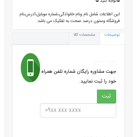
⛔️توجه کنید ⛔️
این اطلاعات شامل نام ونام خانوادگی،شماره موبایل،آدرس،نام
فروشگاه وستون درصد صحت به تفکیک می باشد.
توضیحات
مشخصات کالا
مشاوره رایگان
جهت مشاوره رایگان شماره تلفن همراه
خود را ثبت نمایید.