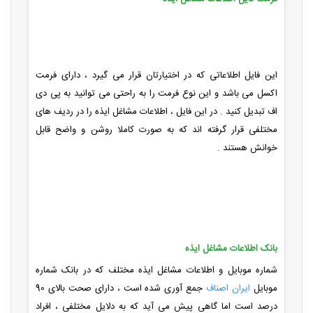
این فایل اطلاعاتی که در اختیارتان قرار می گیرد ، دارای فرمت
اکسل می باشد و این نوع فرمت را به راحتی می توانید به پی دی
اف تبدیل کنید . در این فایل ، اطلاعات مشاغل ایذه را در ردیف های
مختلفی قرار گرفته اند که به صورت کاملا روشن و واضح قابل
خوانش هستند .
بانک اطلاعات مشاغل ایذه
شماره موبایل و اطلاعات مشاغل ایذه مختلف که در بانک شماره
موبایل
ایران اصناف
جمع آوری شده است ، دارای صحت بالای 90
درصد است اما گاهی پیش می آید که به دلایل مختلفی ، افراد