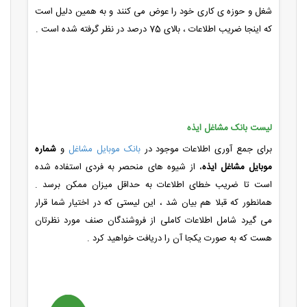
شغل و حوزه ی کاری خود را عوض می کنند و به همین دلیل است
که اینجا ضریب اطلاعات ، بالای 75 درصد در نظر گرفته شده است .
لیست بانک مشاغل ایذه
برای جمع آوری اطلاعات موجود در
بانک موبایل مشاغل
و
شماره
موبایل مشاغل ایذه
، از شیوه های منحصر به فردی استفاده شده
است تا ضریب خطای اطلاعات به حداقل میزان ممکن برسد .
همانطور که قبلا هم بیان شد ، این لیستی که در اختیار شما قرار
می گیرد شامل اطلاعات کاملی از فروشندگان صنف مورد نظرتان
هست که به صورت یکجا آن را دریافت خواهید کرد .