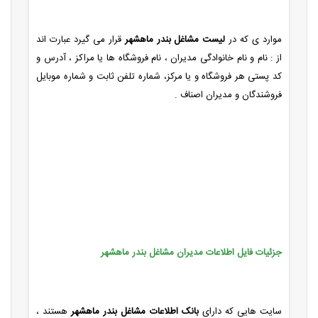
موارد ی که در
لیست مشاغل بندر ماهشهر
قرار می گیرد عبارت اند
از : نام و نام خانوادگی مدیران ، نام فروشگاه ها یا مراکز ، آدرس و
کد پستی هر فروشگاه و یا مرکز، شماره تلفن ثابت و شماره موبایل
فروشندگان و مدیران اصناف .
جزئیات فایل اطلاعات مدیران مشاغل بندر ماهشهر
سایت هایی که دارای
بانک اطلاعات مشاغل بندر ماهشهر
هستند ،