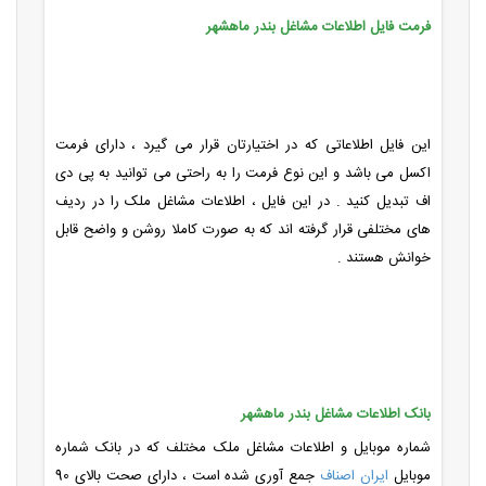
فرمت فایل اطلاعات مشاغل بندر ماهشهر
این فایل اطلاعاتی که در اختیارتان قرار می گیرد ، دارای فرمت
اکسل می باشد و این نوع فرمت را به راحتی می توانید به پی دی
اف تبدیل کنید . در این فایل ، اطلاعات مشاغل ملک را در ردیف
های مختلفی قرار گرفته اند که به صورت کاملا روشن و واضح قابل
خوانش هستند .
بانک اطلاعات مشاغل بندر ماهشهر
شماره موبایل و اطلاعات مشاغل ملک مختلف که در بانک شماره
موبایل
ایران اصناف
جمع آوری شده است ، دارای صحت بالای 90