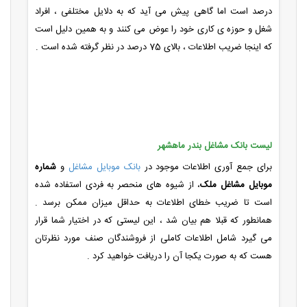
درصد است اما گاهی پیش می آید که به دلایل مختلفی ، افراد
شغل و حوزه ی کاری خود را عوض می کنند و به همین دلیل است
که اینجا ضریب اطلاعات ، بالای 75 درصد در نظر گرفته شده است .
لیست بانک مشاغل بندر ماهشهر
برای جمع آوری اطلاعات موجود در
بانک موبایل مشاغل
و
شماره
موبایل مشاغل ملک
، از شیوه های منحصر به فردی استفاده شده
است تا ضریب خطای اطلاعات به حداقل میزان ممکن برسد .
همانطور که قبلا هم بیان شد ، این لیستی که در اختیار شما قرار
می گیرد شامل اطلاعات کاملی از فروشندگان صنف مورد نظرتان
هست که به صورت یکجا آن را دریافت خواهید کرد .