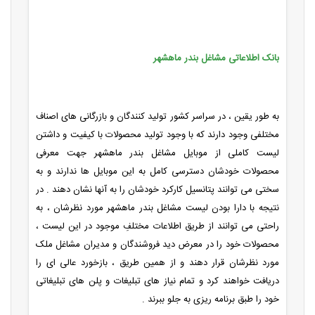
بانک اطلاعاتی مشاغل بندر ماهشهر
به طور یقین ، در سراسر کشور تولید کنندگان و بازرگانی های اصناف
مختلفی وجود دارند که با وجود تولید محصولات با کیفیت و داشتن
لیست کاملی از موبایل مشاغل بندر ماهشهر جهت معرفی
محصولات خودشان دسترسی کامل به این موبایل ها ندارند و به
سختی می توانند پتانسیل کارکرد خودشان را به آنها نشان دهند . در
نتیجه با دارا بودن لیست مشاغل بندر ماهشهر مورد نظرشان ، به
راحتی می توانند از طریق اطلاعات مختلفِ موجود در این لیست ،
محصولات خود را در معرض دید فروشندگان و مدیران مشاغل ملک
مورد نظرشان قرار دهند و از همین طریق ، بازخورد عالی ای را
دریافت خواهند کرد و تمام نیاز های تبلیغات و پلن های تبلیغاتی
خود را طبق برنامه ریزی به جلو ببرند .