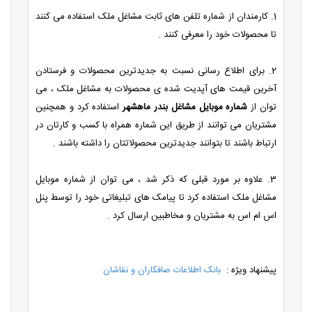
1. کارمندان از شماره تلفن های ثابت مشاغل ملک استفاده می کنند
تا محصولات خود را معرفی کنند .
2. برای اطلاع رسانی نسبت به جدیدترین محصولات و فرستادن
آخرین قیمت های آپدیت شده ی محصولات به مشاغل ملک ، می
توان از
شماره موبایل مشاغل بندر ماهشهر
استفاده کرد و همچنین
مشتریان می توانند از طریق این شماره همراه با کسب و کارتان در
ارتباط باشند تا بتوانند جدیدترین محصولاتتان را داشته باشند .
3. علاوه بر مورد قبلی که ذکر شد ، می توان از شماره موبایل
مشاغل ملک استفاده کرد تا پیامک های تبلیغاتی خود را توسط پنل
اس ام اس به مشتریان و مخاطبین ارسال کرد .
پیشنهاد ویژه :
بانک اطلاعات صافکاران و نقاشان