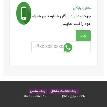
مشاوره رایگان
جهت مشاوره رایگان شماره تلفن همراه
خود را ثبت نمایید.
بانک اطلاعات مشاغل
بانک مشاغل
بانک موبایل مشاغل
بانک اطلاعات اصناف