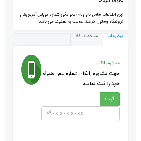
⛔️توجه کنید ⛔️
این اطلاعات شامل نام ونام خانوادگی،شماره موبایل،آدرس،نام
فروشگاه وستون درصد صحت به تفکیک می باشد.
توضیحات
مشخصات کالا
مشاوره رایگان
جهت مشاوره رایگان شماره تلفن همراه
خود را ثبت نمایید.