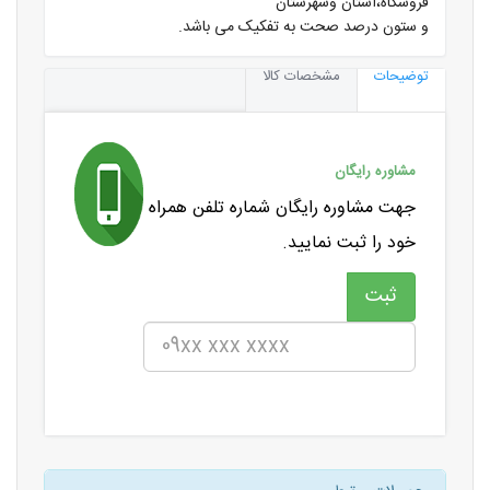
فروشگاه،استان وشهرستان
و ستون درصد صحت به تفکیک می باشد.
توضیحات
مشخصات کالا
مشاوره رایگان
جهت مشاوره رایگان شماره تلفن همراه
خود را ثبت نمایید.