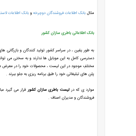
مثال
بانک اطلاعات فروشندگان دوچرخه
و
بانک اطلاعات لاس
بانک اطلاعاتی باطری سازان کشور
به طور یقین ، در سراسر کشور تولید کنندگان و بازرگانی
دسترسی کامل به این موبایل ها ندارند و به سختی می توانند
مختلفِ موجود در این لیست ، محصولات خود را در معرض دید 
پلن های تبلیغاتی خود را طبق برنامه ریزی به جلو ببرند .
موارد ی که در
لیست باطری سازان کشور
قرار می گیرد عبا
فروشندگان و مدیران اصناف .