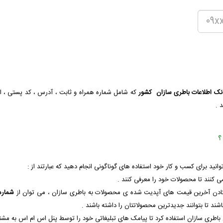
انک اطلاعات باطری سازان کشور
که شامل شماره همراه و ثابت ، آدرس ، کد پستی ، ا
 .
؟
وانید برای کسب و کار خود استفاده های گوناگونی انجام دهید که عبارتند از :
شماره
اشند تا بتوانند جدیدترین محصولاتتان را داشته باشند .