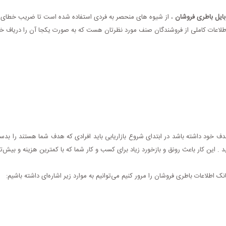
بایل باطری فروشان
، از شیوه های منحصر به فردی استفاده شده است تا ضریب خطای اط
 اطلاعات کاملی از فروشندگان صنف مورد نظرتان هست که به صورت یکجا آن را دریاف خو
 هدف خود داشته باشد در ابتدای شروع بازاریابی باید افرادی که هدف شما هستند را ب
د . این کار باعث رونق و بازخورد زیاد برای کسب ‌و کار شما که با کمترین هزینه و بیش
نک اطلاعات باطری فروشان را مرور کنیم می‌توانیم به موارد زیر اشاره‌ای داشته باشیم: