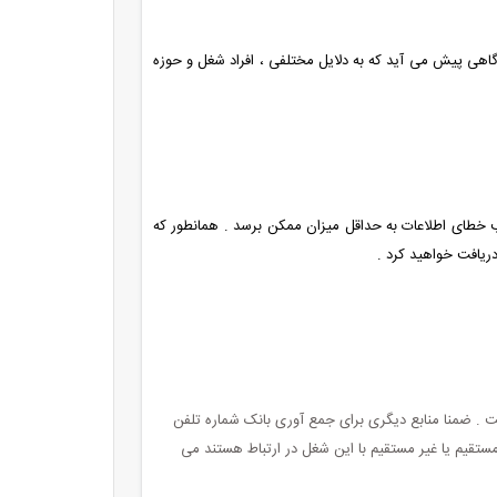
ی صحت بالای 90 درصد است اما گاهی پیش می آید که به دلایل مختلفی ، افراد شغل و حوزه
خطای اطلاعات به حداقل میزان ممکن برسد . همانطور که
ریافت خواهید کرد .
ت . ضمنا منابع دیگری برای جمع آوری بانک شماره تلفن
ستقیم یا غیر مستقیم با این شغل در ارتباط هستند می