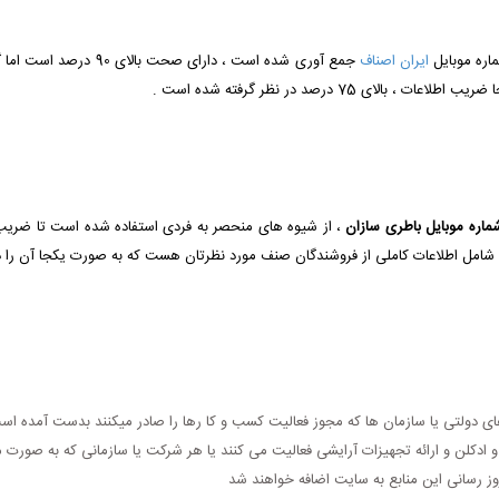
اره موبایل
ایران اصناف
جمع آوری شده است ، دارا
75 درصد در نظر گرفته شده است .
ماره موبایل باطری سازان
، از شیوه های منحصر به فردی استفاده شده است تا ضریب 
رد شامل اطلاعات کاملی از فروشندگان صنف مورد نظرتان هست که به صورت یکجا آن را د
های دولتی یا سازمان ها که مجوز فعالیت کسب و کا رها را صادر میکنند بدست آمده اس
ادکلن و ارائه تجهیزات آرایشی فعالیت می کنند یا هر شرکت یا سازمانی که به صورت م
روز رسانی این منابع به سایت اضافه خواهند شد