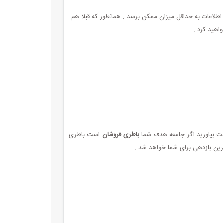
لاعات به حداقل میزان ممکن برسد . همانطور که قبلا هم
اهید کرد .
دست بیاورید اگر جامعه هدف شما
باطری فروشان
است باطری
‌ترین بازدهی برای شما خواهد شد .