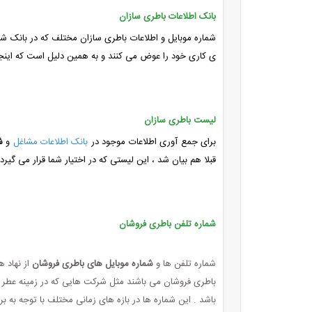
بانک اطلاعات باطری سازان
شماره موبایل و اطلاعات باطری سازان مختلف که در بانک شم
ی کاری خود را عوض می کنند و به همین دلیل است که اینجا ضریب اطلاعات ، بالای 
لیست باطری سازان
برای جمع آوری اطلاعات موجود در
بانک اطلاعات مشاغل
و
ش
قبلا هم بیان شد ، این لیستی که در اختیار شما قرار می گی
شماره تلفن باطری فروشان
شماره تلفن ها و
شماره موبایل های باطری فروشان
از نهاد 
باطری فروشان می باشند مثل شرکت هایی که در زمینه عطر و 
باشد . این شماره ها در بازه های زمانی مختلف با توجه به ب