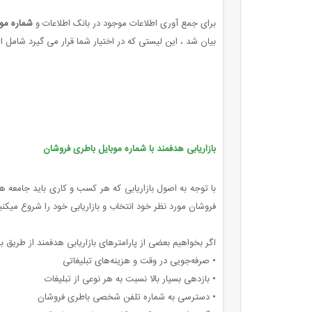
برای جمع آوری اطلاعات موجود در بانک اطلاعات و
شماره مو
بیان شد ، این لیستی که در اختیار شما قرار می گیرد شامل
بازاریابی هدفمند با شماره موبایل باطری فروشان
با توجه به اصول بازاریابی که هر کسب ‌و کاری باید جامعه
فروشان مورد نظر خود انتخاب و بازاریابی خود را شروع میکنی
اگر بخواهیم بعضی از پارامترهای بازاریابی هدفمند از طریق با
• صرفه‌جویی در وقت و هزینه‌های تبلیغاتی
• بازدهی بسیار بالا نسبت به هر نوعی از تبلیغات
• دسترسی به شماره تلفن شخصی باطری فروشان