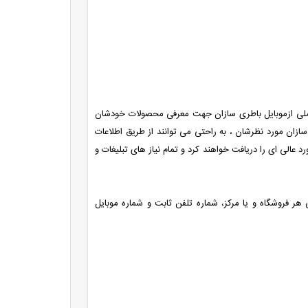
کاملی ازموبایل باطری سازان جهت معرفی محصولات خودشان
سازان مورد نظرشان ، به راحتی می توانند از طریق اطلاعات
الی ای را دریافت خواهند کرد و تمام نیاز های تبلیغات و
ی هر فروشگاه و یا مرکز، شماره تلفن ثابت و شماره موبایل