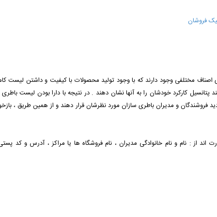
تیک فروشان
 های اصناف مختلفی وجود دارند که با وجود تولید محصولات با کیفیت و داشتن لیست 
 پتانسیل کارکرد خودشان را به آنها نشان دهند . در نتیجه با دارا بودن لیست باطری 
فروشندگان و مدیران باطری سازان مورد نظرشان قرار دهند و از همین طریق ، بازخورد ع
رت اند از : نام و نام خانوادگی مدیران ، نام فروشگاه ها یا مراکز ، آدرس و کد پست