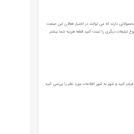
صولاتی دارند که می توانند در اختیار فعالان این صنعت
ر نوع تبلیغات دیگری را تست کنید قطعا هزینه شما بیشتر
یلتر کنید و شهر به شهر اطلاعات مورد نظر را بررسی کنید