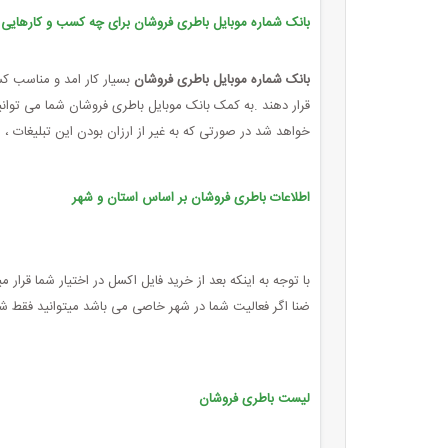
بانک شماره موبایل باطری فروشان برای چه کسب و کارهای
بانک شماره موبایل باطری فروشان
بسیار کار امد و مناسب ک
قرار دهند .به کمک بانک موبایل باطری فروشان شما می توانید ا
خواهد شد در صورتی که به غیر از ارزان بودن این تبلیغات ، 
اطلاعات باطری فروشان بر اساس استان و شهر
با توجه به اینکه بعد از خرید فایل اکسل در اختیار شما قرار 
ضنا اگر فعالیت شما در شهر خاصی می باشد میتوانید فقط شم
لیست باطری فروشان