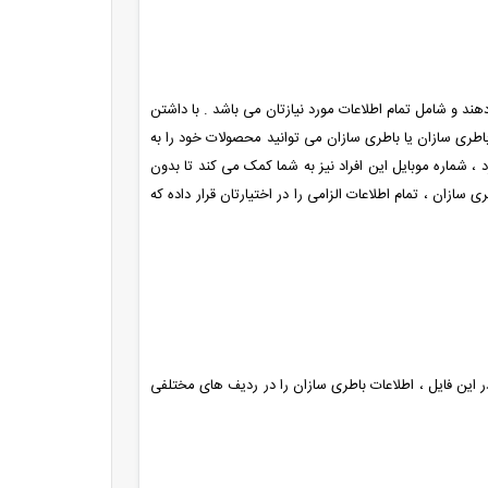
 دهند و شامل تمام اطلاعات مورد نیازتان می باشد . با داشتن
 باطری سازان یا باطری سازان می توانید محصولات خود را به
د ، شماره موبایل این افراد نیز به شما کمک می کند تا بدون
 سازان ، تمام اطلاعات الزامی را در اختیارتان قرار داده که
در این فایل ، اطلاعات باطری سازان را در ردیف های مختلفی