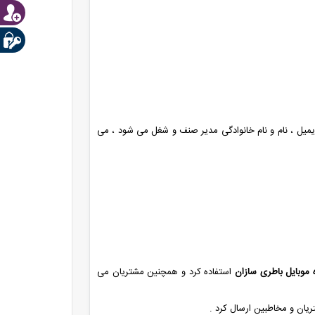
یمیل ، نام و نام خانوادگی مدیر صنف و شغل می شود ، می
 موبایل باطری سازان
استفاده کرد و همچنین مشتریان می