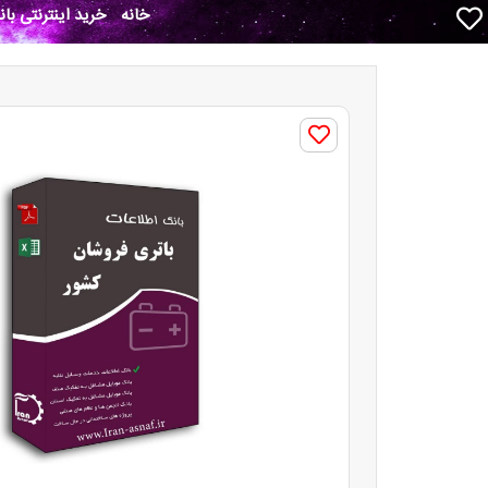
خانه
خرید اینترنتی با