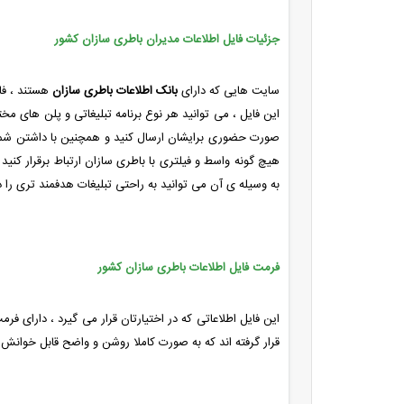
جزئیات فایل اطلاعات مدیران باطری سازان کشور
سایت هایی که دارای
بانک اطلاعات باطری سازان
هستند ، فای
این فایل ، می توانید هر نوع برنامه تبلیغاتی و پلن های مخ
صورت حضوری برایشان ارسال کنید و همچنین با داشتن شماره تلف
هیچ گونه واسط و فیلتری با باطری سازان ارتباط برقرار کنید و
به وسیله ی آن می توانید به راحتی تبلیغات هدفمند تری را د
فرمت فایل اطلاعات باطری سازان کشور
این فایل اطلاعاتی که در اختیارتان قرار می گیرد ، دارای ف
قرار گرفته اند که به صورت کاملا روشن و واضح قابل خوانش