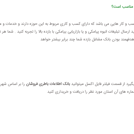
ی مناسب است؟
سب و کار هایی می باشد که دارای کسب و کاری مربوط به این حوزه دارند و خدمات و مح
رسال تبلیغات انبوه پیامکی و یا بازاریابی ییامکی با بازده بالا را تجربه کنید . شما ه
هدفهمند بودن بانک مشاغل بازده شما چند برابر بیشتر خواهد
میگیرد از قسمت فیلتر فایل اکسل میتوانید
بانک اطلاعات باطری فروشان
را بر اساس شهر ف
اره های آن استان مورد نظر را دریافت و خریداری کنید