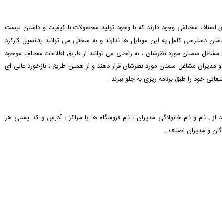
های اصناف مختلفی وجود دارند که با وجود تولید محصولات با کیفیت و داشتن لیست
 دسترسی کامل به این موبایل ها ندارند و به سختی می توانند پتانسیل کارکرد
ست مشاغل سمنان مورد نظرشان ، به راحتی می توانند از طریق اطلاعات مختلفِ موجود
مدیران مشاغل سمنان مورد نظرشان قرار دهند و از همین طریق ، بازخورد عالی ای
یغاتی خود را طبق برنامه ریزی به جلو ببرند .
 از : نام و نام خانوادگی مدیران ، نام فروشگاه ها یا مراکز ، آدرس و کد پستی هر
گان و مدیران اصناف .