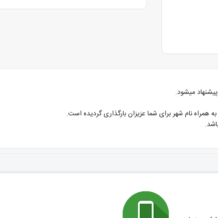
 پیشنهاد میشود.
 همراه نام شهر برای شما عزیزان بارگذاری گردیده است.
اشد.