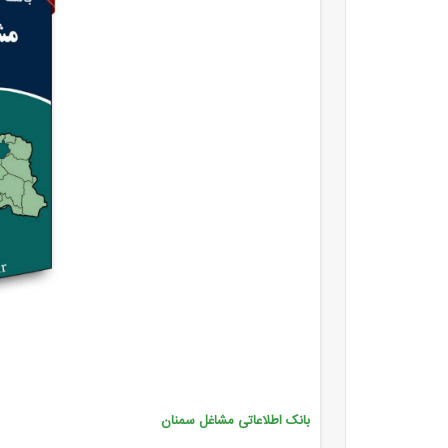
بانک اطلاعاتی مشاغل سمنان