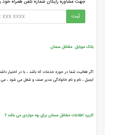
جهت مشاوره رایگان شماره تلفن همراه خود را
بانک موبایل مشاغل سمنان
اگر فعالیت شما در حوزه خدمات که باشد ، با در اختیار داش
ایمیل ، نام و نام خانوادگی مدیر صنف و شغل می شود ، می ت
کاربرد اطلاعات مشاغل سمنان برای چه مواردی می باشد ؟