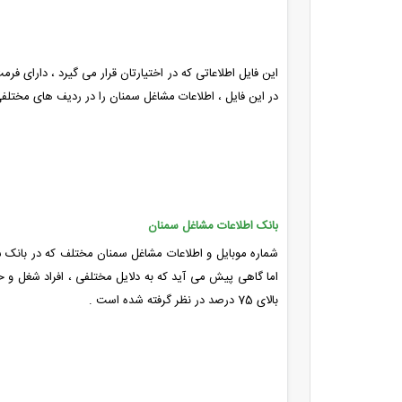
این فایل اطلاعاتی که در اختیارتان قرار می گیرد ، دارای ف
در این فایل ، اطلاعات مشاغل سمنان را در ردیف های مختلف
بانک اطلاعات مشاغل سمنان
شماره موبایل و اطلاعات مشاغل سمنان مختلف که در بانک 
اما گاهی پیش می آید که به دلایل مختلفی ، افراد شغل و 
بالای 75 درصد در نظر گرفته شده است .