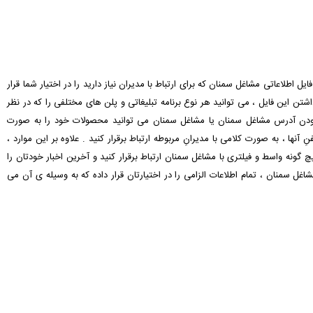
ایل اطلاعاتی مشاغل سمنان که برای ارتباط با مدیران نیاز دارید را در اختیار شما قرار
شتن این فایل ، می توانید هر نوع برنامه تبلیغاتی و پلن های مختلفی را که در نظر
س بودن آدرس مشاغل سمنان یا مشاغل سمنان می توانید محصولات خود را به صورت
نها ، به صورت کلامی با مدیرانِ مربوطه ارتباط برقرار کنید . علاوه بر این موارد ،
 گونه واسط و فیلتری با مشاغل سمنان ارتباط برقرار کنید و آخرین اخبار خودتان را
اغل سمنان ، تمام اطلاعات الزامی را در اختیارتان قرار داده که به وسیله ی آن می