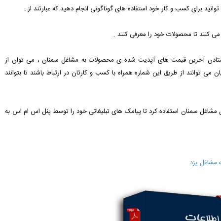
توانید برای کسب و کار خود استفاده های گوناگونی انجام دهید که عبارتند از :
 می توانند از طریق این شماره همراه با کسب و کارتان در ارتباط باشند تا بتوانند
ایل مشاغل سمنان استفاده کرد تا پیامک های تبلیغاتی خود را توسط پنل اس ام اس به
 مشاغل یزد