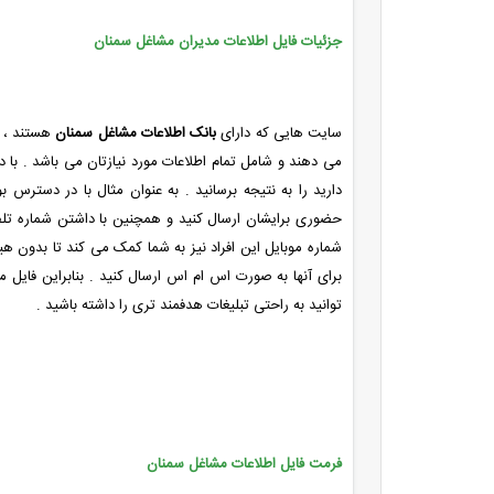
جزئیات فایل اطلاعات مدیران مشاغل سمنان
سایت هایی که دارای
بانک اطلاعات مشاغل سمنان
هستند ، ف
می دهند و شامل تمام اطلاعات مورد نیازتان می باشد . با دا
دارید را به نتیجه برسانید . به عنوان مثال با در دستر
حضوری برایشان ارسال کنید و همچنین با داشتن شماره تلفنِ آ
شماره موبایل این افراد نیز به شما کمک می کند تا بدون هیچ
برای آنها به صورت اس ام اس ارسال کنید . بنابراین فایل مش
توانید به راحتی تبلیغات هدفمند تری را داشته باشید .
فرمت فایل اطلاعات مشاغل سمنان