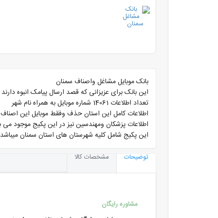
بانک موبایل مشاغل واصناف سمنان
این بانک برای عزیزانی که قصد ارسال پیامک انبوه دارند
تعداد اطلاعات 14061 شماره موبایل به همراه نام شهر
اطلاعات کامل این استان حذف وفقط موبایل این اصناف به
اطلاعات پزشکان ومهندسین نیز در این پکیج موجود می ب
این پکیج شامل کلیه شهرستان های استان سمنان میباشد
توضیحات
مشخصات کالا
مشاوره رایگان