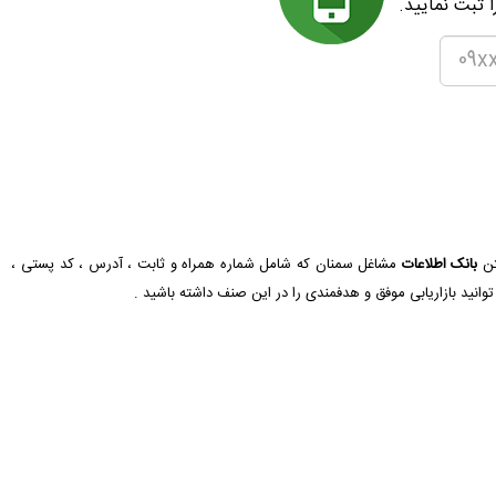
 ثبت نمایید.
تن
بانک اطلاعات
مشاغل سمنان که شامل شماره همراه و ثابت ، آدرس ، کد پستی ،
وانید بازاریابی موفق و هدفمندی را در این صنف داشته باشید .