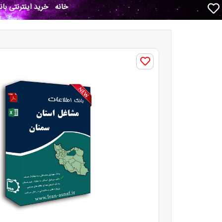
خانه
خرید اینترنتی با