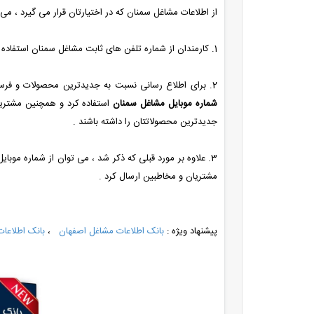
از اطلاعات مشاغل سمنان که در اختیارتان قرار می گیرد ، می 
1. کارمندان از شماره تلفن های ثابت مشاغل سمنان استفاده می کنند تا محصولات خود را معرفی کنند .
2. برای اطلاع رسانی نسبت به جدیدترین محصولات و فرستادن آخرین قیمت های آپدیت شده ی محصولات به مشاغل سمنان ، می توان از
شماره موبایل مشاغل سمنان
استفاده کرد و همچنین مشتریان
جدیدترین محصولاتتان را داشته باشند .
3. علاوه بر مورد قبلی که ذکر شد ، می توان از شماره موب
مشتریان و مخاطبین ارسال کرد .
پیشنهاد ویژه :
بانک اطلاعات مشاغل اصفهان
،
بانک اطلاعات