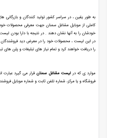
به طور یقین ، در سراسر کشور تولید کنندگان و بازرگانی 
کاملی از موبایل مشاغل سمنان جهت معرفی محصولات خودشان
خودشان را به آنها نشان دهند . در نتیجه با دارا بودن لی
در این لیست ، محصولات خود را در معرض دید فروشندگان و 
را دریافت خواهند کرد و تمام نیاز های تبلیغات و پلن های تبل
موارد ی که در
لیست مشاغل سمنان
قرار می گیرد عبارت اند
فروشگاه و یا مرکز، شماره تلفن ثابت و شماره موبایل فروشند