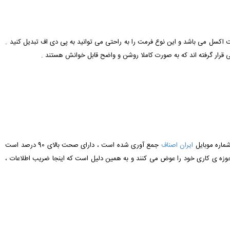
رمت اکسل می باشد و این نوع فرمت را به راحتی می توانید به پی دی اف تبدیل کنید .
ی قرار گرفته اند که به صورت کاملا روشن و واضح قابل خوانش هستند .
شماره موبایل
ایران اصناف
جمع آوری شده است ، دارای صحت بالای 90 درصد است
حوزه ی کاری خود را عوض می کنند و به همین دلیل است که اینجا ضریب اطلاعات ،