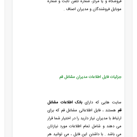
فروشگاه و یا مرکز، شماره تلفن ثابت و شماره
موبایل فروشندگان و مدیران اصناف .
جزئیات فایل اطلاعات مدیران مشاغل قم
سایت هایی که دارای
بانک اطلاعات مشاغل
قم
هستند ، فایل اطلاعاتی مشاغل قم که برای
ارتباط با مدیران نیاز دارید را در اختیار شما قرار
می دهند و شامل تمام اطلاعات مورد نیازتان
می باشد . با داشتن این فایل ، می توانید هر