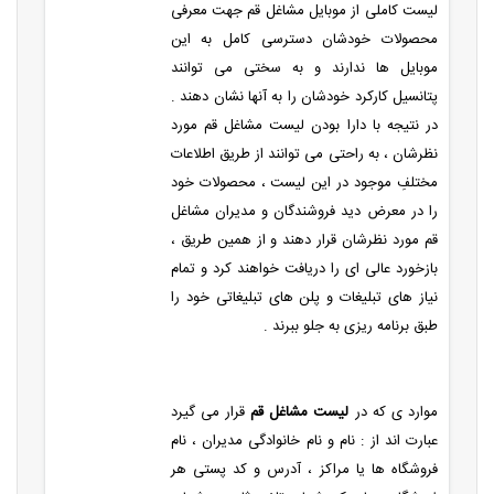
لیست کاملی از موبایل مشاغل قم جهت معرفی
محصولات خودشان دسترسی کامل به این
موبایل ها ندارند و به سختی می توانند
پتانسیل کارکرد خودشان را به آنها نشان دهند .
در نتیجه با دارا بودن لیست مشاغل قم مورد
نظرشان ، به راحتی می توانند از طریق اطلاعات
مختلفِ موجود در این لیست ، محصولات خود
را در معرض دید فروشندگان و مدیران مشاغل
قم مورد نظرشان قرار دهند و از همین طریق ،
بازخورد عالی ای را دریافت خواهند کرد و تمام
نیاز های تبلیغات و پلن های تبلیغاتی خود را
طبق برنامه ریزی به جلو ببرند .
موارد ی که در
لیست مشاغل قم
قرار می گیرد
عبارت اند از : نام و نام خانوادگی مدیران ، نام
فروشگاه ها یا مراکز ، آدرس و کد پستی هر