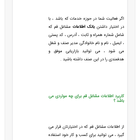
اگر فعالیت شما در حوزه خدمات که باشد ، با
در اختیار داشتن
بانک اطلاعات
مشاغل قم که
شامل شماره همراه و ثابت ، آدرس ، کد پستی
، ایمیل ، نام و نام خانوادگی مدیر صنف و شغل
می شود ، می توانید بازاریابی موفق و
هدفمندی را در این صنف داشته باشید .
کاربرد اطلاعات مشاغل قم برای چه مواردی می
باشد ؟
از اطلاعات مشاغل قم که در اختیارتان قرار می
گیرد ، می توانید برای کسب و کار خود استفاده