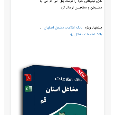
های تبلیغاتی خود را توسط پنل اس ام اس به
مشتریان و مخاطبین ارسال کرد .
پیشنهاد ویژه :
بانک اطلاعات مشاغل اصفهان
،
بانک اطلاعات مشاغل یزد