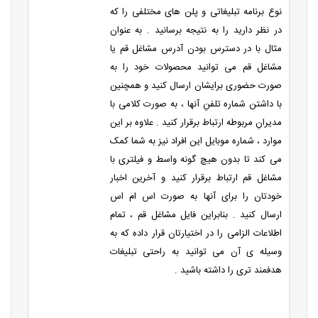
نوع برنامه تبلیغاتی و پلن های مختلفی را که
در نظر دارید را به نتیجه برسانید . به عنوان
مثال با در دسترس بودن آدرس مشاغل قم یا
مشاغل قم می توانید محصولات خود را به
صورت حضوری برایشان ارسال کنید و همچنین
با داشتن شماره تلفنِ آنها ، به صورت کلامی با
مدیرانِ مربوطه ارتباط برقرار کنید . علاوه بر این
موارد ، شماره موبایل این افراد نیز به شما کمک
می کند تا بدون هیچ گونه واسط و فیلتری با
مشاغل قم ارتباط برقرار کنید و آخرین اخبار
خودتان را برای آنها به صورت اس ام اس
ارسال کنید . بنابراین فایل مشاغل قم ، تمام
اطلاعات الزامی را در اختیارتان قرار داده که به
وسیله ی آن می توانید به راحتی تبلیغات
هدفمند تری را داشته باشید .