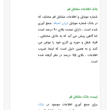
بانک اطلاعات مشاغل قم
شماره موبایل و اطلاعات مشاغل قم مختلف که
در بانک شماره موبایل
ایران اصناف
جمع آوری
شده است ، دارای صحت بالای 90 درصد است
اما گاهی پیش می آید که به دلایل مختلفی ،
افراد شغل و حوزه ی کاری خود را عوض می
کنند و به همین دلیل است که اینجا ضریب
اطلاعات ، بالای 75 درصد در نظر گرفته شده
است .
لیست بانک مشاغل قم
برای جمع آوری اطلاعات موجود در
بانک