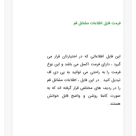
فرمت فایل اطلاعات مشاغل قم
این فایل اطلاعاتی که در اختیارتان قرار می
گیرد ، دارای فرمت اکسل می باشد و این نوع
فرمت را به راحتی می توانید به پی دی اف
تبدیل کنید . در این فایل ، اطلاعات مشاغل قم
را در ردیف های مختلفی قرار گرفته اند که به
صورت کاملا روشن و واضح قابل خوانش
هستند .