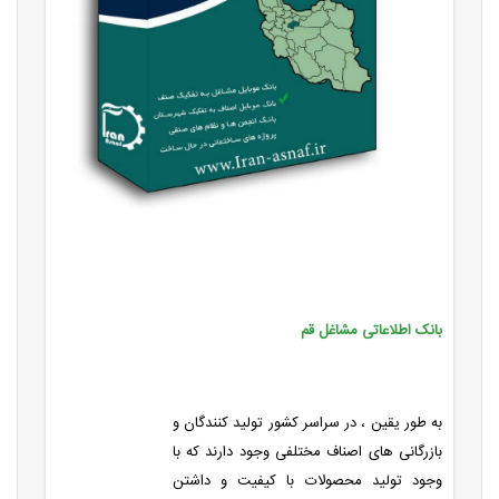
بانک اطلاعاتی مشاغل قم
به طور یقین ، در سراسر کشور تولید کنندگان و
بازرگانی های اصناف مختلفی وجود دارند که با
وجود تولید محصولات با کیفیت و داشتن