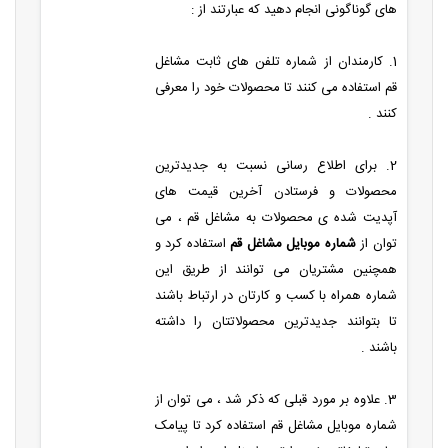
های گوناگونی انجام دهید که عبارتند از :
1. کارمندان از شماره تلفن های ثابت مشاغل
قم استفاده می کنند تا محصولات خود را معرفی
کنند .
2. برای اطلاع رسانی نسبت به جدیدترین
محصولات و فرستادن آخرین قیمت های
آپدیت شده ی محصولات به مشاغل قم ، می
توان از
شماره موبایل مشاغل قم
استفاده کرد و
همچنین مشتریان می توانند از طریق این
شماره همراه با کسب و کارتان در ارتباط باشند
تا بتوانند جدیدترین محصولاتتان را داشته
باشند .
3. علاوه بر مورد قبلی که ذکر شد ، می توان از
شماره موبایل مشاغل قم استفاده کرد تا پیامک