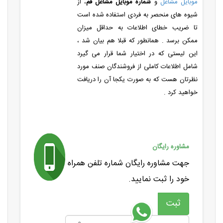
موبایل مشاغل
و
شماره موبایل مشاغل قم
، از
شیوه های منحصر به فردی استفاده شده است
تا ضریب خطای اطلاعات به حداقل میزان
ممکن برسد . همانطور که قبلا هم بیان شد ،
این لیستی که در اختیار شما قرار می گیرد
شامل اطلاعات کاملی از فروشندگان صنف مورد
نظرتان هست که به صورت یکجا آن را دریافت
خواهید کرد .
مشاوره رایگان
جهت مشاوره رایگان شماره تلفن همراه
خود را ثبت نمایید.