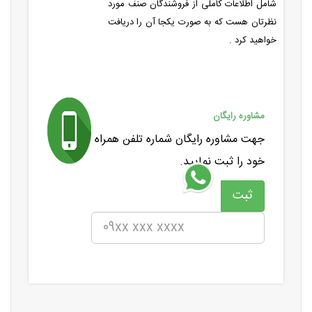
شامل اطلاعات کاملی از فروشندگان صنف مورد
نظرتان هست که به صورت یکجا آن را دریافت
خواهید کرد .
مشاوره رایگان
جهت مشاوره رایگان شماره تلفن همراه
خود را ثبت نمایید.