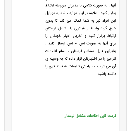
آنها ، به صورت کلامی با مدیرانِ مربوطه ارتباط
برقرار کنید . علاوه بر این موارد ، شماره موبایل
این افراد نیز به شما کمک می کند تا بدون
هیچ گونه واسط و فیلتری با مشاغل لرستان
ارتباط برقرار کنید و آخرین اخبار خودتان را
برای آنها به صورت اس ام اس ارسال کنید .
بنابراین فایل مشاغل لرستان ، تمام اطلاعات
الزامی را در اختیارتان قرار داده که به وسیله ی
آن می توانید به راحتی تبلیغات هدفمند تری را
داشته باشید .
فرمت فایل اطلاعات مشاغل لرستان