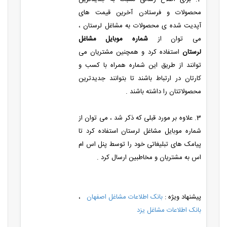
محصولات و فرستادن آخرین قیمت های
آپدیت شده ی محصولات به مشاغل لرستان ،
می توان از
شماره موبایل مشاغل
لرستان
استفاده کرد و همچنین مشتریان می
توانند از طریق این شماره همراه با کسب و
کارتان در ارتباط باشند تا بتوانند جدیدترین
محصولاتتان را داشته باشند .
3. علاوه بر مورد قبلی که ذکر شد ، می توان از
شماره موبایل مشاغل لرستان استفاده کرد تا
پیامک های تبلیغاتی خود را توسط پنل اس ام
اس به مشتریان و مخاطبین ارسال کرد .
پیشنهاد ویژه :
بانک اطلاعات مشاغل اصفهان
،
بانک اطلاعات مشاغل یزد