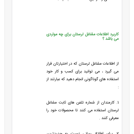
کاربرد اطلاعات مشاغل لرستان برای چه مواردی
می باشد ؟
از اطلاعات مشاغل لرستان که در اختیارتان قرار
می گیرد ، می توانید برای کسب و کار خود
استفاده های گوناگونی انجام دهید که عبارتند از
:
1. کارمندان از شماره تلفن های ثابت مشاغل
لرستان استفاده می کنند تا محصولات خود را
معرفی کنند .
2. برای اطلاع رسانی نسبت به جدیدترین