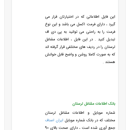
این فایل اطلاعاتی که در اختیارتان قرار می
گیرد ، دارای فرمت اکسل می باشد و این نوع
فرمت را به راحتی می توانید به پی دی اف
تبدیل کنید . در این فایل ، اطلاعات مشاغل
لرستان را در ردیف های مختلفی قرار گرفته اند
که به صورت کاملا روشن و واضح قابل خوانش
هستند .
بانک اطلاعات مشاغل لرستان
شماره موبایل و اطلاعات مشاغل لرستان
مختلف که در بانک شماره موبایل
ایران اصناف
جمع آوری شده است ، دارای صحت بالای 90