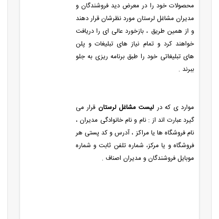
محصولات خود را در معرض دید فروشندگان و
مدیران مشاغل لرستان مورد نظرشان قرار دهند
و از همین طریق ، بازخورد عالی ای را دریافت
خواهند کرد و تمام نیاز های تبلیغات و پلن
های تبلیغاتی خود را طبق برنامه ریزی به جلو
ببرند .
موارد ی که در
لیست مشاغل لرستان
قرار می
گیرد عبارت اند از : نام و نام خانوادگی مدیران ،
نام فروشگاه ها یا مراکز ، آدرس و کد پستی هر
فروشگاه و یا مرکز، شماره تلفن ثابت و شماره
موبایل فروشندگان و مدیران اصناف .