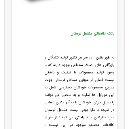
بانک اطلاعاتی مشاغل لرستان
به طور یقین ، در سراسر کشور تولید کنندگان و
بازرگانی های اصناف مختلفی وجود دارند که با
وجود تولید محصولات با کیفیت و داشتن
لیست کاملی از موبایل مشاغل لرستان جهت
معرفی محصولات خودشان دسترسی کامل به
این موبایل ها ندارند و به سختی می توانند
پتانسیل کارکرد خودشان را به آنها نشان دهند .
در نتیجه با دارا بودن لیست مشاغل لرستان
مورد نظرشان ، به راحتی می توانند از طریق
اطلاعات مختلفِ موجود در این لیست ،