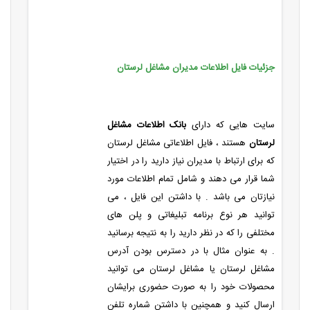
جزئیات فایل اطلاعات مدیران مشاغل لرستان
سایت هایی که دارای
بانک اطلاعات مشاغل
لرستان
هستند ، فایل اطلاعاتی مشاغل لرستان
که برای ارتباط با مدیران نیاز دارید را در اختیار
شما قرار می دهند و شامل تمام اطلاعات مورد
نیازتان می باشد . با داشتن این فایل ، می
توانید هر نوع برنامه تبلیغاتی و پلن های
مختلفی را که در نظر دارید را به نتیجه برسانید
. به عنوان مثال با در دسترس بودن آدرس
مشاغل لرستان یا مشاغل لرستان می توانید
محصولات خود را به صورت حضوری برایشان
ارسال کنید و همچنین با داشتن شماره تلفنِ