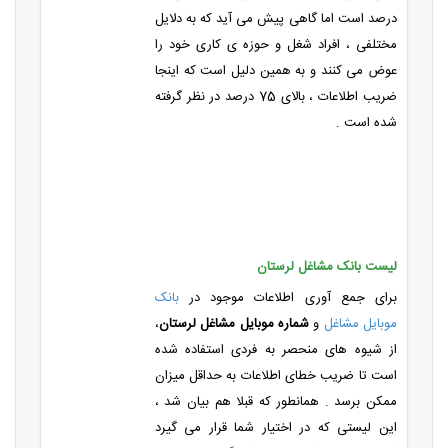
درصد است اما گاهی پیش می آید که به دلایل
مختلفی ، افراد شغل و حوزه ی کاری خود را
عوض می کنند و به همین دلیل است که اینجا
ضریب اطلاعات ، بالای 75 درصد در نظر گرفته
شده است .
لیست بانک مشاغل لرستان
برای جمع آوری اطلاعات موجود در
بانک
موبایل مشاغل
و
شماره موبایل مشاغل لرستان
،
از شیوه های منحصر به فردی استفاده شده
است تا ضریب خطای اطلاعات به حداقل میزان
ممکن برسد . همانطور که قبلا هم بیان شد ،
این لیستی که در اختیار شما قرار می گیرد