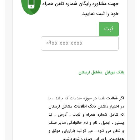
جهت مشاوره رایگان شماره تلفن همراه
خود را ثبت نمایید.
بانک موبایل مشاغل لرستان
اگر فعالیت شما در حوزه خدمات که باشد ، با
در اختیار داشتن
بانک اطلاعات
مشاغل لرستان
که شامل شماره همراه و ثابت ، آدرس ، کد
پستی ، ایمیل ، نام و نام خانوادگی مدیر صنف
و شغل می شود ، می توانید بازاریابی موفق و
هدفمندی را در این صنف داشته باشید .