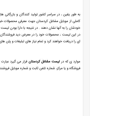
به طور یقین ، در سراسر کشور تولید کنندگان و بازرگانی 
کاملی از موبایل مشاغل کردستان جهت معرفی محصولات خودش
خودشان را به آنها نشان دهند . در نتیجه با دارا بودن لیس
در این لیست ، محصولات خود را در معرض دید فروشندگان و
ای را دریافت خواهند کرد و تمام نیاز های تبلیغات و پلن های 
موارد ی که در
لیست مشاغل کردستان
قرار می گیرد عبارت ا
فروشگاه و یا مرکز، شماره تلفن ثابت و شماره موبایل فروشند