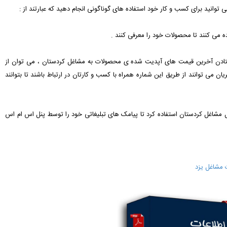
ی توانید برای کسب و کار خود استفاده های گوناگونی انجام دهید که عبارتند از :
ن می توانند از طریق این شماره همراه با کسب و کارتان در ارتباط باشند تا بتوانند
بایل مشاغل کردستان استفاده کرد تا پیامک های تبلیغاتی خود را توسط پنل اس ام اس
 مشاغل یزد