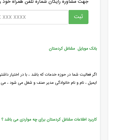
جهت مشاوره رایگان شماره تلفن همراه خود را
بانک موبایل مشاغل کردستان
اگر فعالیت شما در حوزه خدمات که باشد ، با در اختیار داش
ایمیل ، نام و نام خانوادگی مدیر صنف و شغل می شود ، می ت
کاربرد اطلاعات مشاغل کردستان برای چه مواردی می باشد ؟