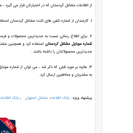
از اطلاعات مشاغل کردستان که در اختیارتان قرار می گیرد ، م
1. کارمندان از شماره تلفن های ثابت مشاغل کردستان استفاده می کنند تا محصولات خود را معرفی کنند .
2. برای اطلاع رسانی نسبت به جدیدترین محصولات و فرستادن آخرین قیمت های آپدیت شده ی محصولات به مشاغل کردستان ، می توان از
شماره موبایل مشاغل کردستان
استفاده کرد و همچنین مشتریا
جدیدترین محصولاتتان را داشته باشند .
3. علاوه بر مورد قبلی که ذکر شد ، می توان از شماره مو
به مشتریان و مخاطبین ارسال کرد .
پیشنهاد ویژه :
بانک اطلاعات مشاغل اصفهان
،
بانک اطلاعات