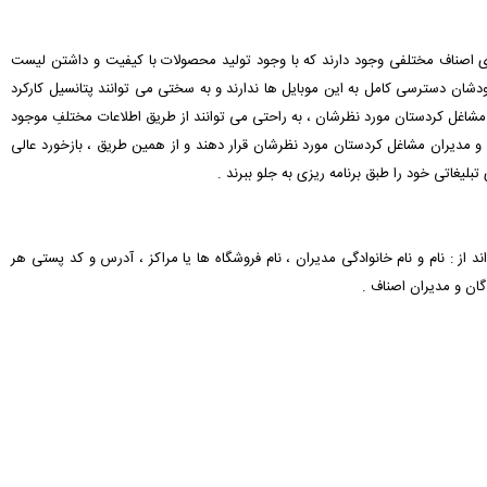
های اصناف مختلفی وجود دارند که با وجود تولید محصولات با کیفیت و داشتن لیست
ان دسترسی کامل به این موبایل ها ندارند و به سختی می توانند پتانسیل کارکرد
ت مشاغل کردستان مورد نظرشان ، به راحتی می توانند از طریق اطلاعات مختلفِ موجود
 مدیران مشاغل کردستان مورد نظرشان قرار دهند و از همین طریق ، بازخورد عالی
تبلیغاتی خود را طبق برنامه ریزی به جلو ببرند .
ند از : نام و نام خانوادگی مدیران ، نام فروشگاه ها یا مراکز ، آدرس و کد پستی هر
گان و مدیران اصناف .