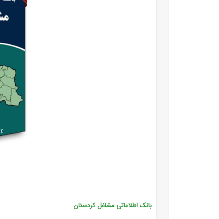
بانک اطلاعاتی مشاغل کردستان