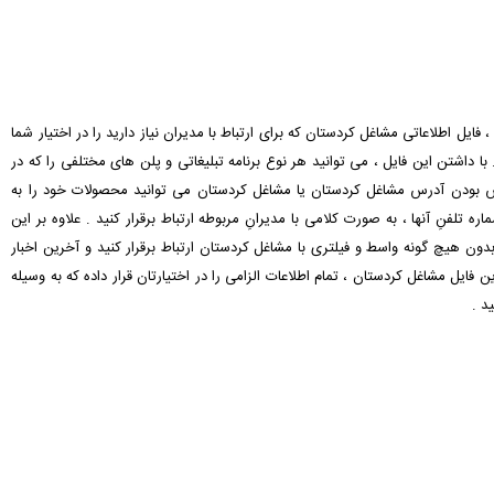
 فایل اطلاعاتی مشاغل کردستان که برای ارتباط با مدیران نیاز دارید را در اختیار شما
با داشتن این فایل ، می توانید هر نوع برنامه تبلیغاتی و پلن های مختلفی را که در
سترس بودن آدرس مشاغل کردستان یا مشاغل کردستان می توانید محصولات خود را به
لفنِ آنها ، به صورت کلامی با مدیرانِ مربوطه ارتباط برقرار کنید . علاوه بر این
بدون هیچ گونه واسط و فیلتری با مشاغل کردستان ارتباط برقرار کنید و آخرین اخبار
ن فایل مشاغل کردستان ، تمام اطلاعات الزامی را در اختیارتان قرار داده که به وسیله
د .