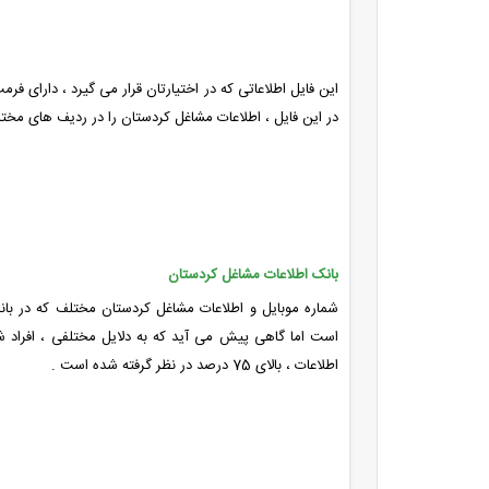
این فایل اطلاعاتی که در اختیارتان قرار می گیرد ، دارای ف
در این فایل ، اطلاعات مشاغل کردستان را در ردیف های مخت
بانک اطلاعات مشاغل کردستان
شماره موبایل و اطلاعات مشاغل کردستان مختلف که در با
است اما گاهی پیش می آید که به دلایل مختلفی ، افراد
اطلاعات ، بالای 75 درصد در نظر گرفته شده است .