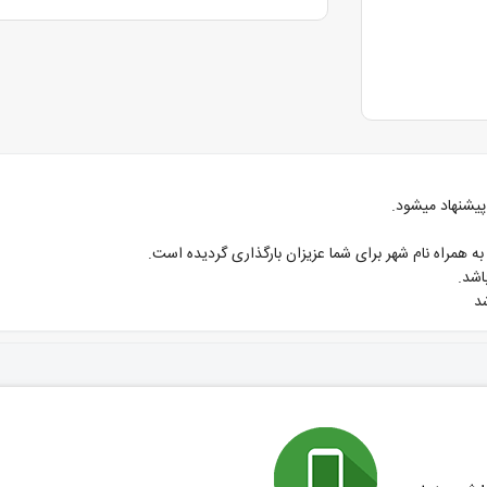
 پیشنهاد میشود.
 همراه نام شهر برای شما عزیزان بارگذاری گردیده است.
اشد.
د