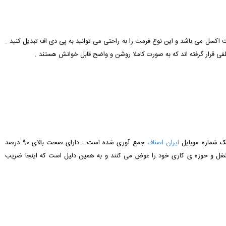
رمت اکسل می باشد و این نوع فرمت را به راحتی می توانید به پی دی اف تبدیل کنید .
لفی قرار گرفته اند که به صورت کاملا روشن و واضح قابل خوانش هستند .
نک شماره موبایل
ایران اصناف
جمع آوری شده است ، دارای صحت بالای 90 درصد
 شغل و حوزه ی کاری خود را عوض می کنند و به همین دلیل است که اینجا ضریب