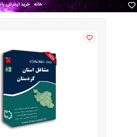
خانه
خرید اینترنتی با