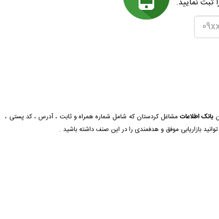
 ثبت نمایید.
تن
بانک اطلاعات
مشاغل کردستان که شامل شماره همراه و ثابت ، آدرس ، کد پستی ،
وانید بازاریابی موفق و هدفمندی را در این صنف داشته باشید .