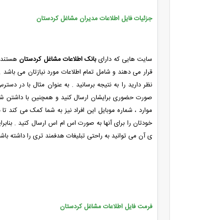
جزئیات فایل اطلاعات مدیران مشاغل کردستان
سایت هایی که دارای
بانک اطلاعات مشاغل کردستان
هستند ،
قرار می دهند و شامل تمام اطلاعات مورد نیازتان می باشد . 
نظر دارید را به نتیجه برسانید . به عنوان مثال با در د
صورت حضوری برایشان ارسال کنید و همچنین با داشتن شماره ت
موارد ، شماره موبایل این افراد نیز به شما کمک می کند تا 
خودتان را برای آنها به صورت اس ام اس ارسال کنید . بنابرای
ی آن می توانید به راحتی تبلیغات هدفمند تری را داشته باشی
فرمت فایل اطلاعات مشاغل کردستان