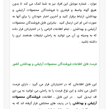
موارد ، شماره موبایل این افراد نیز به شما کمک می کند تا بدون
هیچ گونه واسط و فیلتری با فروشندگان محصولات آرایشی و
بهداشتی ارتباط برقرار کنید و آخرین اخبار خودتان را برای آنها به
صورت اس ام اس ارسال کنید . بنابراین فایل فروشندگان محصولات
آرایشی و بهداشتی ، تمام اطلاعات الزامی را در اختیارتان قرار داده
که به وسیله ی آن می توانید به راحتی تبلیغات هدفمند تری را
داشته باشید .
فرمت فایل اطلاعات فروشندگان محصولات آرایشی و بهداشتی کشور
این فایل اطلاعاتی که در اختیارتان قرار می گیرد ، دارای فرمت
اکسل می باشد و این نوع فرمت را به راحتی می توانید به پی دی
اف تبدیل کنید . در این فایل ، اطلاعات
فروشندگان محصولات
آرایشی و بهداشتی
را در ردیف های مختلفی قرار گرفته اند که به