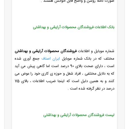
صورت کاملا روشن و واضح قابل خوانش هستند .
بانک اطلاعات فروشندگان محصولات آرایشی و بهداشتی
شماره موبایل و اطلاعات
فروشندگان محصولات آرایشی و بهداشتی
مختلف که در بانک شماره موبایل
ایران اصناف
جمع آوری شده
است ، دارای صحت بالای 90 درصد است اما گاهی پیش می آید
که به دلایل مختلفی ، افراد شغل و حوزه ی کاری خود را عوض می
کنند و به همین دلیل است که اینجا ضریب اطلاعات ، بالای 75
درصد در نظر گرفته شده است .
لیست فروشندگان محصولات آرایشی و بهداشتی