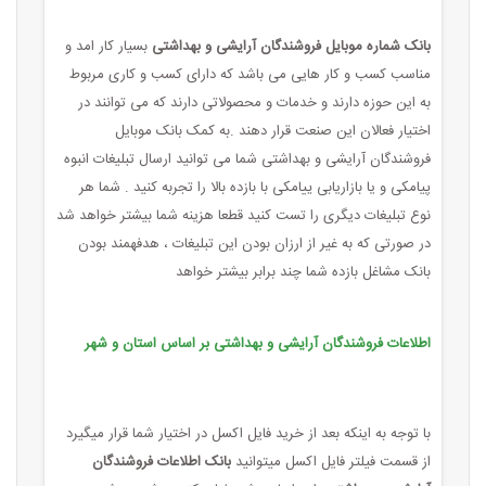
بانک شماره موبایل فروشندگان آرایشی و بهداشتی
بسیار کار امد و
مناسب کسب و کار هایی می باشد که دارای کسب و کاری مربوط
به این حوزه دارند و خدمات و محصولاتی دارند که می توانند در
اختیار فعالان این صنعت قرار دهند .به کمک بانک موبایل
فروشندگان آرایشی و بهداشتی شما می توانید ارسال تبلیغات انبوه
پیامکی و یا بازاریابی ییامکی با بازده بالا را تجربه کنید . شما هر
نوع تبلیغات دیگری را تست کنید قطعا هزینه شما بیشتر خواهد شد
در صورتی که به غیر از ارزان بودن این تبلیغات ، هدفهمند بودن
بانک مشاغل بازده شما چند برابر بیشتر خواهد
اطلاعات فروشندگان آرایشی و بهداشتی بر اساس استان و شهر
با توجه به اینکه بعد از خرید فایل اکسل در اختیار شما قرار میگیرد
از قسمت فیلتر فایل اکسل میتوانید
بانک اطلاعات فروشندگان