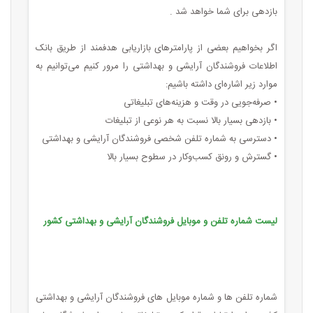
بازدهی برای شما خواهد شد .
اگر بخواهیم بعضی از پارامترهای بازاریابی هدفمند از طریق بانک
اطلاعات فروشندگان آرایشی و بهداشتی را مرور کنیم می‌توانیم به
موارد زیر اشاره‌ای داشته باشیم:
• صرفه‌جویی در وقت و هزینه‌های تبلیغاتی
• بازدهی بسیار بالا نسبت به هر نوعی از تبلیغات
• دسترسی به شماره تلفن شخصی فروشندگان آرایشی و بهداشتی
• گسترش و رونق کسب‌وکار در سطوح بسیار بالا
لیست شماره تلفن و موبایل فروشندگان آرایشی و بهداشتی کشور
شماره تلفن ها و شماره موبایل های فروشندگان آرایشی و بهداشتی