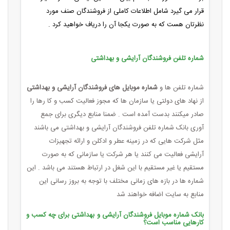
قرار می گیرد شامل اطلاعات کاملی از فروشندگان صنف مورد
نظرتان هست که به صورت یکجا آن را دریاف خواهید کرد .
شماره تلفن فروشندگان آرایشی و بهداشتی
شماره تلفن ها و
شماره موبایل های فروشندگان آرایشی و بهداشتی
از نهاد های دولتی یا سازمان ها که مجوز فعالیت کسب و کا رها را
صادر میکنند بدست آمده است . ضمنا منابع دیگری برای جمع
آوری بانک شماره تلفن فروشندگان آرایشی و بهداشتی می باشند
مثل شرکت هایی که در زمینه عطر و ادکلن و ارائه تجهیزات
آرایشی فعالیت می کنند یا هر شرکت یا سازمانی که به صورت
مستقیم یا غیر مستقیم با این شغل در ارتباط هستند می باشد . این
شماره ها در بازه های زمانی مختلف با توجه به بروز رسانی این
منابع به سایت اضافه خواهند شد
بانک شماره موبایل فروشندگان آرایشی و بهداشتی برای چه کسب و
کارهایی مناسب است؟