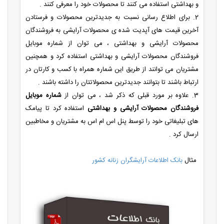
و بهداشتی استفاده می کنند تا محصولات خود را معرفی کنند .
2. برای اطلاع رسانی نسبت به جدیدترین محصولات و فرستادن
آخرین قیمت های آپدیت شده ی محصولات آرایشی به فروشندگان
محصولات آرایشی و بهداشتی ، می توان از شماره موبایل
فروشندگان محصولات آرایشی و بهداشتی استفاده کرد و همچنین
مشتریان می توانند از طریق این شماره همراه با کسب و کارتان در
ارتباط باشند تا بتوانند جدیدترین محصولاتتان را داشته باشند .
3. علاوه بر مورد قبلی که ذکر شد ، می توان از
شماره موبایل
فروشندگان محصولات آرایشی و بهداشتی
استفاده کرد تا پیامک
های تبلیغاتی خود را توسط پنل اس ام اس به مشتریان و مخاطبین
ارسال کرد .
مثال
بانک اطلاعات آرایشگران زنانه کشور