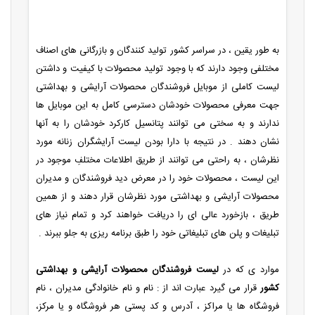
به طور یقین ، در سراسر کشور تولید کنندگان و بازرگانی های اصناف
مختلفی وجود دارند که با وجود تولید محصولات با کیفیت و داشتن
لیست کاملی از موبایل فروشندگان محصولات آرایشی و بهداشتی
جهت معرفی محصولات خودشان دسترسی کامل به این موبایل ها
ندارند و به سختی می توانند پتانسیل کارکرد خودشان را به آنها
نشان دهند . در نتیجه با دارا بودن لیست آرایشگران زنانه مورد
نظرشان ، به راحتی می توانند از طریق اطلاعات مختلفِ موجود در
این لیست ، محصولات خود را در معرض دید فروشندگان و مدیران
محصولات آرایشی و بهداشتی مورد نظرشان قرار دهند و از همین
طریق ، بازخورد عالی ای را دریافت خواهند کرد و تمام نیاز های
تبلیغات و پلن های تبلیغاتی خود را طبق برنامه ریزی به جلو ببرند .
موارد ی که در
لیست فروشندگان محصولات آرایشی و بهداشتی
کشور
قرار می گیرد عبارت اند از : نام و نام خانوادگی مدیران ، نام
فروشگاه ها یا مراکز ، آدرس و کد پستی هر فروشگاه و یا مرکز،