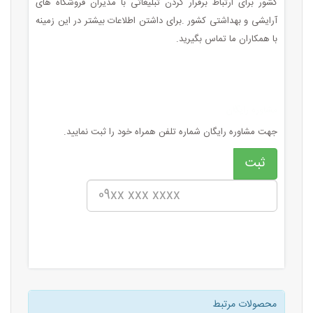
کشور برای ارتباط برقرار کردن تبلیغاتی با مدیران فروشگاه های
آرایشی و بهداشتی کشور .برای داشتن اطلاعات بیشتر در این زمینه
با همکاران ما تماس بگیرید.
مشاوره رایگان
جهت مشاوره رایگان شماره تلفن همراه خود را ثبت نمایید.
محصولات مرتبط