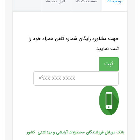
توضیحات
مشخصات کالا
فایل ضمیمه
مشاوره رایگان
جهت مشاوره رایگان شماره تلفن همراه خود را
ثبت نمایید.
بانک موبایل فروشندگان محصولات آرایشی و بهداشتی کشور