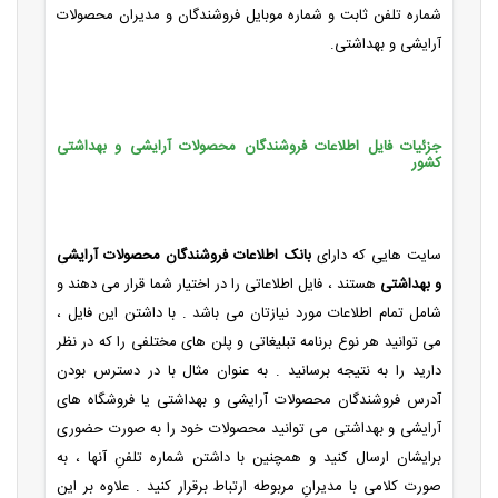
شماره تلفن ثابت و شماره موبایل فروشندگان و مدیران محصولات
آرایشی و بهداشتی.
جزئیات فایل اطلاعات فروشندگان محصولات آرایشی و بهداشتی
کشور
سایت هایی که دارای
بانک اطلاعات فروشندگان محصولات آرایشی
و بهداشتی
هستند ، فایل اطلاعاتی را در اختیار شما قرار می دهند و
شامل تمام اطلاعات مورد نیازتان می باشد . با داشتن این فایل ،
می توانید هر نوع برنامه تبلیغاتی و پلن های مختلفی را که در نظر
دارید را به نتیجه برسانید . به عنوان مثال با در دسترس بودن
آدرس فروشندگان محصولات آرایشی و بهداشتی یا فروشگاه های
آرایشی و بهداشتی می توانید محصولات خود را به صورت حضوری
برایشان ارسال کنید و همچنین با داشتن شماره تلفنِ آنها ، به
صورت کلامی با مدیرانِ مربوطه ارتباط برقرار کنید . علاوه بر این