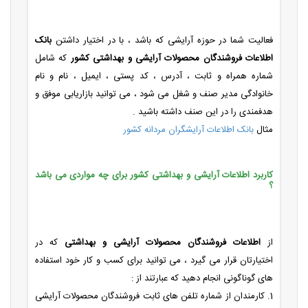
فعالیت شما در حوزه آرایشی که باشد ، با در اختیار داشتن
بانک
اطلاعات فروشندگان محصولات آرایشی و بهداشتی کشور
که شامل
شماره همراه و ثابت ، آدرس ، کد پستی ، ایمیل ، نام و نام
خانوادگی مدیر صنف و شغل می شود ، می توانید بازاریابی موفق و
هدفمندی را در این صنف داشته باشید .
مثال
بانک اطلاعات آرایشگران مردانه کشور
کاربرد اطلاعات آرایشی و بهداشتی کشور برای چه مواردی می باشد
؟
از
اطلاعات فروشندگان محصولات آرایشی و بهداشتی
که در
اختیارتان قرار می گیرد ، می توانید برای کسب و کار خود استفاده
های گوناگونی انجام دهید که عبارتند از :
1. کارمندان از شماره تلفن های ثابت فروشندگان محصولات آرایشی