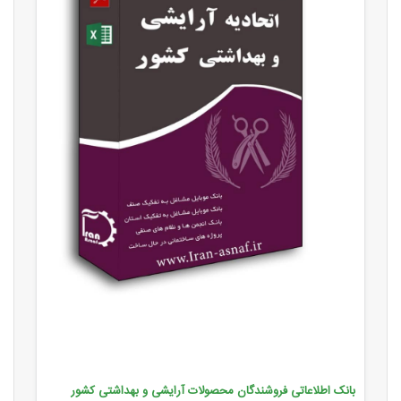
بانک اطلاعاتی فروشندگان محصولات آرایشی و بهداشتی کشور