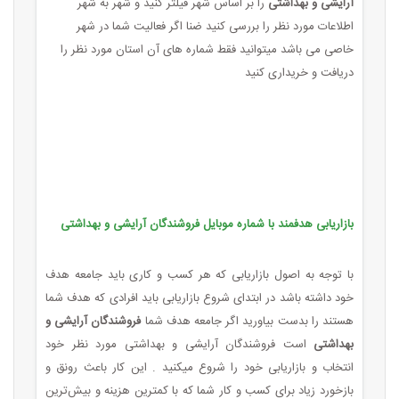
آرایشی و بهداشتی
را بر اساس شهر فیلتر کنید و شهر به شهر
اطلاعات مورد نظر را بررسی کنید ضنا اگر فعالیت شما در شهر
خاصی می باشد میتوانید فقط شماره های آن استان مورد نظر را
دریافت و خریداری کنید
بازاریابی هدفمند با شماره موبایل فروشندگان آرایشی و بهداشتی
با توجه به اصول بازاریابی که هر کسب ‌و کاری باید جامعه هدف
خود داشته باشد در ابتدای شروع بازاریابی باید افرادی که هدف شما
هستند را بدست بیاورید اگر جامعه هدف شما
فروشندگان آرایشی و
بهداشتی
است فروشندگان آرایشی و بهداشتی مورد نظر خود
انتخاب و بازاریابی خود را شروع میکنید . این کار باعث رونق و
بازخورد زیاد برای کسب ‌و کار شما که با کمترین هزینه و بیش‌ترین