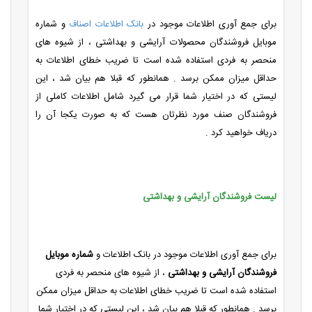
برای جمع آوری اطلاعات موجود در
بانک اطلاعات اصناف
و شماره
موبایل فروشندگان محصولات آرایشی و بهداشتی ، از شیوه های
منحصر به فردی استفاده شده است تا ضریب خطای اطلاعات به
حداقل میزان ممکن برسد . همانطور که قبلا هم بیان شد ، این
لیستی که در اختیار شما قرار می گیرد شامل اطلاعات کاملی از
فروشندگان صنف مورد نظرتان هست که به صورت یکجا آن را
دریاف خواهید کرد .
لیست فروشندگان آرایشی و بهداشتی
برای جمع آوری اطلاعات موجود در بانک اطلاعات و
شماره موبایل
فروشندگان آرایشی و بهداشتی
، از شیوه های منحصر به فردی
استفاده شده است تا ضریب خطای اطلاعات به حداقل میزان ممکن
برسد . همانطور که قبلا هم بیان شد ، این لیستی که در اختیار شما