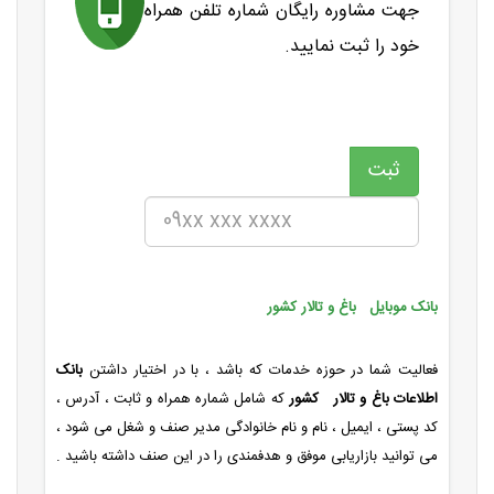
جهت مشاوره رایگان شماره تلفن همراه
خود را ثبت نمایید.
بانک موبایل باغ و تالار کشور
فعالیت شما در حوزه خدمات که باشد ، با در اختیار داشتن
بانک
اطلاعات باغ و تالار کشور
که شامل شماره همراه و ثابت ، آدرس ،
کد پستی ، ایمیل ، نام و نام خانوادگی مدیر صنف و شغل می شود ،
می توانید بازاریابی موفق و هدفمندی را در این صنف داشته باشید .