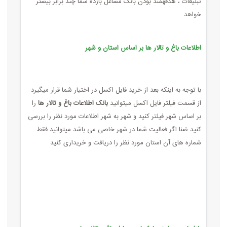
تبلیغات ، هدفهمند بودن بانک مشاغل بازده شما چند برابر بیشتر
خواهد
اطلاعات باغ و تالار ها بر اساس استان و شهر
با توجه به اینکه بعد از خرید فایل اکسل در اختیار شما قرار میگیرد
از قسمت فیلتر فایل اکسل میتوانید
بانک اطلاعات باغ و تالار ها
را
بر اساس شهر فیلتر کنید و شهر به شهر اطلاعات مورد نظر را بررسی
کنید ضنا اگر فعالیت شما در شهر خاصی می باشد میتوانید فقط
شماره های آن استان مورد نظر را دریافت و خریداری کنید