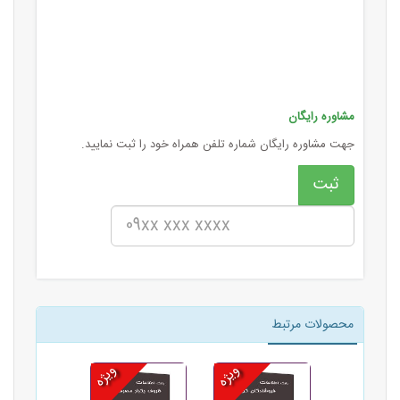
مشاوره رایگان
جهت مشاوره رایگان شماره تلفن همراه خود را ثبت نمایید.
محصولات مرتبط
ویژه
ویژه