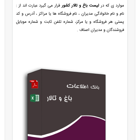
موارد ی که در
لیست باغ و تالار کشور
قرار می گیرد عبارت اند از :
نام و نام خانوادگی مدیران ، نام فروشگاه ها یا مراکز ، آدرس و کد
پستی هر فروشگاه و یا مرکز، شماره تلفن ثابت و شماره موبایل
فروشندگان و مدیران اصناف .