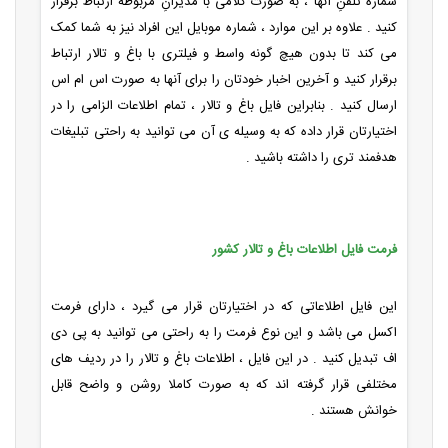
شماره تلفنِ آنها ، به صورت کلامی با مدیرانِ مربوطه ارتباط برقرار
کنید . علاوه بر این موارد ، شماره موبایل این افراد نیز به شما کمک
می کند تا بدون هیچ گونه واسط و فیلتری با باغ و تالار ارتباط
برقرار کنید و آخرین اخبار خودتان را برای آنها به صورت اس ام اس
ارسال کنید . بنابراین فایل باغ و تالار ، تمام اطلاعات الزامی را در
اختیارتان قرار داده که به وسیله ی آن می توانید به راحتی تبلیغات
هدفمند تری را داشته باشید .
فرمت فایل اطلاعات باغ و تالار کشور
این فایل اطلاعاتی که در اختیارتان قرار می گیرد ، دارای فرمت
اکسل می باشد و این نوع فرمت را به راحتی می توانید به پی دی
اف تبدیل کنید . در این فایل ، اطلاعات باغ و تالار را در ردیف های
مختلفی قرار گرفته اند که به صورت کاملا روشن و واضح قابل
خوانش هستند .