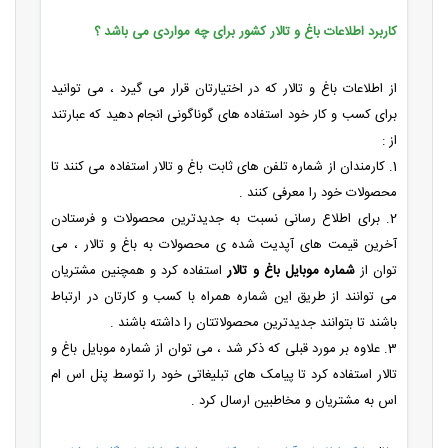
کاربرد اطلاعات باغ و تالار کشور برای چه مواردی می باشد ؟
از اطلاعات باغ و تالار که در اختیارتان قرار می گیرد ، می توانید
برای کسب و کار خود استفاده های گوناگونی انجام دهید که عبارتند
از :
1. کارمندان از شماره تلفن های ثابت باغ و تالار استفاده می کنند تا
محصولات خود را معرفی کنند .
2. برای اطلاع رسانی نسبت به جدیدترین محصولات و فرستادن
آخرین قیمت های آپدیت شده ی محصولات به باغ و تالار ، می
توان از
شماره موبایل باغ و تالار
استفاده کرد و همچنین مشتریان
می توانند از طریق این شماره همراه با کسب و کارتان در ارتباط
باشند تا بتوانند جدیدترین محصولاتتان را داشته باشند .
3. علاوه بر مورد قبلی که ذکر شد ، می توان از شماره موبایل باغ و
تالار استفاده کرد تا پیامک های تبلیغاتی خود را توسط پنل اس ام
اس به مشتریان و مخاطبین ارسال کرد .