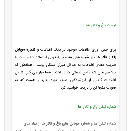
لیست باغ و تالار ها
برای جمع آوری اطلاعات موجود در بانک اطلاعات و
شماره موبایل
باغ و تالار ها
، از شیوه های منحصر به فردی استفاده شده است تا
ضریب خطای اطلاعات به حداقل میزان ممکن برسد . همانطور که
قبلا هم بیان شد ، این لیستی که در اختیار شما قرار می گیرد شامل
اطلاعات کاملی از فروشندگان صنف مورد نظرتان هست که به
صورت یکجا آن را دریاف خواهید کرد .
شماره تلفن باغ و تالار ها
شماره تلفن ها و
شماره موبایل های باغ و تالار ها
از نهاد های