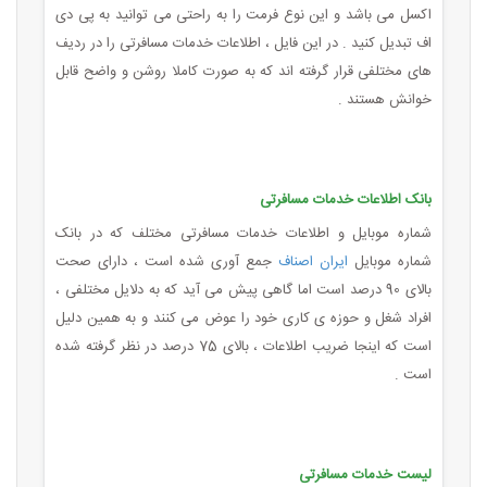
اکسل می باشد و این نوع فرمت را به راحتی می توانید به پی دی
اف تبدیل کنید . در این فایل ، اطلاعات خدمات مسافرتی را در ردیف
های مختلفی قرار گرفته اند که به صورت کاملا روشن و واضح قابل
خوانش هستند .
بانک اطلاعات خدمات مسافرتی
شماره موبایل و اطلاعات خدمات مسافرتی مختلف که در بانک
شماره موبایل
ایران اصناف
جمع آوری شده است ، دارای صحت
بالای 90 درصد است اما گاهی پیش می آید که به دلایل مختلفی ،
افراد شغل و حوزه ی کاری خود را عوض می کنند و به همین دلیل
است که اینجا ضریب اطلاعات ، بالای 75 درصد در نظر گرفته شده
است .
لیست خدمات مسافرتی