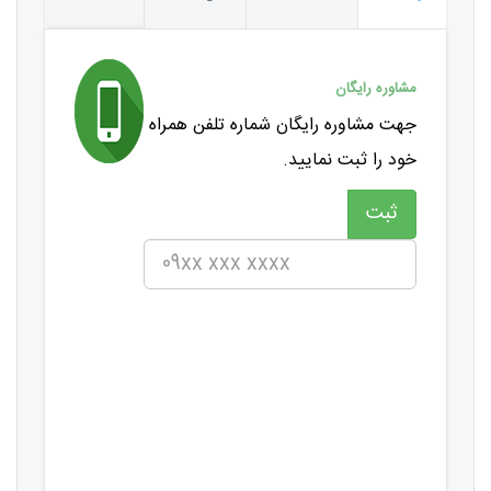
مشاوره رایگان
جهت مشاوره رایگان شماره تلفن همراه
خود را ثبت نمایید.