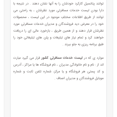
توانند پتانسیل کارکرد خودشان را به آنها نشان دهند . در نتیجه با
دارا بودن لیست خدمات مسافرتی مورد نظرشان ، به راحتی می
توانند از طریق اطلاعات مختلفِ موجود در این لیست ، محصولات
خود را در معرض دید فروشندگان و مدیران خدمات مسافرتی مورد
نظرشان قرار دهند و از همین طریق ، بازخورد عالی ای را دریافت
خواهند کرد و تمام نیاز های تبلیغات و پلن های تبلیغاتی خود را
طبق برنامه ریزی به جلو ببرند .
موارد ی که در
لیست خدمات مسافرتی کشور
قرار می گیرد عبارت
اند از : نام و نام خانوادگی مدیران ، نام فروشگاه ها یا مراکز ، آدرس
و کد پستی هر فروشگاه و یا مرکز، شماره تلفن ثابت و شماره
موبایل فروشندگان و مدیران اصناف .