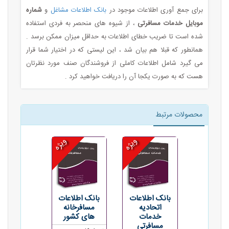
برای جمع آوری اطلاعات موجود در
بانک اطلاعات مشاغل
و
شماره
موبایل خدمات مسافرتی
، از شیوه های منحصر به فردی استفاده
شده است تا ضریب خطای اطلاعات به حداقل میزان ممکن برسد .
همانطور که قبلا هم بیان شد ، این لیستی که در اختیار شما قرار
می گیرد شامل اطلاعات کاملی از فروشندگان صنف مورد نظرتان
هست که به صورت یکجا آن را دریافت خواهید کرد .
محصولات مرتبط
ویژه
ویژه
بانک اطلاعات
بانک اطلاعات
اتحادیه
مسافرخانه
خدمات
های کشور
مسافرتی