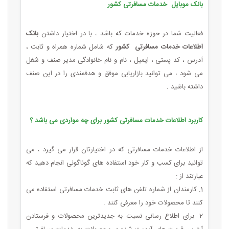
بانک موبایل خدمات مسافرتی کشور
فعالیت شما در حوزه خدمات که باشد ، با در اختیار داشتن
بانک
اطلاعات خدمات مسافرتی کشور
که شامل شماره همراه و ثابت ،
آدرس ، کد پستی ، ایمیل ، نام و نام خانوادگی مدیر صنف و شغل
می شود ، می توانید بازاریابی موفق و هدفمندی را در این صنف
داشته باشید .
کاربرد اطلاعات خدمات مسافرتی کشور برای چه مواردی می باشد ؟
از اطلاعات خدمات مسافرتی که در اختیارتان قرار می گیرد ، می
توانید برای کسب و کار خود استفاده های گوناگونی انجام دهید که
عبارتند از :
1. کارمندان از شماره تلفن های ثابت خدمات مسافرتی استفاده می
کنند تا محصولات خود را معرفی کنند .
2. برای اطلاع رسانی نسبت به جدیدترین محصولات و فرستادن