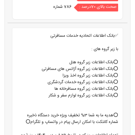
صحت بالای 70درصد :
786 شماره
✅بانک اطلاعات اتحادیه خدمات مسافرتی
با زیر گروه های :
⭕️بانک اطلاعات زیر گروه هتل
⭕️بانک اطلاعات زیر گروه آژانس های مسافرتی
⭕️بانک اطلاعات زیر گروه اخذ ویزا
⭕️بانک اطلاعات زیر گروه خدمات گردشگری
⭕️بانک اطلاعات زیر گروه مسافرخانه ها
⭕️بانک اطلاعات زیر گروه لوازم سفر و شکار
⭕️هدیه ما به شما 3% تخفیف ویژه خرید دستگاه ذخیره
شماره کانتکت با امکان ارسال پیام در واتساپ و تلگرام⭕️