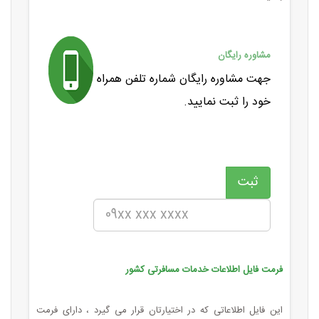
مشاوره رایگان
جهت مشاوره رایگان شماره تلفن همراه
خود را ثبت نمایید.
فرمت فایل اطلاعات خدمات مسافرتی کشور
این فایل اطلاعاتی که در اختیارتان قرار می گیرد ، دارای فرمت