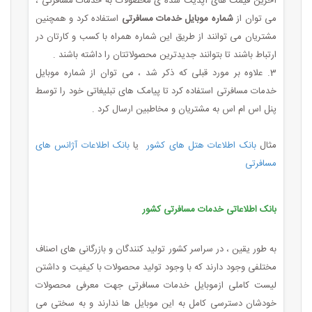
آخرین قیمت های آپدیت شده ی محصولات به خدمات مسافرتی ،
می توان از
شماره موبایل خدمات مسافرتی
استفاده کرد و همچنین
مشتریان می توانند از طریق این شماره همراه با کسب و کارتان در
ارتباط باشند تا بتوانند جدیدترین محصولاتتان را داشته باشند .
3. علاوه بر مورد قبلی که ذکر شد ، می توان از شماره موبایل
خدمات مسافرتی استفاده کرد تا پیامک های تبلیغاتی خود را توسط
پنل اس ام اس به مشتریان و مخاطبین ارسال کرد .
مثال
بانک اطلاعات هتل های کشور
یا
بانک اطلاعات آژانس های
مسافرتی
بانک اطلاعاتی خدمات مسافرتی کشور
به طور یقین ، در سراسر کشور تولید کنندگان و بازرگانی های اصناف
مختلفی وجود دارند که با وجود تولید محصولات با کیفیت و داشتن
لیست کاملی ازموبایل خدمات مسافرتی جهت معرفی محصولات
خودشان دسترسی کامل به این موبایل ها ندارند و به سختی می